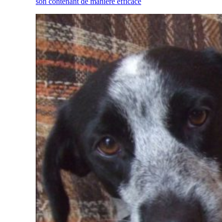
son contenant de manière efficace