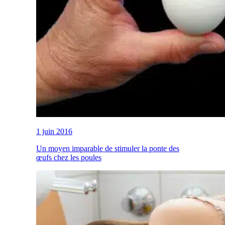
1 juin 2016
Un moyen imparable de stimuler la ponte des
œufs chez les poules