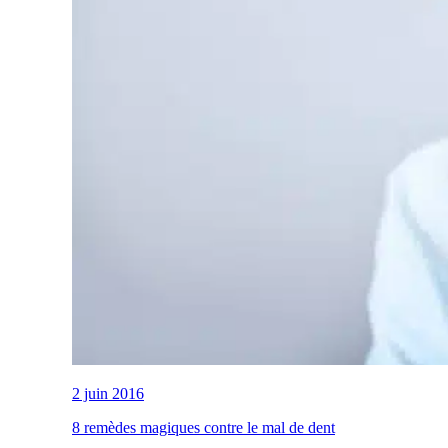
2 juin 2016
8 remèdes magiques contre le mal de dent