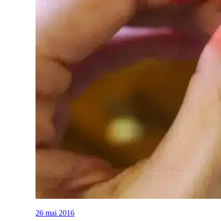
26 mai 2016