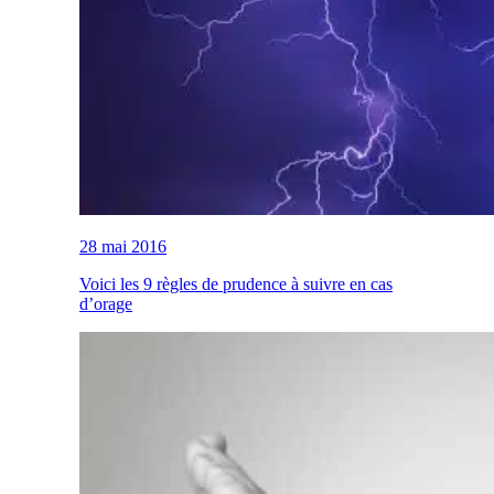
28 mai 2016
Voici les 9 règles de prudence à suivre en cas
d’orage