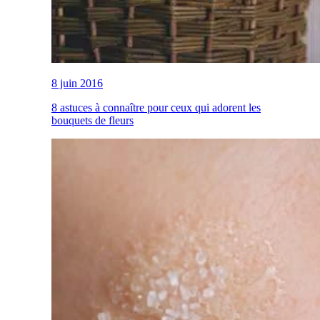
8 juin 2016
8 astuces à connaître pour ceux qui adorent les
bouquets de fleurs