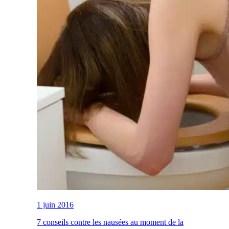
1 juin 2016
7 conseils contre les nausées au moment de la