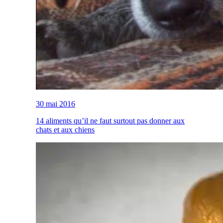
30 mai 2016
14 aliments qu’il ne faut surtout pas donner aux
chats et aux chiens