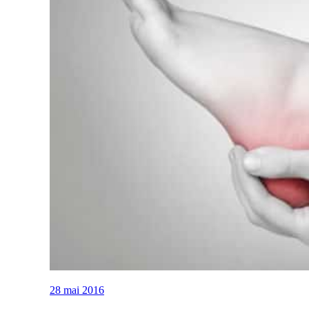
28 mai 2016