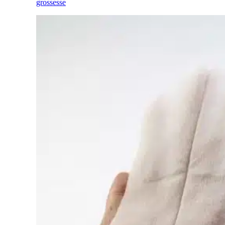
grossesse