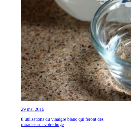
29 mai 2016
8 utilisations du vinaigre blanc qui feront des
miracles sur votre linge