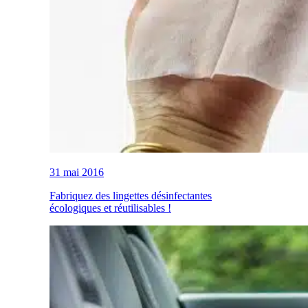
31 mai 2016
Fabriquez des lingettes désinfectantes
écologiques et réutilisables !