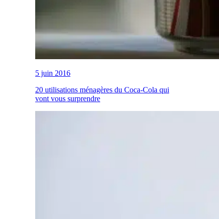
5 juin 2016
20 utilisations ménagères du Coca-Cola qui
vont vous surprendre