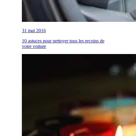
31 mai 2016
10 astuces pour nettoyer tous les recoins de
votre voiture