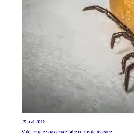
29 mai 2016
Voici ce que vous devez faire en cas de morsure