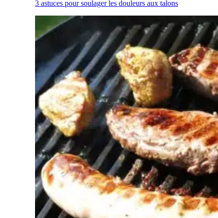
3 astuces pour soulager les douleurs aux talons