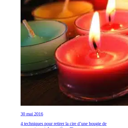
30 mai 2016
4 techniques pour retirer la cire d’une bougie de