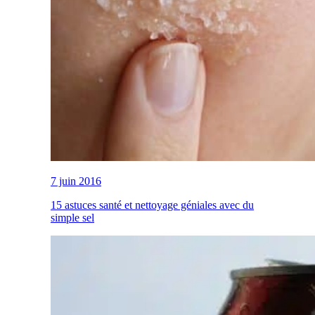
7 juin 2016
15 astuces santé et nettoyage géniales avec du
simple sel