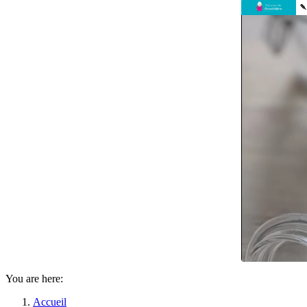
You are here:
Accueil