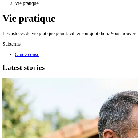
Vie pratique
Vie pratique
Les astuces de vie pratique pour faciliter son quotidien. Vous trouve
Subterms
Guide conso
Latest stories