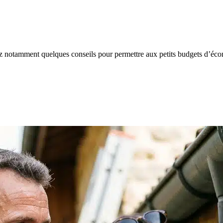
rez notamment quelques conseils pour permettre aux petits budgets d’éco