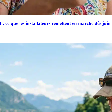
 : ce que les installateurs remettent en marche dès juin