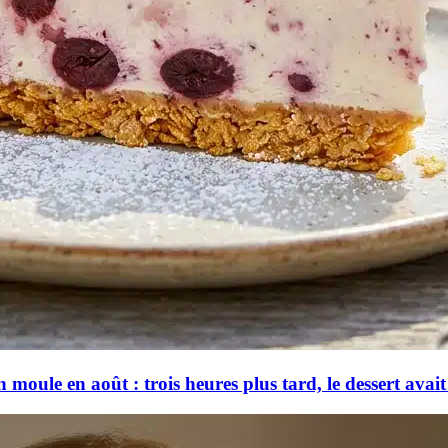
n moule en août : trois heures plus tard, le dessert avai