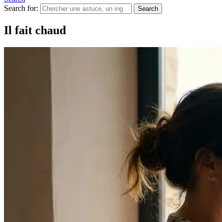
Search for:
Search
Il fait chaud