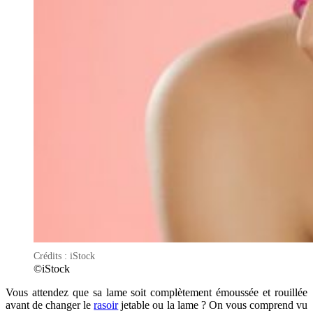
Crédits : iStock
©iStock
Vous attendez que sa lame soit complètement émoussée et rouillée
avant de changer le
rasoir
jetable ou la lame ? On vous comprend vu