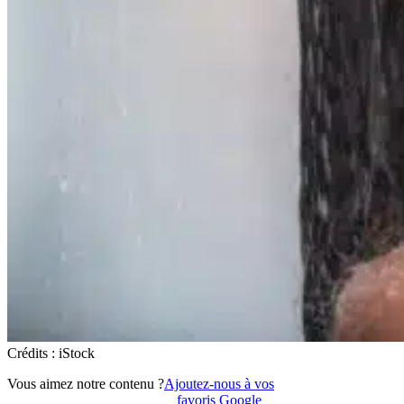
Crédits : iStock
Vous aimez notre contenu ?
Ajoutez-nous à vos
favoris Google