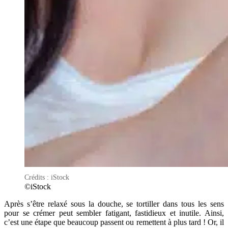
Crédits : iStock
©iStock
Après s’être relaxé sous la douche, se tortiller dans tous les sens
pour se crémer peut sembler fatigant, fastidieux et inutile. Ainsi,
c’est une étape que beaucoup passent ou remettent à plus tard ! Or, il