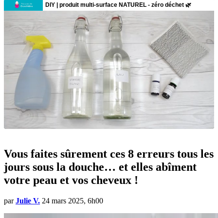
Vous faites sûrement ces 8 erreurs tous les
jours sous la douche… et elles abîment
votre peau et vos cheveux !
par
Julie V.
24 mars 2025, 6h00