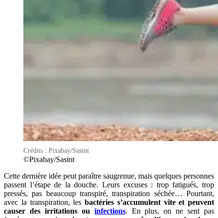
Crédits : Pixabay/Sasint
©Pixabay/Sasint
Cette dernière idée peut paraître saugrenue, mais quelques personnes
passent l’étape de la douche. Leurs excuses : trop fatigués, trop
pressés, pas beaucoup transpiré, transpiration séchée… Pourtant,
avec la transpiration, les
bactéries s’accumulent vite et peuvent
causer des irritations ou
infections
. En plus, on ne sent pas