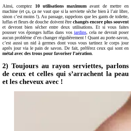
Ainsi, comptez
10 utilisations maximum
avant de mettre en
machine (et ça, ça ne vaut que si la serviette sèche bien à l’air libre,
sinon c’est moins !). Au passage, rappelons que les gants de toilette,
luffas et fleurs de douche doivent être
changés encore plus souvent
et devront bien sécher entre deux utilisations. Et si vous faites
pousser vos éponges luffas dans vos
jardins
, cela ne devrait poser
aucun problème d’en changer régulièrement ! Quant au porte-savon,
c’est aussi un nid à germes dont vous vous tartinez le corps jour
après jour via le pain de savon. De fait, préférez ceux qui sont en
métal avec des trous pour favoriser l’aération
.
2) Toujours au rayon serviettes, parlons
de ceux et celles qui s’arrachent la peau
et les cheveux avec !