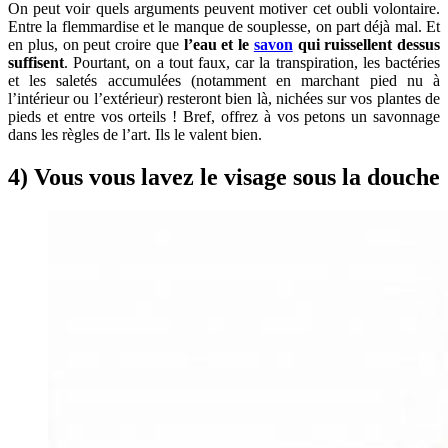
On peut voir quels arguments peuvent motiver cet oubli volontaire.
Entre la flemmardise et le manque de souplesse, on part déjà mal. Et
en plus, on peut croire que
l’eau et le
savon
qui ruissellent dessus
suffisent
. Pourtant, on a tout faux, car la transpiration, les bactéries
et les saletés accumulées (notamment en marchant pied nu à
l’intérieur ou l’extérieur) resteront bien là, nichées sur vos plantes de
pieds et entre vos orteils ! Bref, offrez à vos petons un savonnage
dans les règles de l’art. Ils le valent bien.
4) Vous vous lavez le visage sous la douche