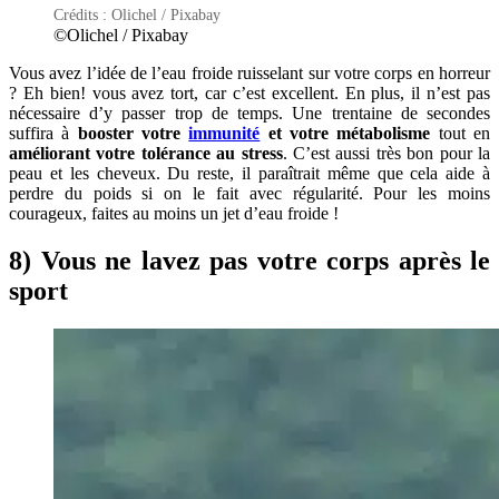
Crédits : Olichel / Pixabay
©Olichel / Pixabay
Vous avez l’idée de l’eau froide ruisselant sur votre corps en horreur
? Eh bien! vous avez tort, car c’est excellent. En plus, il n’est pas
nécessaire d’y passer trop de temps. Une trentaine de secondes
suffira à
booster votre
immunité
et votre métabolisme
tout en
améliorant votre tolérance au stress
. C’est aussi très bon pour la
peau et les cheveux. Du reste, il paraîtrait même que cela aide à
perdre du poids si on le fait avec régularité. Pour les moins
courageux, faites au moins un jet d’eau froide !
8) Vous ne lavez pas votre corps après le
sport