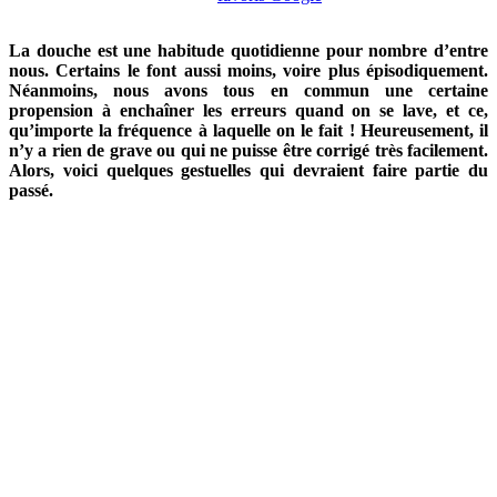
La douche est une habitude quotidienne pour nombre d’entre
nous. Certains le font aussi moins, voire plus épisodiquement.
Néanmoins, nous avons tous en commun une certaine
propension à enchaîner les erreurs quand on se lave, et ce,
qu’importe la fréquence à laquelle on le fait ! Heureusement, il
n’y a rien de grave ou qui ne puisse être corrigé très facilement.
Alors, voici quelques gestuelles qui devraient faire partie du
passé.