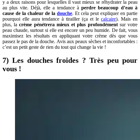
y a deux raisons pour lesquelles il vaut mieux se réhydrater la peau
au plus vite. Déjà, elle a tendance à
perdre beaucoup d’eau à
cause de la chaleur de la
douche
. Et cela peut expliquer en partie
pourquoi elle aura tendance à tirailler (ça et le
calcaire
). Mais en
plus, la
crème pénétrera mieux et plus profondément
sur votre
peau chaude, surtout si elle est encore un peu humide. De fait, vous
maximisez les résultats en appliquant votre crème dès que vous
passez le pas de la douche. Avis aux peaux sèches et inconfortables :
c’est un petit geste de rien du tout qui change la vie !
7) Les douches froides ? Très peu pour
vous !