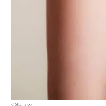
Crédits : iStock