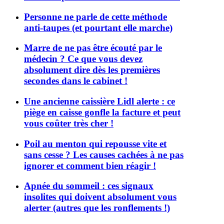
Personne ne parle de cette méthode
anti-taupes (et pourtant elle marche)
Marre de ne pas être écouté par le
médecin ? Ce que vous devez
absolument dire dès les premières
secondes dans le cabinet !
Une ancienne caissière Lidl alerte : ce
piège en caisse gonfle la facture et peut
vous coûter très cher !
Poil au menton qui repousse vite et
sans cesse ? Les causes cachées à ne pas
ignorer et comment bien réagir !
Apnée du sommeil : ces signaux
insolites qui doivent absolument vous
alerter (autres que les ronflements !)