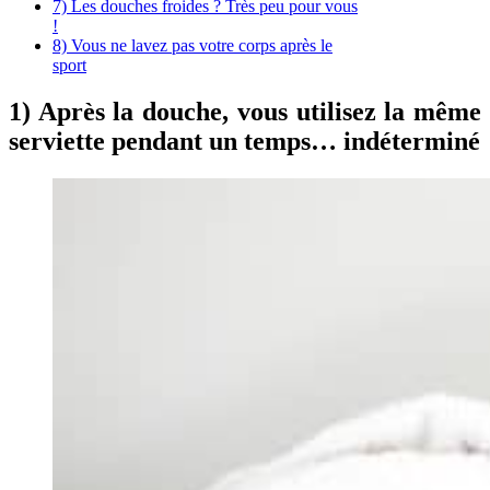
7) Les douches froides ? Très peu pour vous
!
8) Vous ne lavez pas votre corps après le
sport
1) Après la douche, vous utilisez la même
serviette pendant un temps… indéterminé