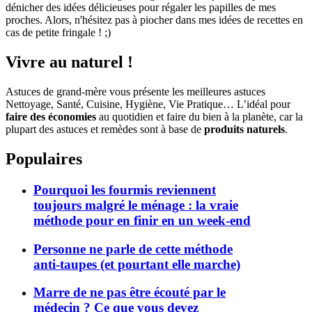
dénicher des idées délicieuses pour régaler les papilles de mes
proches. Alors, n'hésitez pas à piocher dans mes idées de recettes en
cas de petite fringale ! ;)
Vivre au naturel !
Astuces de grand-mère vous présente les meilleures astuces
Nettoyage, Santé, Cuisine, Hygiène, Vie Pratique… L’idéal pour
faire des économies
au quotidien et faire du bien à la planète, car la
plupart des astuces et remèdes sont à base de
produits naturels
.
Populaires
Pourquoi les fourmis reviennent
toujours malgré le ménage : la vraie
méthode pour en finir en un week-end
Personne ne parle de cette méthode
anti-taupes (et pourtant elle marche)
Marre de ne pas être écouté par le
médecin ? Ce que vous devez