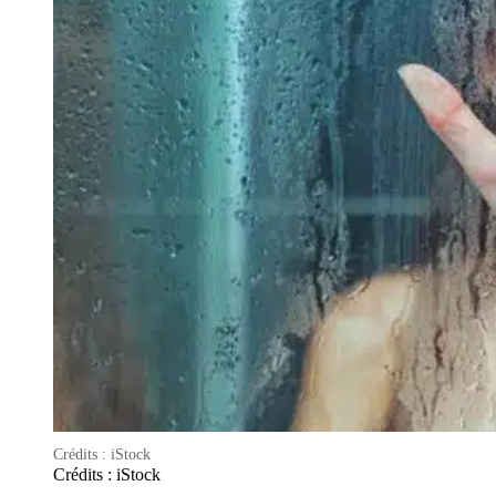
Crédits : iStock
Crédits : iStock