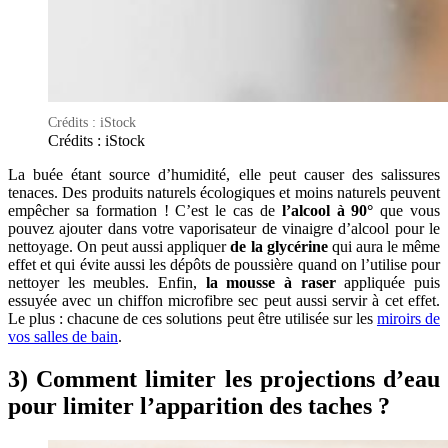
Crédits : iStock
Crédits : iStock
La buée étant source d’humidité, elle peut causer des salissures
tenaces. Des produits naturels écologiques et moins naturels peuvent
empêcher sa formation ! C’est le cas de
l’alcool à 90°
que vous
pouvez ajouter dans votre vaporisateur de vinaigre d’alcool pour le
nettoyage. On peut aussi appliquer
de la glycérine
qui aura le même
effet et qui évite aussi les dépôts de poussière quand on l’utilise pour
nettoyer les meubles. Enfin,
la mousse à raser
appliquée puis
essuyée avec un chiffon microfibre sec peut aussi servir à cet effet.
Le plus : chacune de ces solutions peut être utilisée sur les
miroirs de
vos salles de bain
.
3) Comment limiter les projections d’eau
pour limiter l’apparition des taches ?