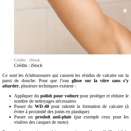
Crédits : iStock
Crédits : iStock
Ce sont les éclaboussures qui causent les résidus de calcaire sur la
paroi de douche. Pour que l’eau
glisse sur la vitre sans s’y
attarder
, plusieurs techniques existent :
Appliquer du
polish pour voiture
pour protéger et réduire le
nombre de nettoyages nécessaires
Passer du
WD-40
pour ralentir la formation de calcaire (à
éviter à proximité des joints en plastique)
Passer un
produit anti-pluie
(par exemple ceux pour les
visières des casques de moto)