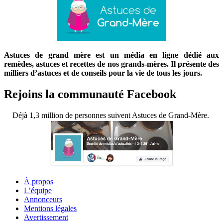
Astuces de grand mère est un média en ligne dédié aux
remèdes, astuces et recettes de nos grands-mères. Il présente des
milliers d’astuces et de conseils pour la vie de tous les jours.
Rejoins la communauté Facebook
Déjà 1,3 million de personnes suivent Astuces de Grand-Mère.
À propos
L’équipe
Annonceurs
Mentions légales
Avertissement