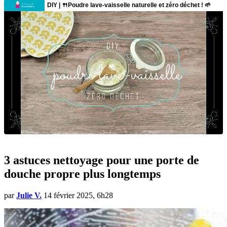
3 astuces nettoyage pour une porte de
douche propre plus longtemps
par
Julie V.
14 février 2025, 6h28