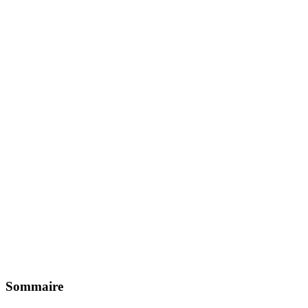
Sommaire