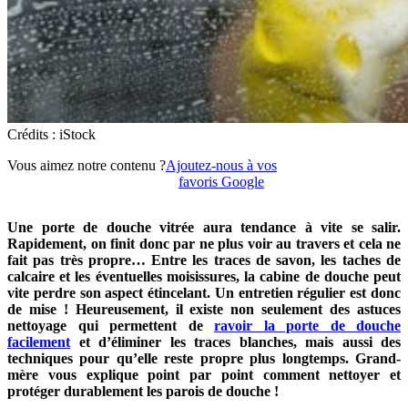
Crédits : iStock
Vous aimez notre contenu ?
Ajoutez-nous à vos
favoris Google
Une porte de douche vitrée aura tendance à vite se salir.
Rapidement, on finit donc par ne plus voir au travers et cela ne
fait pas très propre… Entre les traces de savon, les taches de
calcaire et les éventuelles moisissures, la cabine de douche peut
vite perdre son aspect étincelant. Un entretien régulier est donc
de mise ! Heureusement, il existe non seulement des astuces
nettoyage qui permettent de
ravoir la porte de douche
facilement
et d’éliminer les traces blanches, mais aussi des
techniques pour qu’elle reste propre plus longtemps. Grand-
mère vous explique point par point comment nettoyer et
protéger durablement les parois de douche !