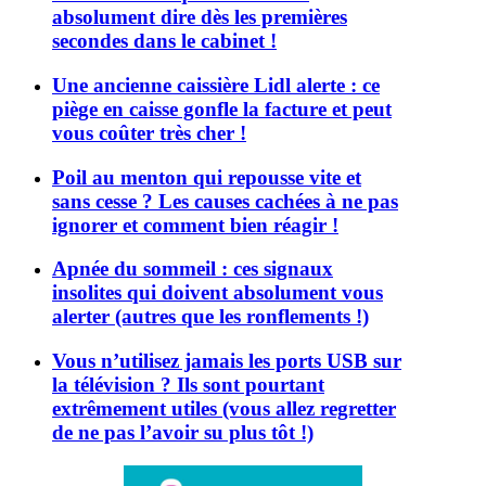
absolument dire dès les premières
secondes dans le cabinet !
Une ancienne caissière Lidl alerte : ce
piège en caisse gonfle la facture et peut
vous coûter très cher !
Poil au menton qui repousse vite et
sans cesse ? Les causes cachées à ne pas
ignorer et comment bien réagir !
Apnée du sommeil : ces signaux
insolites qui doivent absolument vous
alerter (autres que les ronflements !)
Vous n’utilisez jamais les ports USB sur
la télévision ? Ils sont pourtant
extrêmement utiles (vous allez regretter
de ne pas l’avoir su plus tôt !)