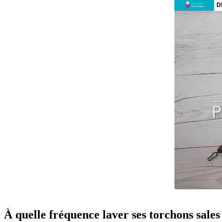
À quelle fréquence laver ses torchons sales 