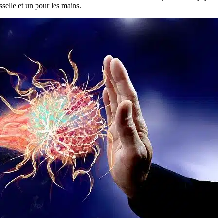
selle et un pour les mains.