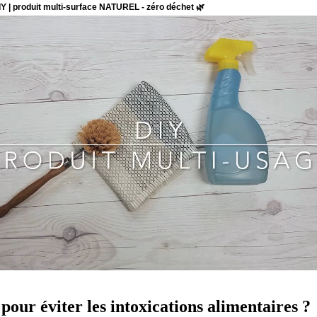
pour éviter les intoxications alimentaires ?