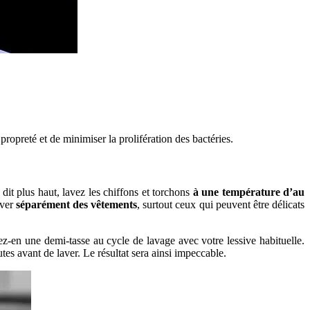
 propreté et de minimiser la prolifération des bactéries.
 dit plus haut, lavez les chiffons et torchons
à une température d’au
aver
séparément des vêtements
, surtout ceux qui peuvent être délicats
ez-en une demi-tasse au cycle de lavage avec votre lessive habituelle.
tes avant de laver. Le résultat sera ainsi impeccable.