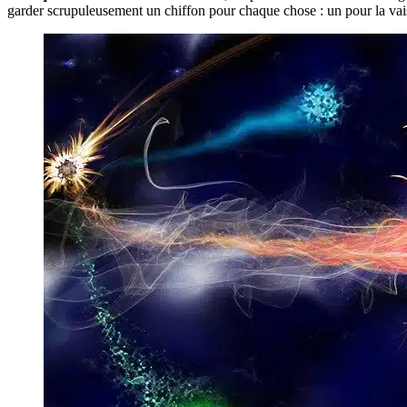
garder scrupuleusement un chiffon pour chaque chose : un pour la vais