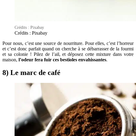
Crédits : Pixabay
Crédits : Pixabay
Pour nous, c’est une source de nourriture. Pour elles, c’est l’horreur
et c’est donc parfait quand on cherche à se débarrasser de la fourmi
et sa colonie ! Pilez de l’ail, et déposez cette mixture dans votre
maison,
l’odeur fera fuir ces bestioles envahissantes
.
8) Le marc de café