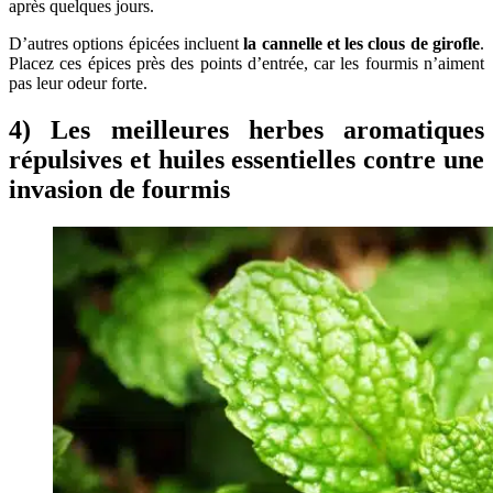
après quelques jours.
D’autres options épicées incluent
la cannelle et les clous de girofle
.
Placez ces épices près des points d’entrée, car les fourmis n’aiment
pas leur odeur forte.
4) Les meilleures herbes aromatiques
répulsives et huiles essentielles contre une
invasion de fourmis