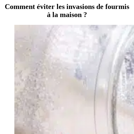
Comment éviter les invasions de fourmis
à la maison ?