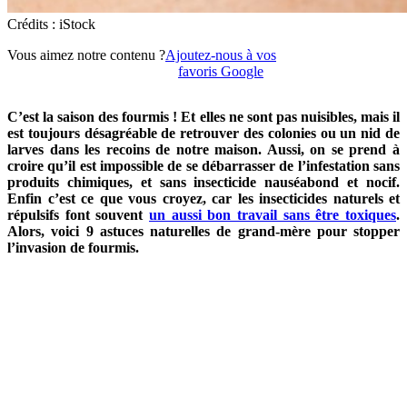
Crédits : iStock
Vous aimez notre contenu ?
Ajoutez-nous à vos
favoris Google
C’est la saison des fourmis ! Et elles ne sont pas nuisibles, mais il
est toujours désagréable de retrouver des colonies ou un nid de
larves dans les recoins de notre maison. Aussi, on se prend à
croire qu’il est impossible de se débarrasser de l’infestation sans
produits chimiques, et sans insecticide nauséabond et nocif.
Enfin c’est ce que vous croyez
, car les insecticides naturels et
répulsifs font souvent
un aussi bon travail sans être toxiques
.
Alors, v
oici 9 astuces naturelles de grand-mère pour stopper
l’invasion de fourmis.