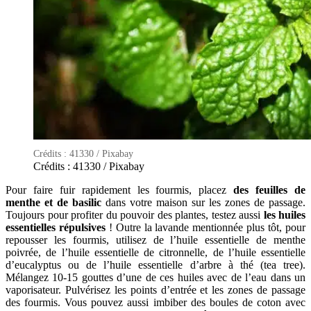
Crédits : 41330 / Pixabay
Crédits : 41330 / Pixabay
Pour faire fuir rapidement les fourmis, placez
des feuilles de
menthe et de basilic
dans votre maison sur les zones de passage.
Toujours pour profiter du pouvoir des plantes, testez aussi
les huiles
essentielles répulsives
! Outre la lavande mentionnée plus tôt, pour
repousser les fourmis, utilisez de l’huile essentielle de menthe
poivrée, de l’huile essentielle de citronnelle, de l’huile essentielle
d’eucalyptus ou de l’huile essentielle d’arbre à thé (tea tree).
Mélangez 10-15 gouttes d’une de ces huiles avec de l’eau dans un
vaporisateur. Pulvérisez les points d’entrée et les zones de passage
des fourmis. Vous pouvez aussi imbiber des boules de coton avec