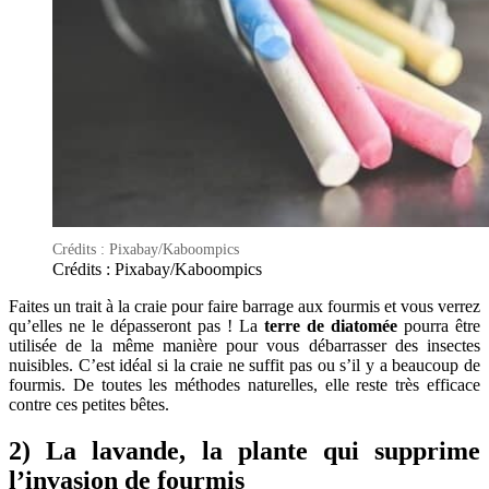
Crédits : Pixabay/Kaboompics
Crédits : Pixabay/Kaboompics
Faites un trait à la craie pour faire barrage aux fourmis et vous verrez
qu’elles ne le dépasseront pas ! La
terre de diatomée
pourra être
utilisée de la même manière pour vous débarrasser des insectes
nuisibles. C’est idéal si la craie ne suffit pas ou s’il y a beaucoup de
fourmis. De toutes les méthodes naturelles, elle reste très efficace
contre ces petites bêtes.
2) La lavande, la plante qui supprime
l’invasion de fourmis