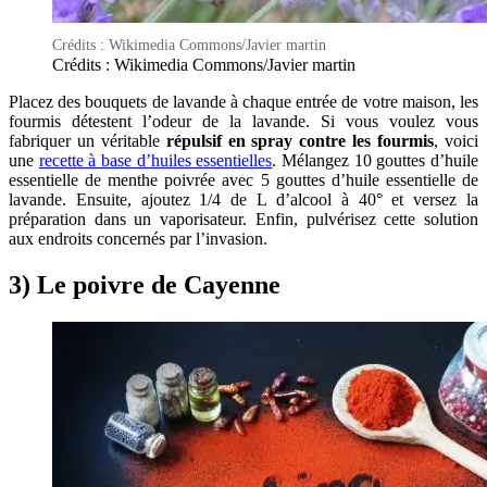
Crédits : Wikimedia Commons/Javier martin
Crédits : Wikimedia Commons/Javier martin
Placez des bouquets de lavande à chaque entrée de votre maison, les
fourmis détestent l’odeur de la lavande. Si vous voulez vous
fabriquer un véritable
répulsif en spray contre les fourmis
, voici
une
recette à base d’huiles essentielles
. Mélangez 10 gouttes d’huile
essentielle de menthe poivrée avec 5 gouttes d’huile essentielle de
lavande. Ensuite, ajoutez 1/4 de L d’alcool à 40° et versez la
préparation dans un vaporisateur. Enfin, pulvérisez cette solution
aux endroits concernés par l’invasion.
3) Le poivre de Cayenne