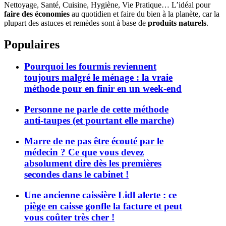
Nettoyage, Santé, Cuisine, Hygiène, Vie Pratique… L’idéal pour
faire des économies
au quotidien et faire du bien à la planète, car la
plupart des astuces et remèdes sont à base de
produits naturels
.
Populaires
Pourquoi les fourmis reviennent
toujours malgré le ménage : la vraie
méthode pour en finir en un week-end
Personne ne parle de cette méthode
anti-taupes (et pourtant elle marche)
Marre de ne pas être écouté par le
médecin ? Ce que vous devez
absolument dire dès les premières
secondes dans le cabinet !
Une ancienne caissière Lidl alerte : ce
piège en caisse gonfle la facture et peut
vous coûter très cher !