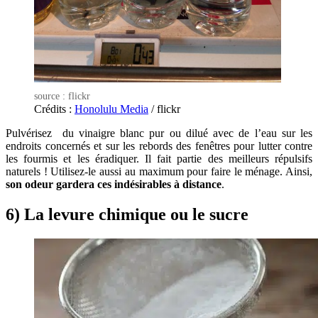
source : flickr
Crédits :
Honolulu Media
/ flickr
Pulvérisez du vinaigre blanc pur ou dilué avec de l’eau sur les
endroits concernés et sur les rebords des fenêtres pour lutter contre
les fourmis et les éradiquer. Il fait partie des meilleurs répulsifs
naturels ! Utilisez-le aussi au maximum pour faire le ménage. Ainsi,
son odeur gardera ces indésirables à distance
.
6) La levure chimique ou le sucre