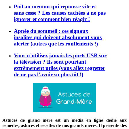
Poil au menton qui repousse vite et
sans cesse ? Les causes cachées à ne pas
ignorer et comment bien réagir !
Apnée du sommeil : ces signaux
insolites qui doivent absolument vous
alerter (autres que les ronflements !)
Vous n’utilisez jamais les ports USB sur
la télévision ? Ils sont pourtant
extrêmement utiles (vous allez regretter
de ne pas l’avoir su plus tôt !)
Astuces de grand mère est un média en ligne dédié aux
remèdes, astuces et recettes de nos grands-mères. Il présente des