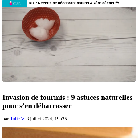
Invasion de fourmis : 9 astuces naturelles
pour s’en débarrasser
par
Julie V.
3 juillet 2024, 19h35