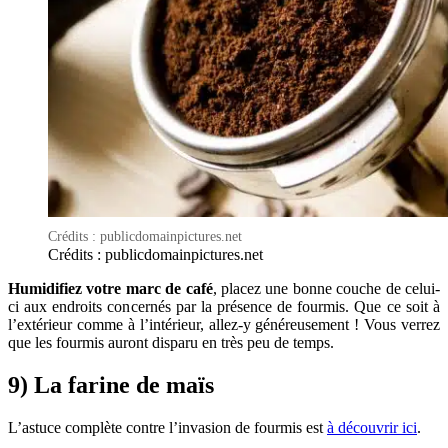
Crédits : publicdomainpictures.net
Crédits : publicdomainpictures.net
Humidifiez votre marc de café
, placez une bonne couche de celui-
ci aux endroits concernés par la présence de fourmis. Que ce soit à
l’extérieur comme à l’intérieur, allez-y généreusement ! Vous verrez
que les fourmis auront disparu en très peu de temps.
9) La farine de maïs
L’astuce complète contre l’invasion de fourmis est
à découvrir ici
.