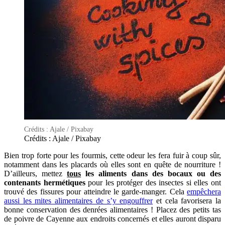
Crédits : Ajale / Pixabay
Crédits : Ajale / Pixabay
Bien trop forte pour les fourmis, cette odeur les fera fuir à coup sûr,
notamment dans les placards où elles sont en quête de nourriture !
D’ailleurs, mettez
tous
les aliments dans des bocaux ou des
contenants hermétiques
pour les protéger des insectes si elles ont
trouvé des fissures pour atteindre le garde-manger. Cela
empêchera
aussi les mites alimentaires de s’y engouffrer
et cela favorisera la
bonne conservation des denrées alimentaires ! Placez des petits tas
de poivre de Cayenne aux endroits concernés et elles auront disparu