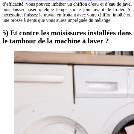
d’efficacité, vous pouvez imbiber un chiffon d’eau et d’eau de javel
puis laisser poser quelque temps sur le joint avant de frotter. Si
nécessaire, finissez le travail en frottant avec votre chiffon imbibé ou
une brosse à dents que vous aurez imprégnée du mélange.
5) Et contre les moisissures installées dans
le tambour de la machine à laver ?