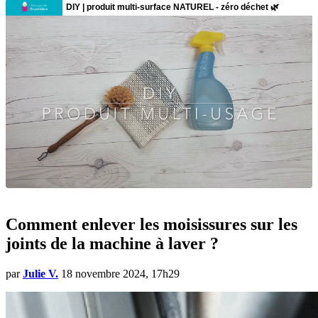
Comment enlever les moisissures sur les
joints de la machine à laver ?
par
Julie V.
18 novembre 2024, 17h29