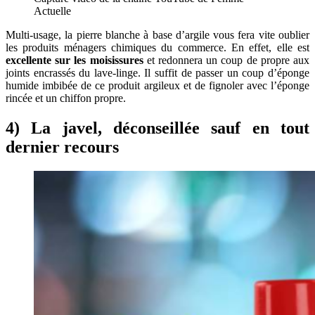
Actuelle
Multi-usage, la pierre blanche à base d’argile vous fera vite oublier
les produits ménagers chimiques du commerce. En effet, elle est
excellente sur les moisissures
et redonnera un coup de propre aux
joints encrassés du lave-linge. Il suffit de passer un coup d’éponge
humide imbibée de ce produit argileux et de fignoler avec l’éponge
rincée et un chiffon propre.
4) La javel, déconseillée sauf en tout
dernier recours