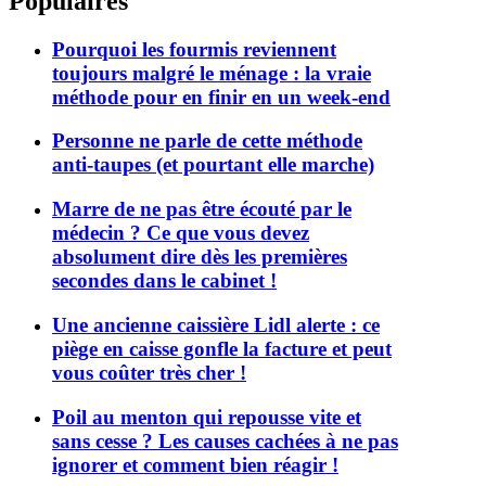
Populaires
Pourquoi les fourmis reviennent
toujours malgré le ménage : la vraie
méthode pour en finir en un week-end
Personne ne parle de cette méthode
anti-taupes (et pourtant elle marche)
Marre de ne pas être écouté par le
médecin ? Ce que vous devez
absolument dire dès les premières
secondes dans le cabinet !
Une ancienne caissière Lidl alerte : ce
piège en caisse gonfle la facture et peut
vous coûter très cher !
Poil au menton qui repousse vite et
sans cesse ? Les causes cachées à ne pas
ignorer et comment bien réagir !