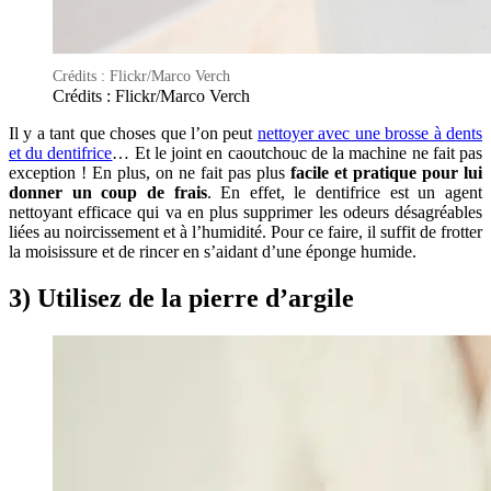
Crédits : Flickr/Marco Verch
Crédits : Flickr/Marco Verch
Il y a tant que choses que l’on peut
nettoyer avec une brosse à dents
et du dentifrice
… Et le joint en caoutchouc de la machine ne fait pas
exception ! En plus, on ne fait pas plus
facile et pratique pour lui
donner un coup de frais
. En effet, le dentifrice est un agent
nettoyant efficace qui va en plus supprimer les odeurs désagréables
liées au noircissement et à l’humidité. Pour ce faire, il suffit de frotter
la moisissure et de rincer en s’aidant d’une éponge humide.
3) Utilisez de la pierre d’argile