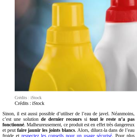
Crédits : iStock
Crédits : iStock
Sinon, il est aussi possible d’utiliser de l’eau de javel. Néanmoins,
c’est une solution
de dernier recours
si
tout le reste n’a pas
fonctionné
. Malheureusement, ce produit est en effet très dangereux
et peut
faire jaunir les joints blancs
. Alors, diluez-la dans de l’eau
froide et
respectez les conseils pour un usage sécurisé
. Pour plus