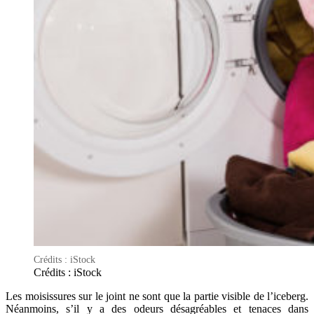
Crédits : iStock
Crédits : iStock
Les moisissures sur le joint ne sont que la partie visible de l’iceberg.
Néanmoins, s’il y a des odeurs désagréables et tenaces dans