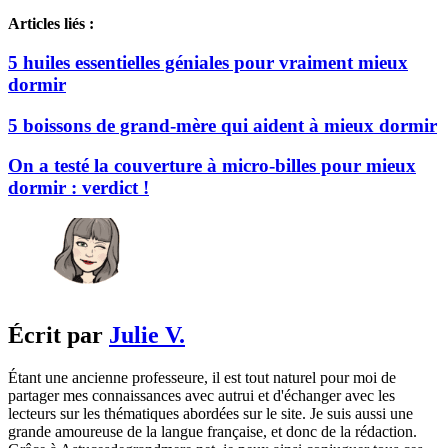
Articles liés :
5 huiles essentielles géniales pour vraiment mieux
dormir
5 boissons de grand-mère qui aident à mieux dormir
On a testé la couverture à micro-billes pour mieux
dormir : verdict !
Écrit par
Julie V.
Étant une ancienne professeure, il est tout naturel pour moi de
partager mes connaissances avec autrui et d'échanger avec les
lecteurs sur les thématiques abordées sur le site. Je suis aussi une
grande amoureuse de la langue française, et donc de la rédaction.