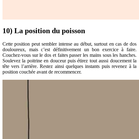
10) La position du poisson
Cette position peut sembler intense au début, surtout en cas de dos
douloureux, mais c’est définitivement un bon exercice à faire.
Couchez-vous sur le dos et faites passer les mains sous les hanches.
Soulevez la poitrine en douceur puis étirez tout aussi doucement la
tête vers l’arrière. Restez ainsi quelques instants puis revenez à la
position couchée avant de recommencer.