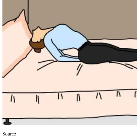
Source