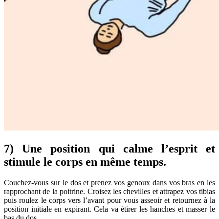
7) Une position qui calme l’esprit et
stimule le corps en même temps.
Couchez-vous sur le dos et prenez vos genoux dans vos bras en les
rapprochant de la poitrine. Croisez les chevilles et attrapez vos tibias
puis roulez le corps vers l’avant pour vous asseoir et retournez à la
position initiale en expirant. Cela va étirer les hanches et masser le
bas du dos.