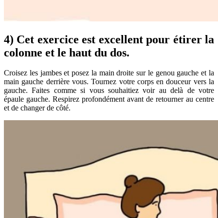
4) Cet exercice est excellent pour étirer la
colonne et le haut du dos.
Croisez les jambes et posez la main droite sur le genou gauche et la
main gauche derrière vous. Tournez votre corps en douceur vers la
gauche. Faites comme si vous souhaitiez voir au delà de votre
épaule gauche. Respirez profondément avant de retourner au centre
et de changer de côté.