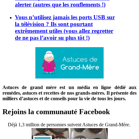
alerter (autres que les ronflements !)
Vous n’utilisez jamais les ports USB sur
la télévision ? Ils sont pourtant
extrêmement utiles (vous allez regretter
de ne pas l’avoir su plus tôt !)
Astuces de grand mère est un média en ligne dédié aux
remèdes, astuces et recettes de nos grands-mères. Il présente des
milliers d’astuces et de conseils pour la vie de tous les jours.
Rejoins la communauté Facebook
Déjà 1,3 million de personnes suivent Astuces de Grand-Mère.