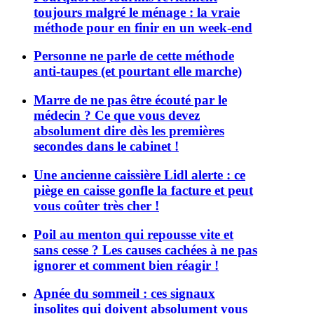
toujours malgré le ménage : la vraie
méthode pour en finir en un week-end
Personne ne parle de cette méthode
anti-taupes (et pourtant elle marche)
Marre de ne pas être écouté par le
médecin ? Ce que vous devez
absolument dire dès les premières
secondes dans le cabinet !
Une ancienne caissière Lidl alerte : ce
piège en caisse gonfle la facture et peut
vous coûter très cher !
Poil au menton qui repousse vite et
sans cesse ? Les causes cachées à ne pas
ignorer et comment bien réagir !
Apnée du sommeil : ces signaux
insolites qui doivent absolument vous