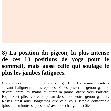
8) La position du pigeon, la plus intense
de ces 10 positions de yoga pour le
sommeil, mais aussi celle qui soulage le
plus les jambes fatiguées.
Commencez à quatre pattes en gardant les mains écartées
suivant l’alignement des épaules. Faites passer le genou gauche
devant, entre les mains et étirez la jambe droite vers l’arrière.
Expirez et pliez votre corps au dessus de votre genou gauche.
Restez ainsi aussi longtemps que cela vous semble confortable
(plusieurs minutes si possibles) avant de changer de côté.