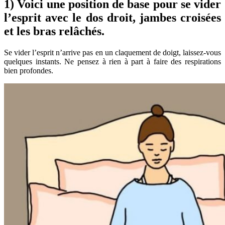
1) Voici une position de base pour se vider
l’esprit avec le dos droit, jambes croisées
et les bras relâchés.
Se vider l’esprit n’arrive pas en un claquement de doigt, laissez-vous
quelques instants. Ne pensez à rien à part à faire des respirations
bien profondes.