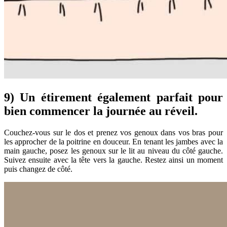
9) Un étirement également parfait pour
bien commencer la journée au réveil.
Couchez-vous sur le dos et prenez vos genoux dans vos bras pour
les approcher de la poitrine en douceur. En tenant les jambes avec la
main gauche, posez les genoux sur le lit au niveau du côté gauche.
Suivez ensuite avec la tête vers la gauche. Restez ainsi un moment
puis changez de côté.