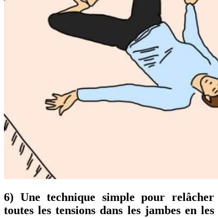
6) Une technique simple pour relâcher
toutes les tensions dans les jambes en les