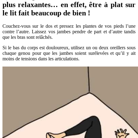
plus relaxantes… en effet, être à plat sur
le lit fait beaucoup de bien !
Couchez-vous sur le dos et pressez les plantes de vos pieds l’une
contre l’autre. Laissez vos jambes pendre de part et d’autre tandis
que les bras sont relâchés.
Si le bas du corps est douloureux, utilisez un ou deux oreillers sous
chaque genou pour que les jambes soient surélevées et qu’il y ait
moins de tensions dans les articulations.