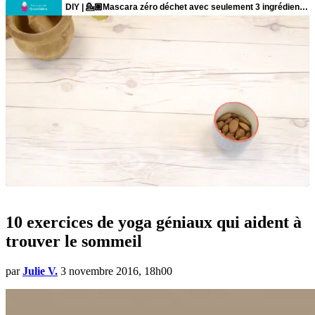
10 exercices de yoga géniaux qui aident à
trouver le sommeil
par
Julie V.
3 novembre 2016, 18h00