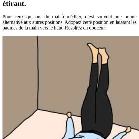
étirant.
Pour ceux qui ont du mal à méditer, c’est souvent une bonne
alternative aux autres positions. Adoptez cette position en laissant les
paumes de la main vers le haut. Respirez en douceur.