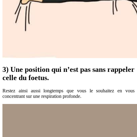
3) Une position qui n’est pas sans rappeler
celle du foetus.
Restez ainsi aussi longtemps que vous le souhaitez en vous
concentrant sur une respiration profonde.