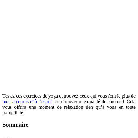
Testez ces exercices de yoga et trouvez ceux qui vous font le plus de
bien au corps et à l’esprit
pour trouver une qualité de sommeil. Cela
vous offrira une moment de relaxation rien qu’à vous en toute
tranquillité.
Sommaire