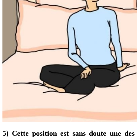
5) Cette position est sans doute une des