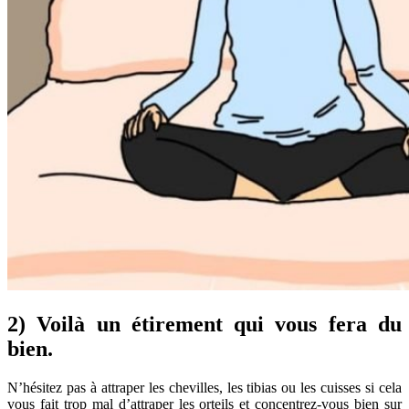
2) Voilà un étirement qui vous fera du
bien.
N’hésitez pas à attraper les chevilles, les tibias ou les cuisses si cela
vous fait trop mal d’attraper les orteils et concentrez-vous bien sur