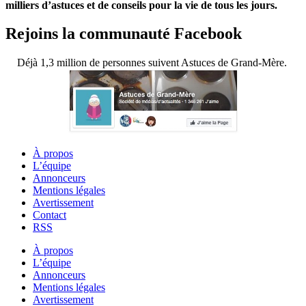
milliers d’astuces et de conseils pour la vie de tous les jours.
Rejoins la communauté Facebook
Déjà 1,3 million de personnes suivent Astuces de Grand-Mère.
À propos
L’équipe
Annonceurs
Mentions légales
Avertissement
Contact
RSS
À propos
L’équipe
Annonceurs
Mentions légales
Avertissement