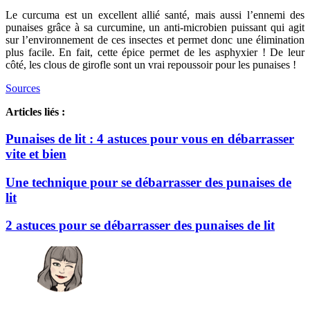
Le curcuma est un excellent allié santé, mais aussi l’ennemi des
punaises grâce à sa curcumine, un anti-microbien puissant qui agit
sur l’environnement de ces insectes et permet donc une élimination
plus facile. En fait, cette épice permet de les asphyxier ! De leur
côté, les clous de girofle sont un vrai repoussoir pour les punaises !
Sou
rces
Articles liés :
Punaises de lit : 4 astuces pour vous en débarrasser
vite et bien
Une technique pour se débarrasser des punaises de
lit
2 astuces pour se débarrasser des punaises de lit