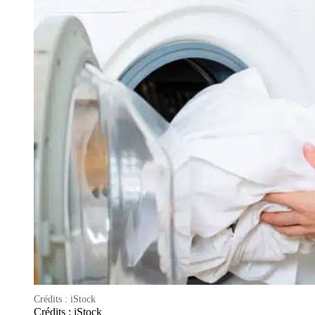
Crédits : iStock
Crédits : iStock