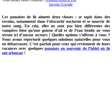
favoris Google
Les punaises de lit aiment deux choses : se tapir dans des
recoins, notamment dans l’obscurité nocturne et se nourrir de
notre sang. En cela, elles ne sont pas bien différentes des
vampires bien qu’une gousse d’ail et de l’eau bénite ne vous
seront ici d’aucun secours ! Quelles options s’offrent à vous ?
Nous avons répertorié quelques solutions naturelles pour vous
en débarrasser. C’est parfait pour ceux qui reviennent de leurs
vacances avec quelques
punaises en souvenir de l’hôtel où ils
ont séjourné
!