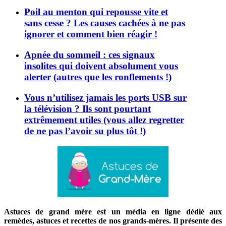
Poil au menton qui repousse vite et
sans cesse ? Les causes cachées à ne pas
ignorer et comment bien réagir !
Apnée du sommeil : ces signaux
insolites qui doivent absolument vous
alerter (autres que les ronflements !)
Vous n’utilisez jamais les ports USB sur
la télévision ? Ils sont pourtant
extrêmement utiles (vous allez regretter
de ne pas l’avoir su plus tôt !)
Astuces de grand mère est un média en ligne dédié aux
remèdes, astuces et recettes de nos grands-mères. Il présente des