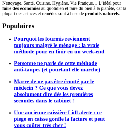
Nettoyage, Santé, Cuisine, Hygiène, Vie Pratique… L’idéal pour
faire des économies
au quotidien et faire du bien à la planète, car la
plupart des astuces et remèdes sont à base de
produits naturels
.
Populaires
Pourquoi les fourmis reviennent
toujours malgré le ménage : la vraie
méthode pour en finir en un week-end
Personne ne parle de cette méthode
anti-taupes (et pourtant elle marche)
Marre de ne pas être écouté par le
médecin ? Ce que vous devez
absolument dire dès les premières
secondes dans le cabinet !
Une ancienne caissière Lidl alerte : ce
piège en caisse gonfle la facture et peut
vous coûter très cher !