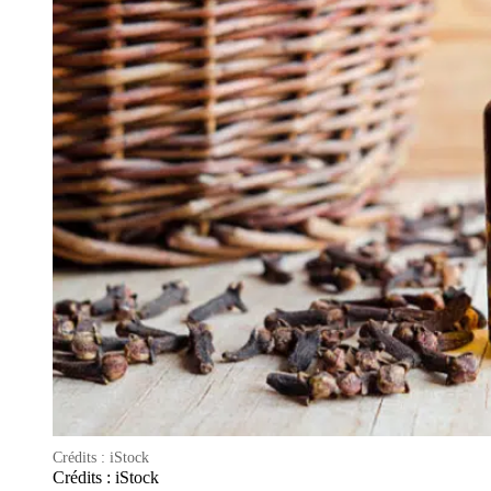
Crédits : iStock
Crédits : iStock