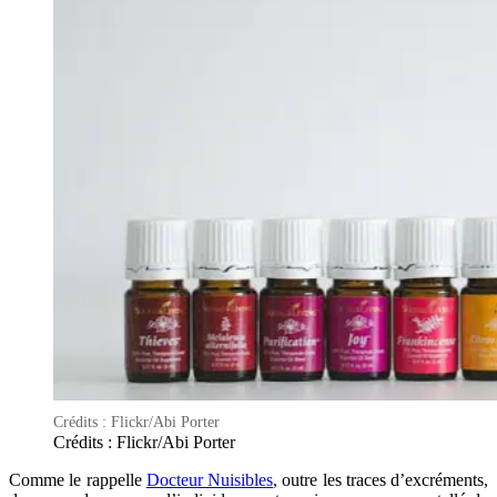
Crédits : Flickr/Abi Porter
Crédits : Flickr/Abi Porter
Comme le rappelle
Docteur Nuisibles
, outre les traces d’excréments,