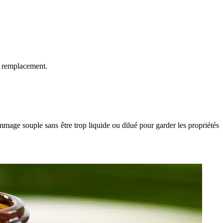
 remplacement.
mmage souple sans être trop liquide ou dilué pour garder les propriétés