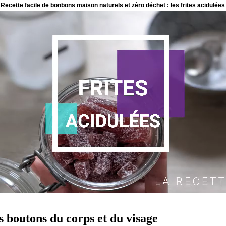
s boutons du corps et du visage