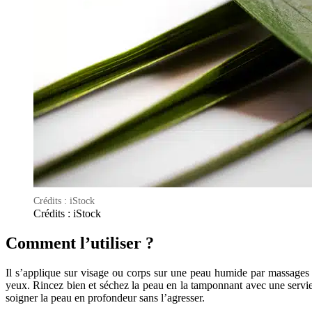
Crédits : iStock
Crédits : iStock
Comment l’utiliser ?
Il s’applique sur visage ou corps sur une peau humide par massages ci
yeux. Rincez bien et séchez la peau en la tamponnant avec une serviet
soigner la peau en profondeur sans l’agresser.