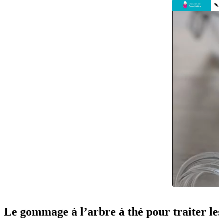
Le gommage à l’arbre à thé pour traiter le