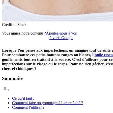
Crédits : iStock
Vous aimez notre contenu ?
Ajoutez-nous à vos
favoris Google
Lorsque l’on pense aux imperfections, on imagine tout de suite un
Pour combattre ces petits boutons rouges ou blancs, l’
huile essen
gonflements tout en traitant à la source. C’est d’ailleurs pour c
imperfections sur le visage ou le corps. Pour ne rien gâcher, c’e
chers et chimiques ?
Sommaire
Ce qu’il faut :
Comment faire un gommage à l’arbre à thé ?
Comment l’utiliser ?