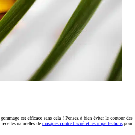
e gommage est efficace sans cela ! Pensez à bien éviter le contour des
 recettes naturelles de
masques contre l’acné et les imperfections
pour