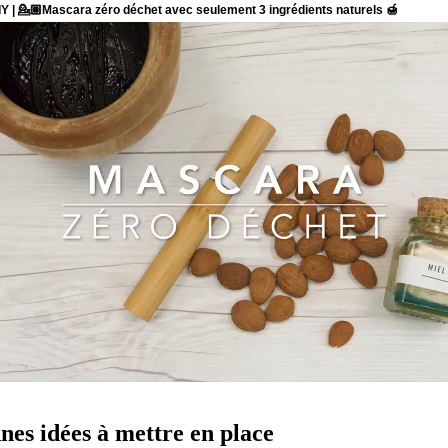
es idées à mettre en place