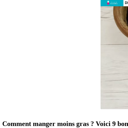
Comment manger moins gras ? Voici 9 bonn