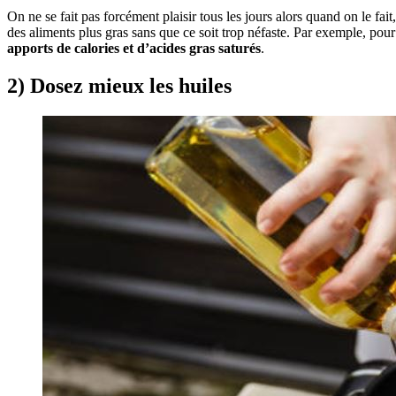
On ne se fait pas forcément plaisir tous les jours alors quand on le fa
des aliments plus gras sans que ce soit trop néfaste. Par exemple, pou
apports de calories et d’acides gras saturés
.
2) Dosez mieux les huiles