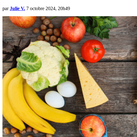
par
Julie V.
7 octobre 2024, 20h49