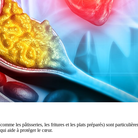
 (comme les pâtisseries, les fritures et les plats préparés) sont particul
 qui aide à protéger le cœur.