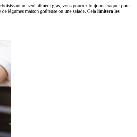
 choisissant un seul aliment gras, vous pourrez toujours craquer pour
oêlée de légumes maison goûteuse ou une salade. Cela
limitera les