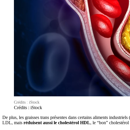
Crédits : iStock
Crédits : iStock
De plus, les graisses trans présentes dans certains aliments industriels
LDL, mais
réduisent aussi le cholestérol HDL
, le “bon” cholestérol