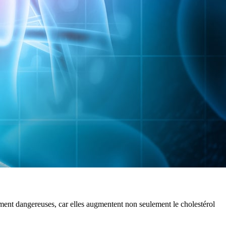
ièrement dangereuses, car elles augmentent non seulement le cholestérol