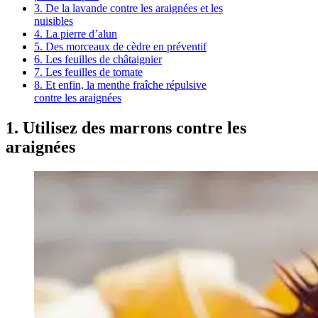
3. De la lavande contre les araignées et les
nuisibles
4. La pierre d’alun
5. Des morceaux de cèdre en préventif
6. Les feuilles de châtaignier
7. Les feuilles de tomate
8. Et enfin, la menthe fraîche répulsive
contre les araignées
1. Utilisez des marrons contre les
araignées