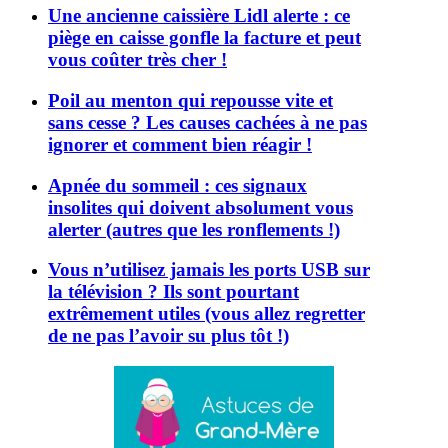
Une ancienne caissière Lidl alerte : ce
piège en caisse gonfle la facture et peut
vous coûter très cher !
Poil au menton qui repousse vite et
sans cesse ? Les causes cachées à ne pas
ignorer et comment bien réagir !
Apnée du sommeil : ces signaux
insolites qui doivent absolument vous
alerter (autres que les ronflements !)
Vous n’utilisez jamais les ports USB sur
la télévision ? Ils sont pourtant
extrêmement utiles (vous allez regretter
de ne pas l’avoir su plus tôt !)