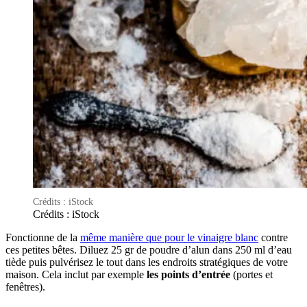
Crédits : iStock
Crédits : iStock
Fonctionne de la
même manière que pour le vinaigre blanc
contre
ces petites bêtes. Diluez 25 gr de poudre d’alun dans 250 ml d’eau
tiède puis pulvérisez le tout dans les endroits stratégiques de votre
maison. Cela inclut par exemple
les points d’entrée
(portes et
fenêtres).