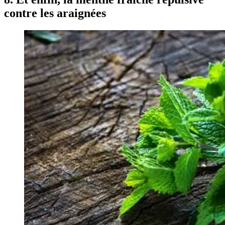
contre les araignées