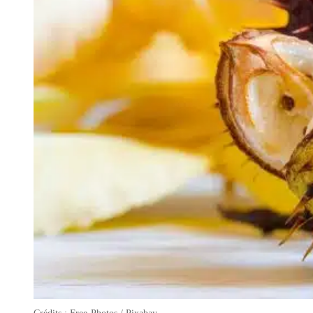
Crédits : Free-Photos / Pixabay