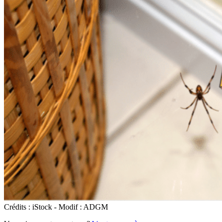
Crédits : iStock - Modif : ADGM