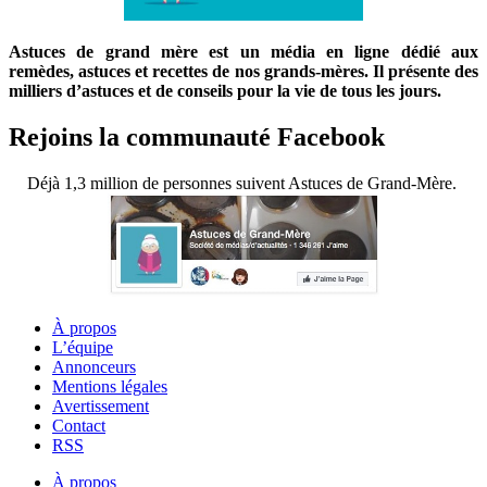
Astuces de grand mère est un média en ligne dédié aux
remèdes, astuces et recettes de nos grands-mères. Il présente des
milliers d’astuces et de conseils pour la vie de tous les jours.
Rejoins la communauté Facebook
Déjà 1,3 million de personnes suivent Astuces de Grand-Mère.
À propos
L’équipe
Annonceurs
Mentions légales
Avertissement
Contact
RSS
À propos