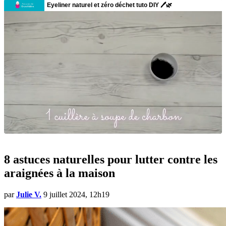
8 astuces naturelles pour lutter contre les
araignées à la maison
par
Julie V.
9 juillet 2024, 12h19