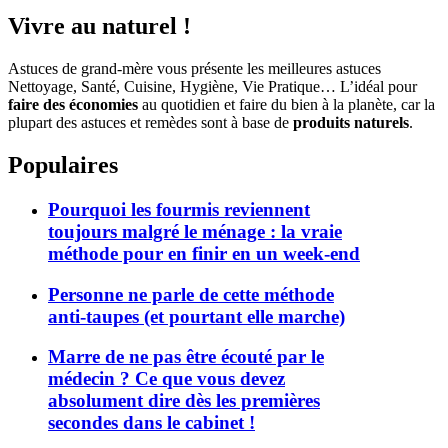
Vivre au naturel !
Astuces de grand-mère vous présente les meilleures astuces
Nettoyage, Santé, Cuisine, Hygiène, Vie Pratique… L’idéal pour
faire des économies
au quotidien et faire du bien à la planète, car la
plupart des astuces et remèdes sont à base de
produits naturels
.
Populaires
Pourquoi les fourmis reviennent
toujours malgré le ménage : la vraie
méthode pour en finir en un week-end
Personne ne parle de cette méthode
anti-taupes (et pourtant elle marche)
Marre de ne pas être écouté par le
médecin ? Ce que vous devez
absolument dire dès les premières
secondes dans le cabinet !