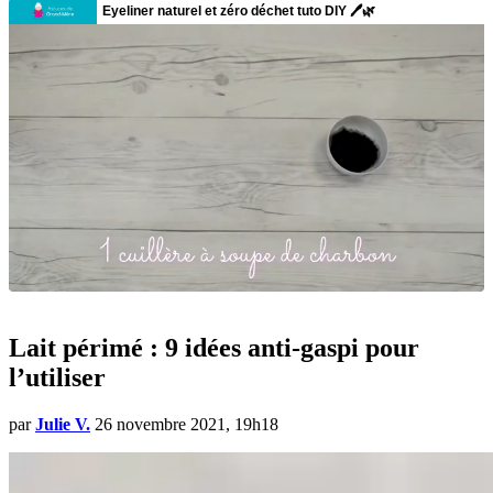
Lait périmé : 9 idées anti-gaspi pour
l’utiliser
par
Julie V.
26 novembre 2021, 19h18