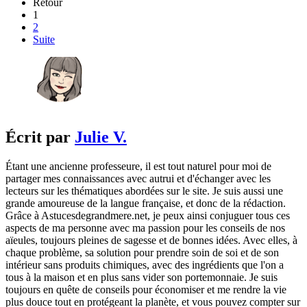
Retour
1
2
Suite
Écrit par
Julie V.
Étant une ancienne professeure, il est tout naturel pour moi de
partager mes connaissances avec autrui et d'échanger avec les
lecteurs sur les thématiques abordées sur le site. Je suis aussi une
grande amoureuse de la langue française, et donc de la rédaction.
Grâce à Astucesdegrandmere.net, je peux ainsi conjuguer tous ces
aspects de ma personne avec ma passion pour les conseils de nos
aïeules, toujours pleines de sagesse et de bonnes idées. Avec elles, à
chaque problème, sa solution pour prendre soin de soi et de son
intérieur sans produits chimiques, avec des ingrédients que l'on a
tous à la maison et en plus sans vider son portemonnaie. Je suis
toujours en quête de conseils pour économiser et me rendre la vie
plus douce tout en protégeant la planète, et vous pouvez compter sur