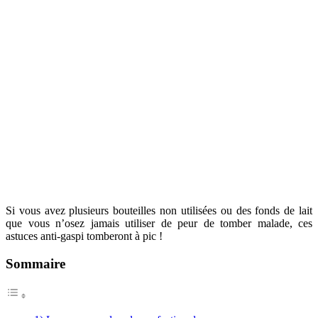
Si vous avez plusieurs bouteilles non utilisées ou des fonds de lait
que vous n’osez jamais utiliser de peur de tomber malade, ces
astuces anti-gaspi tomberont à pic !
Sommaire