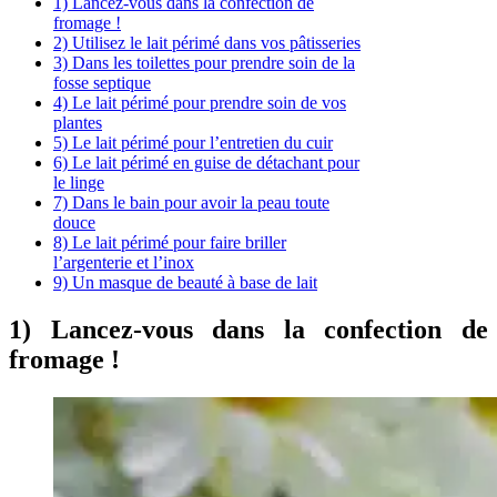
1) Lancez-vous dans la confection de
fromage !
2) Utilisez le lait périmé dans vos pâtisseries
3) Dans les toilettes pour prendre soin de la
fosse septique
4) Le lait périmé pour prendre soin de vos
plantes
5) Le lait périmé pour l’entretien du cuir
6) Le lait périmé en guise de détachant pour
le linge
7) Dans le bain pour avoir la peau toute
douce
8) Le lait périmé pour faire briller
l’argenterie et l’inox
9) Un masque de beauté à base de lait
1) Lancez-vous dans la confection de
fromage !