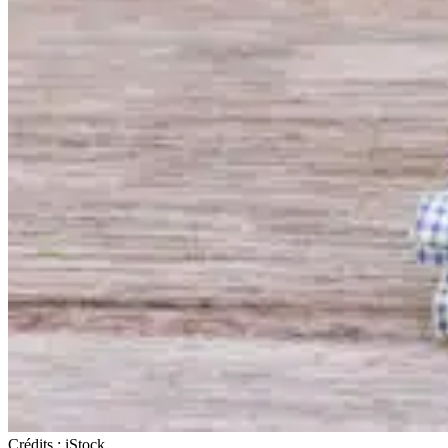
Crédits : iStock