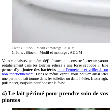
Crédits : iStock - Modif et montage : ADGM
Crédits : iStock – Modif et montage : ADGM
Vous connaissez peut-être déjà l’astuce qui consiste à jeter un yaourt
régulièrement dans les toilettes reliées à une fosse septique ?! Elle
permet d’y
ajouter des bactéries
pour l’entretenir et veiller à son
bon fonctionnement
. Dans le même esprit, vous pouvez aussi jeter
une partie du lait tourné dans les toilettes ou dans l’évier, laisser agir,
puis rincer, toujours pour booster la fosse.
4) Le lait périmé pour prendre soin de vos
plantes