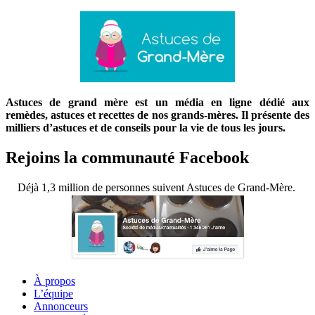
Astuces de grand mère est un média en ligne dédié aux
remèdes, astuces et recettes de nos grands-mères. Il présente des
milliers d’astuces et de conseils pour la vie de tous les jours.
Rejoins la communauté Facebook
Déjà 1,3 million de personnes suivent Astuces de Grand-Mère.
À propos
L’équipe
Annonceurs