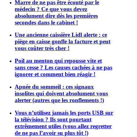
Marre de ne pas être écouté par le
médecin ? Ce que vous devez
absolument dire dès les premières
secondes dans le cabinet !
Une ancienne caissière Lidl alerte : ce
piège en caisse gonfle la facture et peut
vous coûter très cher !
Poil au menton qui repousse vite et
sans cesse ? Les causes cachées à ne pas
ignorer et comment bien réagir !
Apnée du sommeil : ces signaux
insolites qui doivent absolument vous
alerter (autres que les ronflements !)
Vous n’utilisez jamais les ports USB sur
la télévision ? Ils sont pourtant
extrêmement utiles (vous allez regretter
de ne pas l’avoir su plus tôt !)