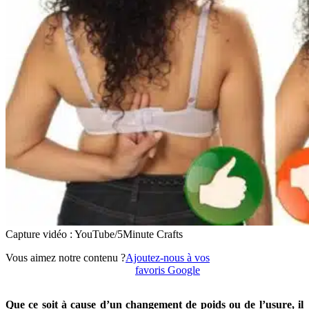
Capture vidéo : YouTube/5Minute Crafts
Vous aimez notre contenu ?
Ajoutez-nous à vos
favoris Google
Que ce soit à cause d’un changement de poids ou de l’usure, il