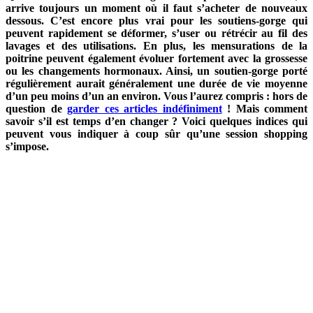
arrive toujours un moment où il faut s’acheter de nouveaux
dessous. C’est encore plus vrai pour les soutiens-gorge qui
peuvent rapidement se déformer, s’user ou rétrécir au fil des
lavages et des utilisations. En plus, les mensurations de la
poitrine peuvent également évoluer fortement avec la grossesse
ou les changements hormonaux. Ainsi, un soutien-gorge porté
régulièrement aurait généralement une durée de vie moyenne
d’un peu moins d’un an environ. Vous l’aurez compris : hors de
question de
garder ces articles indéfiniment
! Mais comment
savoir s’il est temps d’en changer ? Voici quelques indices qui
peuvent vous indiquer à coup sûr qu’une session shopping
s’impose.