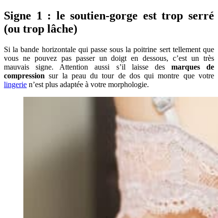
Signe 1 : le soutien-gorge est trop serré
(ou trop lâche)
Si la bande horizontale qui passe sous la poitrine sert tellement que
vous ne pouvez pas passer un doigt en dessous, c’est un très
mauvais signe. Attention aussi s’il laisse des
marques de
compression
sur la peau du tour de dos qui montre que votre
lingerie
n’est plus adaptée à votre morphologie.