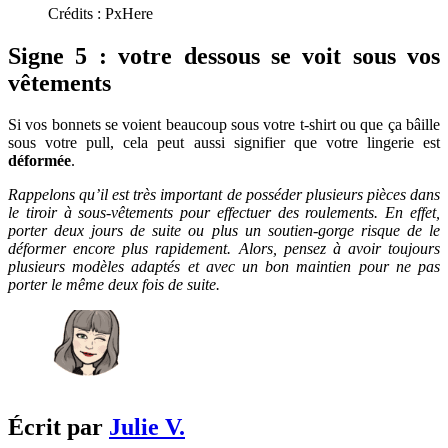
Crédits : PxHere
Signe 5 : votre dessous se voit sous vos
vêtements
Si vos bonnets se voient beaucoup sous votre t-shirt ou que ça bâille
sous votre pull, cela peut aussi signifier que votre lingerie est
déformée
.
Rappelons qu’il est très important de posséder plusieurs pièces dans
le tiroir à sous-vêtements pour effectuer des roulements. En effet,
porter deux jours de suite ou plus un soutien-gorge risque de le
déformer encore plus rapidement. Alors, pensez à avoir toujours
plusieurs modèles adaptés et avec un bon maintien pour ne pas
porter le même deux fois de suite.
Écrit par
Julie V.