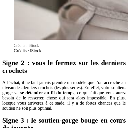
Crédits : iStock
Crédits : iStock
Signe 2 : vous le fermez sur les derniers
crochets
À l’achat, il ne faut jamais prendre un modèle que l’on accroche au
niveau des derniers crochets (les plus serrés). En effet, votre soutien-
gorge va
se détendre au fil du temps
, ce qui fait que vous aurez
besoin de le resserrer, chose qui sera alors impossible. En plus,
lorsque vous arriverez à ce stade, il y a de fortes chances que le
soutien ne soit plus optimal.
Signe 3 : le soutien-gorge bouge en cours