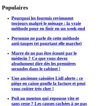
Populaires
Pourquoi les fourmis reviennent
toujours malgré le ménage : la vraie
méthode pour en finir en un week-end
Personne ne parle de cette méthode
anti-taupes (et pourtant elle marche)
Marre de ne pas être écouté par le
médecin ? Ce que vous devez
absolument dire dès les premières
secondes dans le cabinet !
Une ancienne caissière Lidl alerte : ce
piège en caisse gonfle la facture et peut
vous coûter très cher !
Poil au menton qui repousse vite et
sans cesse ? Les causes cachées à ne pas