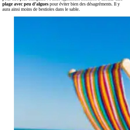
plage avec peu d’algues
pour éviter bien des désagréments. Il y
aura ainsi moins de bestioles dans le sable.