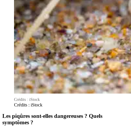
Crédits : iStock
Crédits : iStock
Les piqûres sont-elles dangereuses ? Quels
symptômes ?