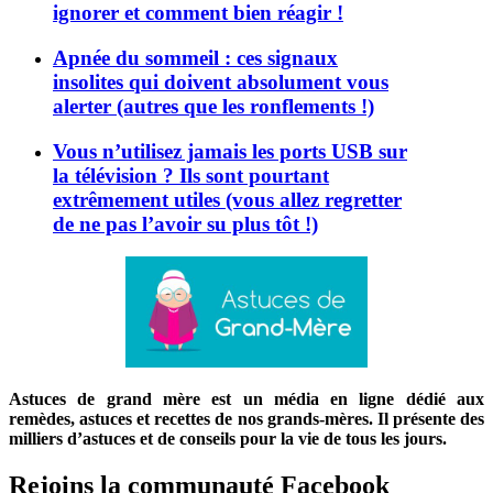
ignorer et comment bien réagir !
Apnée du sommeil : ces signaux
insolites qui doivent absolument vous
alerter (autres que les ronflements !)
Vous n’utilisez jamais les ports USB sur
la télévision ? Ils sont pourtant
extrêmement utiles (vous allez regretter
de ne pas l’avoir su plus tôt !)
Astuces de grand mère est un média en ligne dédié aux
remèdes, astuces et recettes de nos grands-mères. Il présente des
milliers d’astuces et de conseils pour la vie de tous les jours.
Rejoins la communauté Facebook