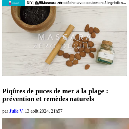
Piqûres de puces de mer à la plage :
prévention et remèdes naturels
par
Julie V.
13 août 2024, 21h57