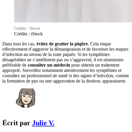
Crédits : iStock
Crédits : iStock
Dans tous les cas,
évitez de gratter la piqûre
. Cela risque
effectivement d’aggraver la démangeaison et de favoriser les risques
d’infection au niveau de la zone piquée. Si les symptômes
désagréables ne s’améliorent pas ou s’aggravent, il est néanmoins
préférable de
consulter un médecin
pour obtenir un traitement
approprié. Surveillez notamment attentivement les symptômes et
consultez un professionnel de santé si des signes d’infection, comme
la formation de pus ou une aggravation de la douleur, apparaissent.
Écrit par
Julie V.