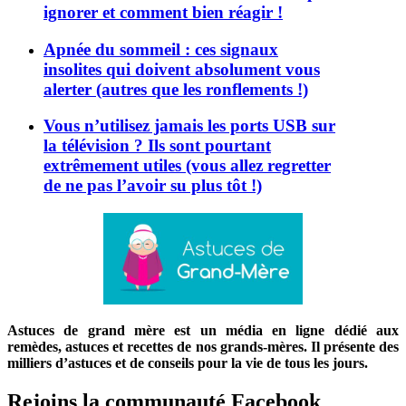
ignorer et comment bien réagir !
Apnée du sommeil : ces signaux
insolites qui doivent absolument vous
alerter (autres que les ronflements !)
Vous n’utilisez jamais les ports USB sur
la télévision ? Ils sont pourtant
extrêmement utiles (vous allez regretter
de ne pas l’avoir su plus tôt !)
Astuces de grand mère est un média en ligne dédié aux
remèdes, astuces et recettes de nos grands-mères. Il présente des
milliers d’astuces et de conseils pour la vie de tous les jours.
Rejoins la communauté Facebook