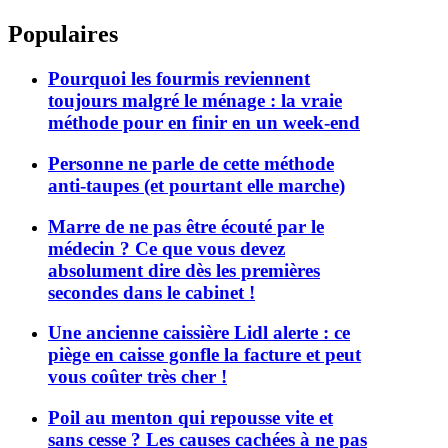
Populaires
Pourquoi les fourmis reviennent
toujours malgré le ménage : la vraie
méthode pour en finir en un week-end
Personne ne parle de cette méthode
anti-taupes (et pourtant elle marche)
Marre de ne pas être écouté par le
médecin ? Ce que vous devez
absolument dire dès les premières
secondes dans le cabinet !
Une ancienne caissière Lidl alerte : ce
piège en caisse gonfle la facture et peut
vous coûter très cher !
Poil au menton qui repousse vite et
sans cesse ? Les causes cachées à ne pas