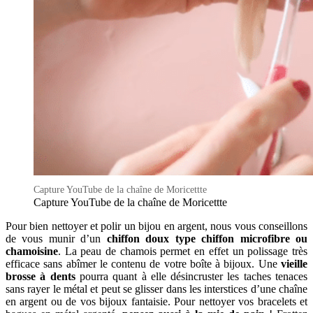
Capture YouTube de la chaîne de Moricettte
Capture YouTube de la chaîne de Moricettte
Pour bien nettoyer et polir un bijou en argent, nous vous conseillons
de vous munir d’un
chiffon doux type chiffon microfibre ou
chamoisine
. La peau de chamois permet en effet un polissage très
efficace sans abîmer le contenu de votre boîte à bijoux. Une
vieille
brosse à dents
pourra quant à elle désincruster les taches tenaces
sans rayer le métal et peut se glisser dans les interstices d’une chaîne
en argent ou de vos bijoux fantaisie. Pour nettoyer vos bracelets et