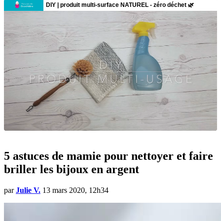
5 astuces de mamie pour nettoyer et faire
briller les bijoux en argent
par
Julie V.
13 mars 2020, 12h34