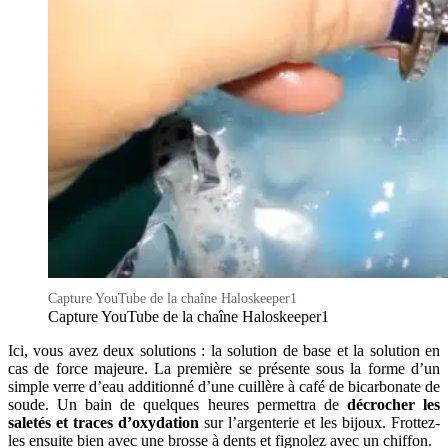
Capture YouTube de la chaîne Haloskeeper1
Capture YouTube de la chaîne Haloskeeper1
Ici, vous avez deux solutions : la solution de base et la solution en
cas de force majeure. La première se présente sous la forme d’un
simple verre d’eau additionné d’une cuillère à café de bicarbonate de
soude. Un bain de quelques heures permettra de
décrocher les
saletés et traces d’oxydation
sur l’argenterie et les bijoux. Frottez-
les ensuite bien avec une brosse à dents et fignolez avec un chiffon.