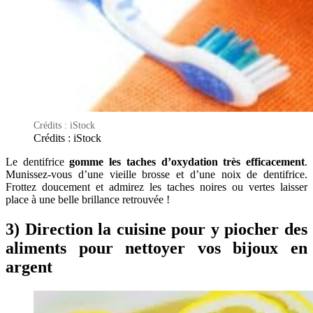
Crédits : iStock
Crédits : iStock
Le dentifrice
gomme les taches d’oxydation très efficacement
.
Munissez-vous d’une vieille brosse et d’une noix de dentifrice.
Frottez doucement et admirez les taches noires ou vertes laisser
place à une belle brillance retrouvée !
3) Direction la cuisine pour y piocher des
aliments pour nettoyer vos bijoux en
argent