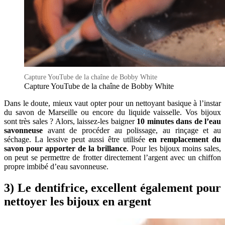
Capture YouTube de la chaîne de Bobby White
Capture YouTube de la chaîne de Bobby White
Dans le doute, mieux vaut opter pour un nettoyant basique à l’instar
du savon de Marseille ou encore du liquide vaisselle. Vos bijoux
sont très sales ? Alors, laissez-les baigner
10 minutes dans de l’eau
savonneuse
avant de procéder au polissage, au rinçage et au
séchage. La lessive peut aussi être utilisée
en remplacement du
savon pour apporter de la brillance
. Pour les bijoux moins sales,
on peut se permettre de frotter directement l’argent avec un chiffon
propre imbibé d’eau savonneuse.
3) Le dentifrice, excellent également pour
nettoyer les bijoux en argent