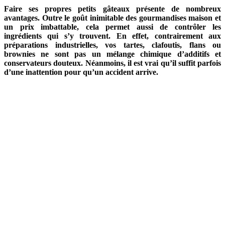
Faire ses propres petits gâteaux présente de nombreux
avantages. Outre le goût inimitable des gourmandises maison et
un prix imbattable, cela permet aussi de contrôler les
ingrédients qui s’y trouvent. En effet, contrairement aux
préparations industrielles, vos tartes, clafoutis, flans ou
brownies ne sont pas un mélange chimique d’additifs et
conservateurs douteux. Néanmoins, il est vrai qu’il suffit parfois
d’une inattention pour qu’un accident arrive.