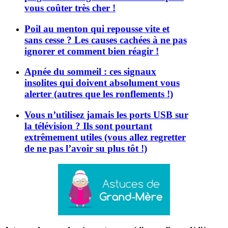
vous coûter très cher !
Poil au menton qui repousse vite et
sans cesse ? Les causes cachées à ne pas
ignorer et comment bien réagir !
Apnée du sommeil : ces signaux
insolites qui doivent absolument vous
alerter (autres que les ronflements !)
Vous n’utilisez jamais les ports USB sur
la télévision ? Ils sont pourtant
extrêmement utiles (vous allez regretter
de ne pas l’avoir su plus tôt !)