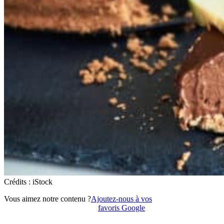
Crédits : iStock
Vous aimez notre contenu ?
Ajoutez-nous à vos
favoris Google