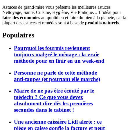
Astuces de grand-mère vous présente les meilleures astuces
Nettoyage, Santé, Cuisine, Hygiène, Vie Pratique… L’idéal pour
faire des économies
au quotidien et faire du bien à la planète, car la
plupart des astuces et remèdes sont à base de
produits naturels
.
Populaires
Pourquoi les fourmis reviennent
toujours malgré le ménage : la vraie
méthode pour en finir en un week-end
Personne ne parle de cette méthode
anti-taupes (et pourtant elle marche)
Marre de ne pas être écouté par le
médecin ? Ce que vous devez
absolument dire dès les premières
secondes dans le cabinet !
Une ancienne caissière Lidl alerte : ce
piège en caisse gonfle la facture et peut