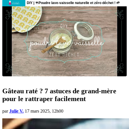
Gâteau raté ? 7 astuces de grand-mère
pour le rattraper facilement
par
Julie V.
17 mars 2025, 12h00