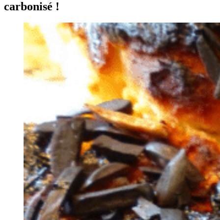
carbonisé !