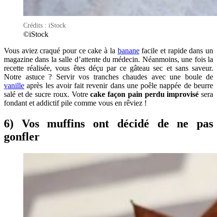
Crédits : iStock
©iStock
Vous aviez craqué pour ce cake à la
banane
facile et rapide dans un
magazine dans la salle d’attente du médecin. Néanmoins, une fois la
recette réalisée, vous êtes déçu par ce gâteau sec et sans saveur.
Notre astuce ? Servir vos tranches chaudes avec une boule de
vanille
après les avoir fait revenir dans une poêle nappée de beurre
salé et de sucre roux. Votre
cake façon pain perdu improvisé
sera
fondant et addictif pile comme vous en rêviez !
6) Vos muffins ont décidé de ne pas
gonfler