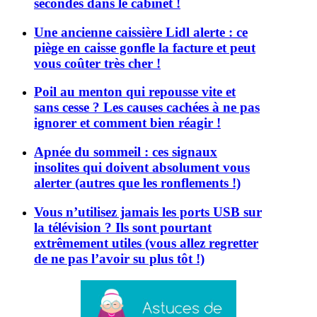
secondes dans le cabinet !
Une ancienne caissière Lidl alerte : ce
piège en caisse gonfle la facture et peut
vous coûter très cher !
Poil au menton qui repousse vite et
sans cesse ? Les causes cachées à ne pas
ignorer et comment bien réagir !
Apnée du sommeil : ces signaux
insolites qui doivent absolument vous
alerter (autres que les ronflements !)
Vous n’utilisez jamais les ports USB sur
la télévision ? Ils sont pourtant
extrêmement utiles (vous allez regretter
de ne pas l’avoir su plus tôt !)