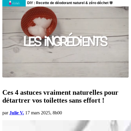
Ces 4 astuces vraiment naturelles pour
détartrer vos toilettes sans effort !
par
Julie V.
17 mars 2025, 8h00