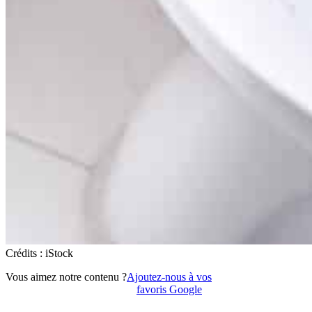
Crédits : iStock
Vous aimez notre contenu ?
Ajoutez-nous à vos
favoris Google