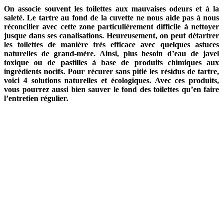
On associe souvent les toilettes aux mauvaises odeurs et à la
saleté. Le tartre au fond de la cuvette ne nous aide pas à nous
réconcilier avec cette zone particulièrement difficile à nettoyer
jusque dans ses canalisations. Heureusement, on peut détartrer
les toilettes de manière très efficace avec quelques astuces
naturelles de grand-mère. Ainsi, plus besoin d’eau de javel
toxique ou de pastilles à base de produits chimiques aux
ingrédients nocifs. Pour récurer sans pitié les résidus de tartre,
voici 4 solutions naturelles et écologiques. Avec ces produits,
vous pourrez aussi bien sauver le fond des toilettes qu’en faire
l’entretien régulier.