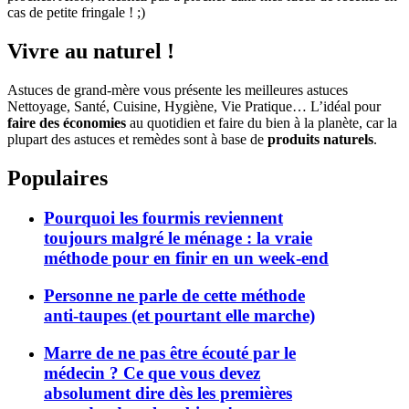
cas de petite fringale ! ;)
Vivre au naturel !
Astuces de grand-mère vous présente les meilleures astuces
Nettoyage, Santé, Cuisine, Hygiène, Vie Pratique… L’idéal pour
faire des économies
au quotidien et faire du bien à la planète, car la
plupart des astuces et remèdes sont à base de
produits naturels
.
Populaires
Pourquoi les fourmis reviennent
toujours malgré le ménage : la vraie
méthode pour en finir en un week-end
Personne ne parle de cette méthode
anti-taupes (et pourtant elle marche)
Marre de ne pas être écouté par le
médecin ? Ce que vous devez
absolument dire dès les premières