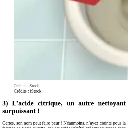
Crédits : iStock
Crédits : iStock
3) L’acide citrique, un autre nettoyant
surpuissant !
Certes, son nom peut faire peur ! Néanmoins, n’ayez crainte pour la