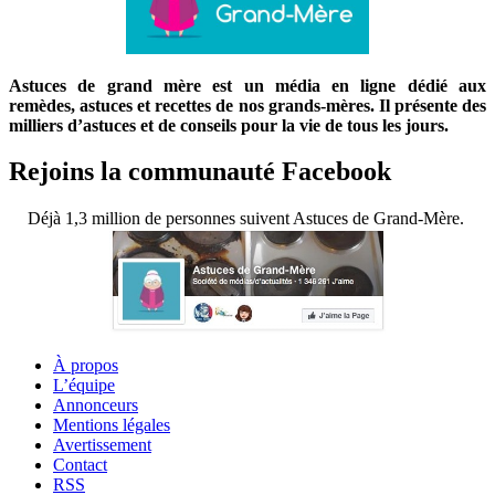
Astuces de grand mère est un média en ligne dédié aux
remèdes, astuces et recettes de nos grands-mères. Il présente des
milliers d’astuces et de conseils pour la vie de tous les jours.
Rejoins la communauté Facebook
Déjà 1,3 million de personnes suivent Astuces de Grand-Mère.
À propos
L’équipe
Annonceurs
Mentions légales
Avertissement
Contact
RSS