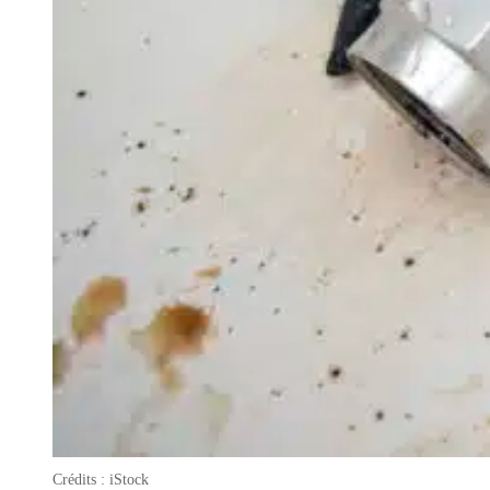
Crédits : iStock