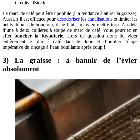
Crédits : iStock
Le marc de café peut être lipophile (il a tendance à attirer la graisse).
Aussi, s’il est efficace pour
désodoriser les canalisations
et limiter les
petits débuts de bouchon, il ne faut jamais en mettre trop. Au-delà
d’une à deux cuillères à soupe de marc de café, vous pourriez en
effet
boucher la tuyauterie
. Hors de question donc de vider
entièrement le filtre à café dans le drain et d’oublier l’étape
impérative du rinçage à l’eau bouillante après coup !
3) La graisse : à bannir de l’évier
absolument