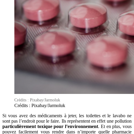
Crédits : Pixabay/Jarmoluk
Crédits : Pixabay/Jarmoluk
Si vous avez des médicaments à jeter, les toilettes et le lavabo ne
sont pas l’endroit pour le faire. Ils représentent en effet une pollution
particulièrement toxique pour l’environnement
. Et en plus, vous
pouvez facilement vous rendre dans n’importe quelle pharmacie