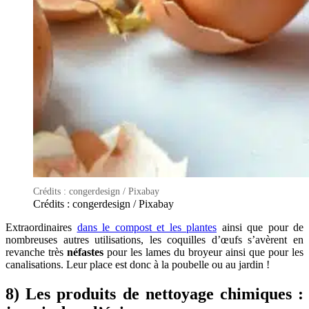
Crédits : congerdesign / Pixabay
Crédits : congerdesign / Pixabay
Extraordinaires
dans le compost et les plantes
ainsi que pour de
nombreuses autres utilisations, les coquilles d’œufs s’avèrent en
revanche très
néfastes
pour les lames du broyeur ainsi que pour les
canalisations. Leur place est donc à la poubelle ou au jardin !
8) Les produits de nettoyage chimiques :