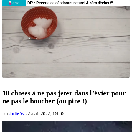
10 choses à ne pas jeter dans l’évier pour
ne pas le boucher (ou pire !)
par
Julie V.
22 avril 2022, 16h06