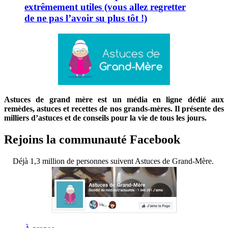
extrêmement utiles (vous allez regretter
de ne pas l’avoir su plus tôt !)
Astuces de grand mère est un média en ligne dédié aux
remèdes, astuces et recettes de nos grands-mères. Il présente des
milliers d’astuces et de conseils pour la vie de tous les jours.
Rejoins la communauté Facebook
Déjà 1,3 million de personnes suivent Astuces de Grand-Mère.