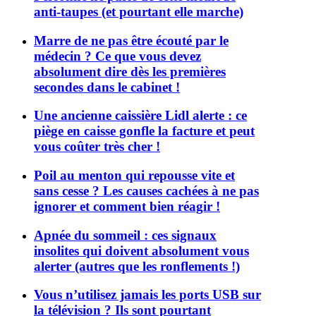
anti-taupes (et pourtant elle marche)
Marre de ne pas être écouté par le
médecin ? Ce que vous devez
absolument dire dès les premières
secondes dans le cabinet !
Une ancienne caissière Lidl alerte : ce
piège en caisse gonfle la facture et peut
vous coûter très cher !
Poil au menton qui repousse vite et
sans cesse ? Les causes cachées à ne pas
ignorer et comment bien réagir !
Apnée du sommeil : ces signaux
insolites qui doivent absolument vous
alerter (autres que les ronflements !)
Vous n’utilisez jamais les ports USB sur
la télévision ? Ils sont pourtant