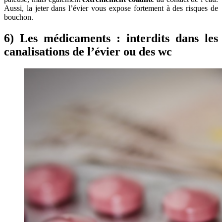
Aussi, la jeter dans l’évier vous expose fortement à des risques de
bouchon.
6) Les médicaments : interdits dans les
canalisations de l’évier ou des wc