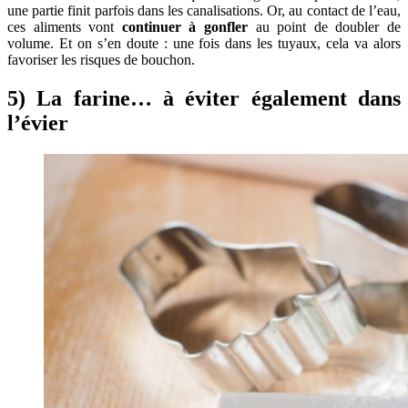
une partie finit parfois dans les canalisations. Or, au contact de l’eau,
ces aliments vont
continuer à gonfler
au point de doubler de
volume. Et on s’en doute : une fois dans les tuyaux, cela va alors
favoriser les risques de bouchon.
5) La farine… à éviter également dans
l’évier