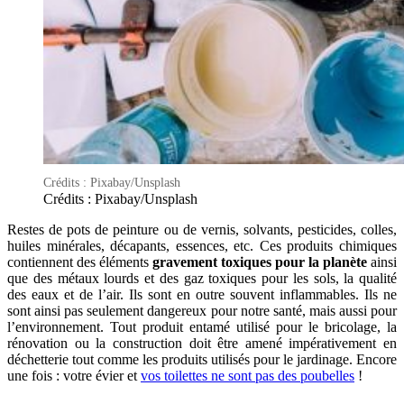
Crédits : Pixabay/Unsplash
Crédits : Pixabay/Unsplash
Restes de pots de peinture ou de vernis, solvants, pesticides, colles,
huiles minérales, décapants, essences, etc. Ces produits chimiques
contiennent des éléments
gravement toxiques pour la planète
ainsi
que des métaux lourds et des gaz toxiques pour les sols, la qualité
des eaux et de l’air. Ils sont en outre souvent inflammables. Ils ne
sont ainsi pas seulement dangereux pour notre santé, mais aussi pour
l’environnement. Tout produit entamé utilisé pour le bricolage, la
rénovation ou la construction doit être amené impérativement en
déchetterie tout comme les produits utilisés pour le jardinage. Encore
une fois : votre évier et
vos toilettes ne sont pas des poubelles
!