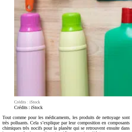
Crédits : iStock
Crédits : iStock
Tout comme pour les médicaments, les produits de nettoyage sont
très polluants. Cela s’explique par leur composition en composants
chimiques très nocifs pour la planète qui se retrouvent ensuite dans