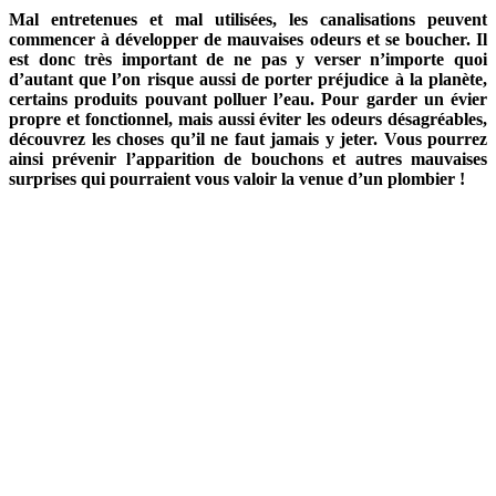
Mal entretenues et mal utilisées, les canalisations peuvent
commencer à développer de mauvaises odeurs et se boucher. Il
est donc très important de ne pas y verser n’importe quoi
d’autant que l’on risque aussi de porter préjudice à la planète,
certains produits pouvant polluer l’eau. Pour garder un évier
propre et fonctionnel, mais aussi éviter les odeurs désagréables,
découvrez les choses qu’il ne faut jamais y jeter. Vous pourrez
ainsi prévenir l’apparition de bouchons et autres mauvaises
surprises qui pourraient vous valoir la venue d’un plombier !