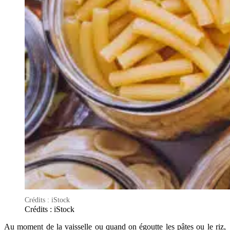
Crédits : iStock
Crédits : iStock
Au moment de la vaisselle ou quand on égoutte les pâtes ou le riz,