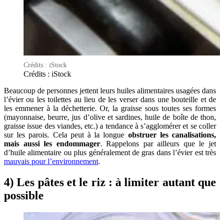
Crédits : iStock
Crédits : iStock
Beaucoup de personnes jettent leurs huiles alimentaires usagées dans
l’évier ou les toilettes au lieu de les verser dans une bouteille et de
les emmener à la déchetterie. Or, la graisse sous toutes ses formes
(mayonnaise, beurre, jus d’olive et sardines, huile de boîte de thon,
graisse issue des viandes, etc.) a tendance à s’agglomérer et se coller
sur les parois. Cela peut à la longue
obstruer les canalisations,
mais aussi les endommager
. Rappelons par ailleurs que le jet
d’huile alimentaire ou plus généralement de gras dans l’évier est très
mauvais pour l’environnement
.
4) Les pâtes et le riz : à limiter autant que
possible