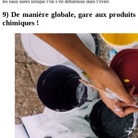
les eaux usées lorsque l’on s’en débarrasse dans l’évier.
9) De manière globale, gare aux produits
chimiques !