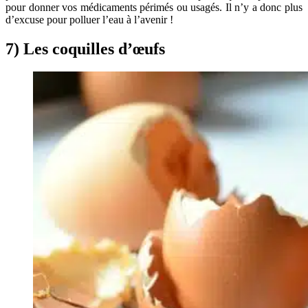
pour donner vos médicaments périmés ou usagés. Il n’y a donc plus
d’excuse pour polluer l’eau à l’avenir !
7) Les coquilles d’œufs