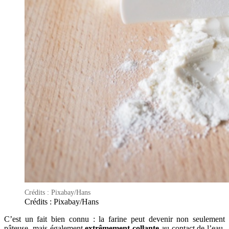
Crédits : Pixabay/Hans
Crédits : Pixabay/Hans
C’est un fait bien connu : la farine peut devenir non seulement
pâteuse, mais également
extrêmement collante
au contact de l’eau.