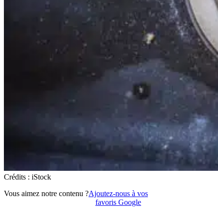
Crédits : iStock
Vous aimez notre contenu ?
Ajoutez-nous à vos
favoris Google