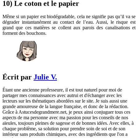
10) Le coton et le papier
Même si un papier est biodégradable, cela ne signifie pas qu’il va se
dégrader instantanément au contact de l’eau. Aussi, le risque est
grand que ces matières se collent aux parois des canalisations et
forment des bouchons.
Écrit par
Julie V.
Étant une ancienne professeure, il est tout naturel pour moi de
partager mes connaissances avec autrui et d'échanger avec les
lecteurs sur les thématiques abordées sur le site. Je suis aussi une
grande amoureuse de la langue française, et donc de la rédaction.
Grâce à Astucesdegrandmere.net, je peux ainsi conjuguer tous ces
aspects de ma personne avec ma passion pour les conseils de nos
aïeules, toujours pleines de sagesse et de bonnes idées. Avec elles, à
chaque problème, sa solution pour prendre soin de soi et de son
intérieur sans produits chimiques, avec des ingrédients que l'on a