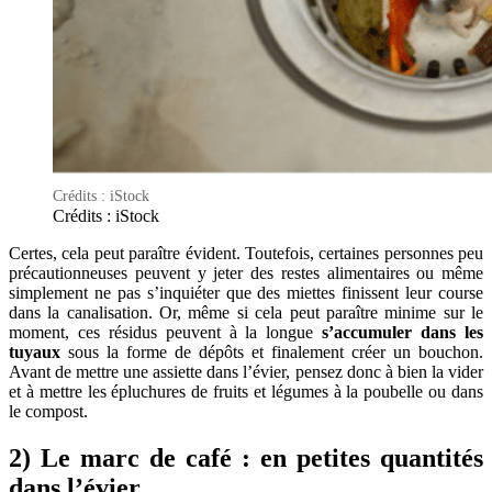
Crédits : iStock
Crédits : iStock
Certes, cela peut paraître évident. Toutefois, certaines personnes peu
précautionneuses peuvent y jeter des restes alimentaires ou même
simplement ne pas s’inquiéter que des miettes finissent leur course
dans la canalisation. Or, même si cela peut paraître minime sur le
moment, ces résidus peuvent à la longue
s’accumuler dans les
tuyaux
sous la forme de dépôts et finalement créer un bouchon.
Avant de mettre une assiette dans l’évier, pensez donc à bien la vider
et à mettre les épluchures de fruits et légumes à la poubelle ou dans
le compost.
2) Le marc de café : en petites quantités
dans l’évier