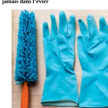
jamais dans l’évier