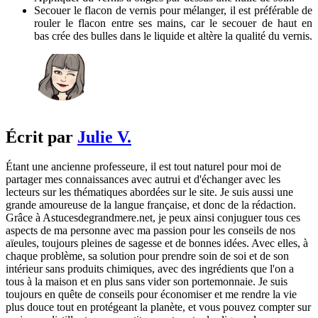
Secouer le flacon de vernis pour mélanger, il est préférable de
rouler le flacon entre ses mains, car le secouer de haut en
bas crée des bulles dans le liquide et altère la qualité du vernis.
Écrit par
Julie V.
Étant une ancienne professeure, il est tout naturel pour moi de
partager mes connaissances avec autrui et d'échanger avec les
lecteurs sur les thématiques abordées sur le site. Je suis aussi une
grande amoureuse de la langue française, et donc de la rédaction.
Grâce à Astucesdegrandmere.net, je peux ainsi conjuguer tous ces
aspects de ma personne avec ma passion pour les conseils de nos
aïeules, toujours pleines de sagesse et de bonnes idées. Avec elles, à
chaque problème, sa solution pour prendre soin de soi et de son
intérieur sans produits chimiques, avec des ingrédients que l'on a
tous à la maison et en plus sans vider son portemonnaie. Je suis
toujours en quête de conseils pour économiser et me rendre la vie
plus douce tout en protégeant la planète, et vous pouvez compter sur