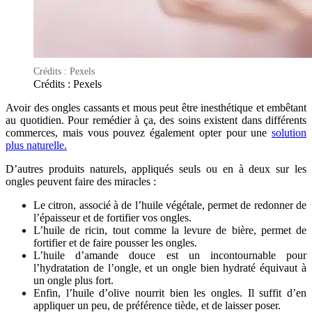
Crédits : Pexels
Crédits : Pexels
Avoir des ongles cassants et mous peut être inesthétique et embêtant
au quotidien. Pour remédier à ça, des soins existent dans différents
commerces, mais vous pouvez également opter pour une
solution
plus naturelle.
D’autres produits naturels, appliqués seuls ou en à deux sur les
ongles peuvent faire des miracles :
Le citron, associé à de l’huile végétale, permet de redonner de
l’épaisseur et de fortifier vos ongles.
L’huile de ricin, tout comme la levure de bière, permet de
fortifier et de faire pousser les ongles.
L’huile d’amande douce est un incontournable pour
l’hydratation de l’ongle, et un ongle bien hydraté équivaut à
un ongle plus fort.
Enfin, l’huile d’olive nourrit bien les ongles. Il suffit d’en
appliquer un peu, de préférence tiède, et de laisser poser.