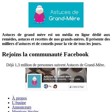
Astuces de grand mère est un média en ligne dédié aux
remèdes, astuces et recettes de nos grands-mères. Il présente des
milliers d’astuces et de conseils pour la vie de tous les jours.
Rejoins la communauté Facebook
Déjà 1,3 million de personnes suivent Astuces de Grand-Mère.
À propos
L’équipe
Annonceurs
Mentions légales