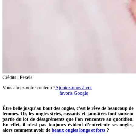
Crédits : Pexels
Vous aimez notre contenu ?
Ajoutez-nous à vos
favoris Google
Être belle jusqu’au bout des ongles, c’est le rêve de beaucoup de
femmes. Or, les ongles striés, cassants et jaunâtres font souvent
partie du lot de désagréments que l’on rencontre au quotidien.
En effet, il n’est pas toujours évident d’entretenir ses ongles,
alors comment avoir de
beaux ongles longs et forts
?