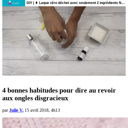
4 bonnes habitudes pour dire au revoir
aux ongles disgracieux
par
Julie V.
15 avril 2018, 4h13