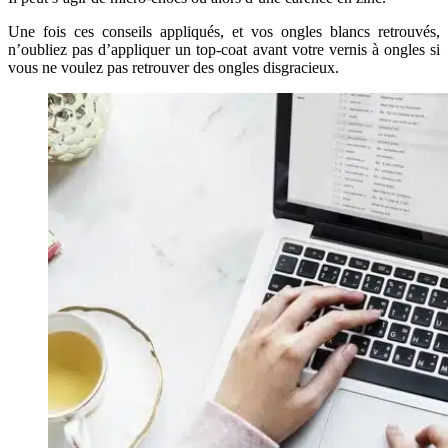
Une fois ces conseils appliqués, et vos ongles blancs retrouvés,
n’oubliez pas d’appliquer un top-coat avant votre vernis à ongles si
vous ne voulez pas retrouver des ongles disgracieux.