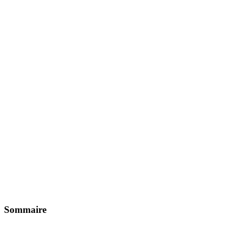
Sommaire