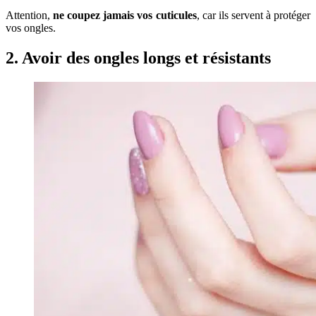
Attention,
ne coupez jamais vos cuticules
, car ils servent à protéger
vos ongles.
2. Avoir des ongles longs et résistants