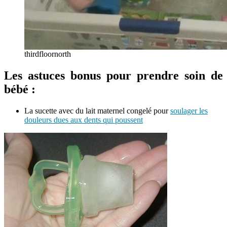
thirdfloornorth
Les astuces bonus pour prendre soin de
bébé :
La sucette avec du lait maternel congelé pour
soulager les
douleurs dues aux dents qui poussent