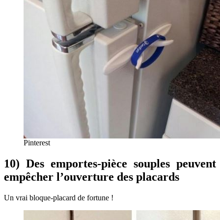
Pinterest
10) Des emportes-pièce souples peuvent
empêcher l’ouverture des placards
Un vrai bloque-placard de fortune !