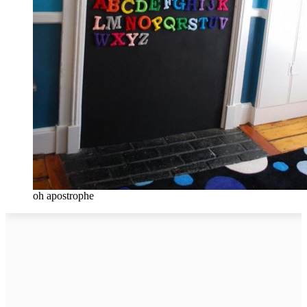
oh apostrophe