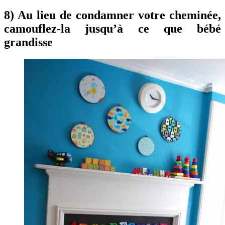
8) Au lieu de condamner votre cheminée,
camouflez-la jusqu’à ce que bébé
grandisse