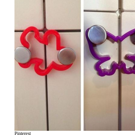
Pinterest