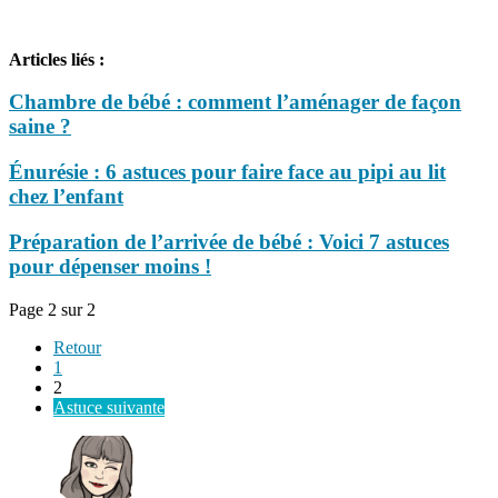
Articles liés :
Chambre de bébé : comment l’aménager de façon
saine ?
Énurésie : 6 astuces pour faire face au pipi au lit
chez l’enfant
Préparation de l’arrivée de bébé : Voici 7 astuces
pour dépenser moins !
Page 2 sur 2
Retour
1
2
Astuce suivante