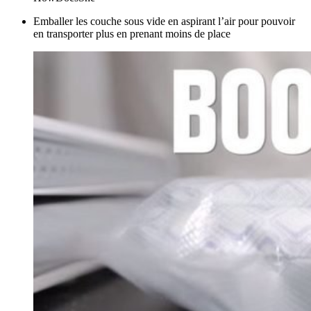
Emballer les couche sous vide en aspirant l’air pour pouvoir
en transporter plus en prenant moins de place