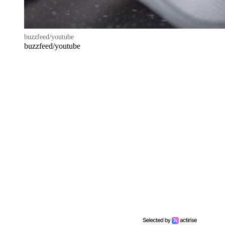
buzzfeed/youtube
buzzfeed/youtube