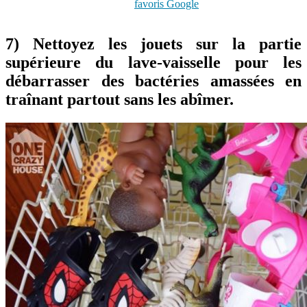
favoris Google
7) Nettoyez les jouets sur la partie
supérieure du lave-vaisselle pour les
débarrasser des bactéries amassées en
traînant partout sans les abîmer.