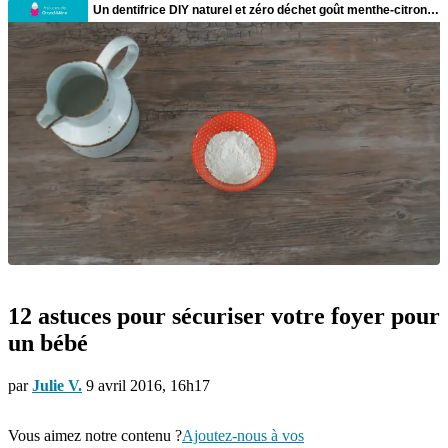
12 astuces pour sécuriser votre foyer pour
un bébé
par
Julie V.
9 avril 2016, 16h17
Vous aimez notre contenu ?
Ajoutez-nous à vos