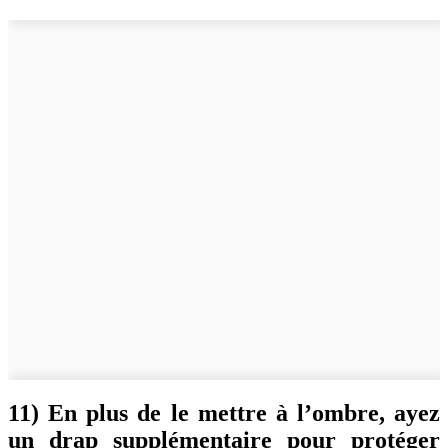
11) En plus de le mettre à l’ombre, ayez
un drap supplémentaire pour protéger