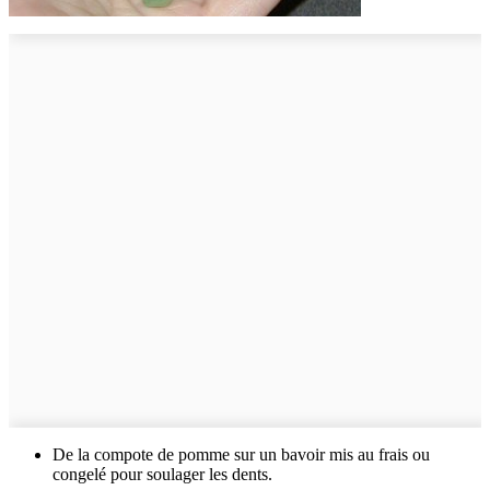
De la compote de pomme sur un bavoir mis au frais ou
congelé pour soulager les dents.