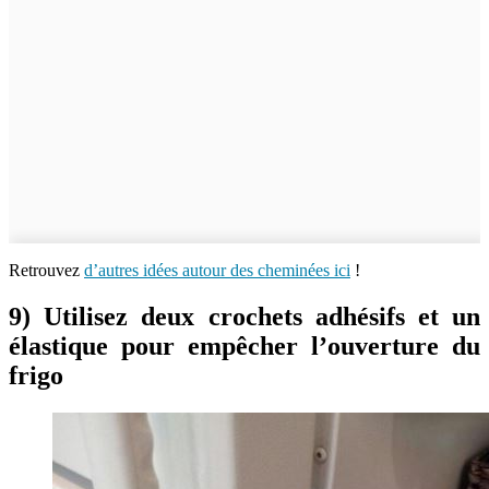
Retrouvez
d’autres idées autour des cheminées ici
!
9) Utilisez deux crochets adhésifs et un
élastique pour empêcher l’ouverture du
frigo