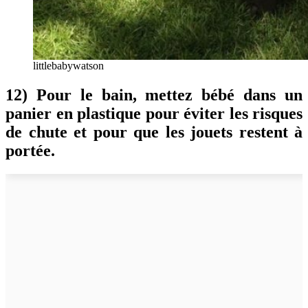
littlebabywatson
12) Pour le bain, mettez bébé dans un
panier en plastique pour éviter les risques
de chute et pour que les jouets restent à
portée.