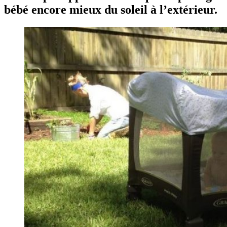
bébé encore mieux du soleil à l’extérieur.