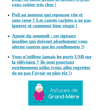
vous coûter très cher !
Poil au menton qui repousse vite et
sans cesse ? Les causes cachées à ne pas
ignorer et comment bien réagir !
Apnée du sommeil : ces signaux
insolites qui doivent absolument vous
alerter (autres que les ronflements !)
Vous n’utilisez jamais les ports USB sur
la télévision ? Ils sont pourtant
extrêmement utiles (vous allez regretter
de ne pas l’avoir su plus tôt !)