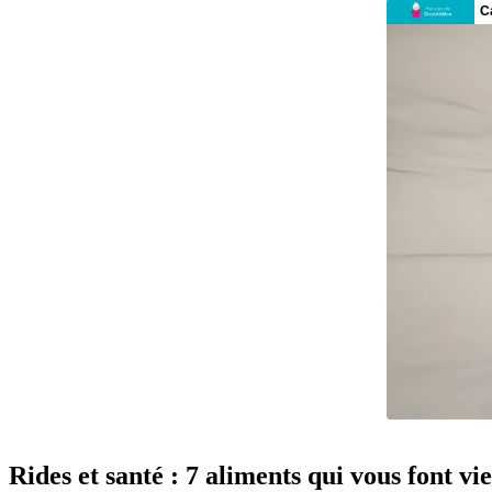
Rides et santé : 7 aliments qui vous font viei