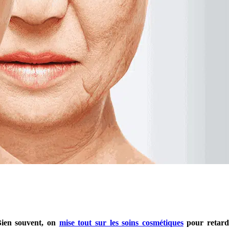
Bien souvent, on
mise tout sur les soins cosmétiques
pour retarde