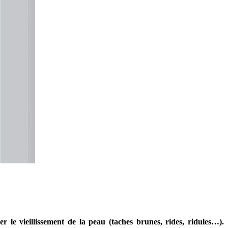
r le vieillissement de la peau (taches brunes, rides, ridules…).