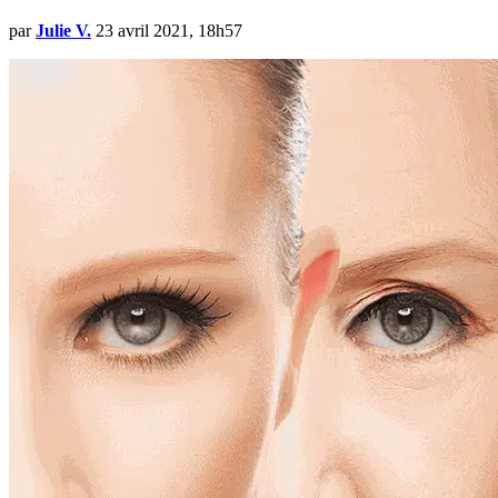
par
Julie V.
23 avril 2021, 18h57