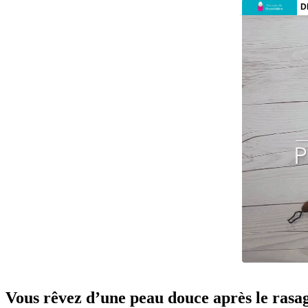
Vous rêvez d’une peau douce après le rasa