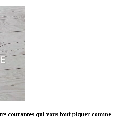
eurs courantes qui vous font piquer comme