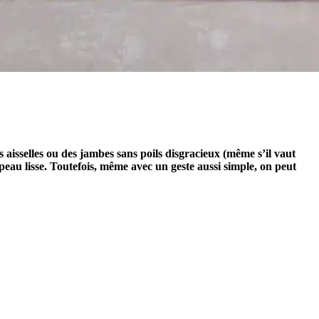
aisselles ou des jambes sans poils disgracieux (même s’il vaut
peau lisse. Toutefois, même avec un geste aussi simple, on peut