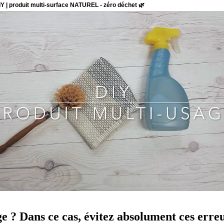
ge ? Dans ce cas, évitez absolument ces err