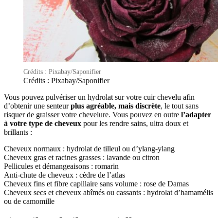
Crédits : Pixabay/Saponifier
Crédits : Pixabay/Saponifier
Vous pouvez pulvériser un hydrolat sur votre cuir chevelu afin
d’obtenir une senteur
plus agréable, mais discrète
, le tout sans
risquer de graisser votre chevelure. Vous pouvez en outre
l’adapter
à votre type de cheveux
pour les rendre sains, ultra doux et
brillants :
Cheveux normaux : hydrolat de tilleul ou d’ylang-ylang
Cheveux gras et racines grasses : lavande ou citron
Pellicules et démangeaisons : romarin
Anti-chute de cheveux : cèdre de l’atlas
Cheveux fins et fibre capillaire sans volume : rose de Damas
Cheveux secs et cheveux abîmés ou cassants : hydrolat d’hamamélis
ou de camomille