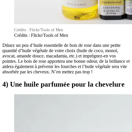
Crédits : Flickr/Tools of Men
Crédits : Flickr/Tools of Men
Diluez un peu d’huile essentielle de bois de rose dans une petite
quantité d’huile végétale de votre choix (huile de coco, monoï,
avocat, amande douce, macadamia, etc.) et imprégnez-en vos
pointes. Le bois de rose apportera une bonne odeur, de la brillance et
aidera également à prévenir les fourches et l’huile végétale sera vite
absorbée par les cheveux. N’en mettez pas trop !
4) Une huile parfumée pour la chevelure