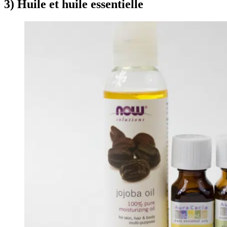
3) Huile et huile essentielle