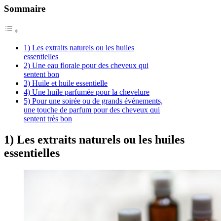
Sommaire
1) Les extraits naturels ou les huiles
essentielles
2) Une eau florale pour des cheveux qui
sentent bon
3) Huile et huile essentielle
4) Une huile parfumée pour la chevelure
5) Pour une soirée ou de grands événements,
une touche de parfum pour des cheveux qui
sentent très bon
1) Les extraits naturels ou les huiles
essentielles