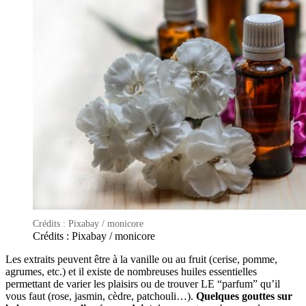
Crédits : Pixabay / monicore
Crédits : Pixabay / monicore
Les extraits peuvent être à la vanille ou au fruit (cerise, pomme,
agrumes, etc.) et il existe de nombreuses huiles essentielles
permettant de varier les plaisirs ou de trouver LE “parfum” qu’il
vous faut (rose, jasmin, cèdre, patchouli…).
Quelques gouttes sur