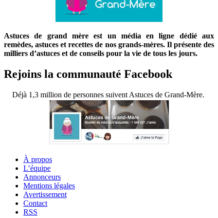
Astuces de grand mère est un média en ligne dédié aux
remèdes, astuces et recettes de nos grands-mères. Il présente des
milliers d’astuces et de conseils pour la vie de tous les jours.
Rejoins la communauté Facebook
Déjà 1,3 million de personnes suivent Astuces de Grand-Mère.
À propos
L’équipe
Annonceurs
Mentions légales
Avertissement
Contact
RSS