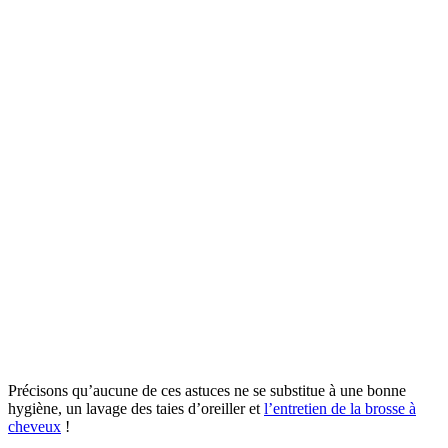
Précisons qu’aucune de ces astuces ne se substitue à une bonne
hygiène, un lavage des taies d’oreiller et
l’entretien de la brosse à
cheveux
!