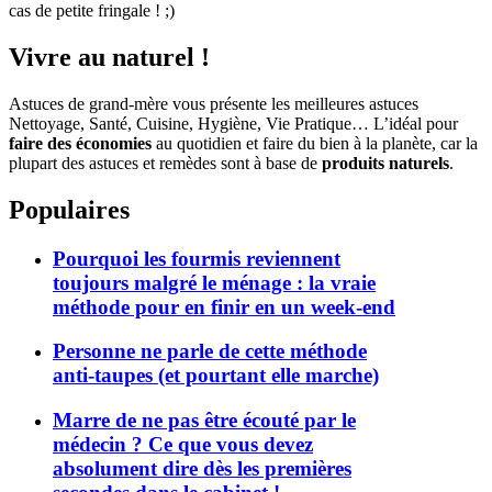
cas de petite fringale ! ;)
Vivre au naturel !
Astuces de grand-mère vous présente les meilleures astuces
Nettoyage, Santé, Cuisine, Hygiène, Vie Pratique… L’idéal pour
faire des économies
au quotidien et faire du bien à la planète, car la
plupart des astuces et remèdes sont à base de
produits naturels
.
Populaires
Pourquoi les fourmis reviennent
toujours malgré le ménage : la vraie
méthode pour en finir en un week-end
Personne ne parle de cette méthode
anti-taupes (et pourtant elle marche)
Marre de ne pas être écouté par le
médecin ? Ce que vous devez
absolument dire dès les premières