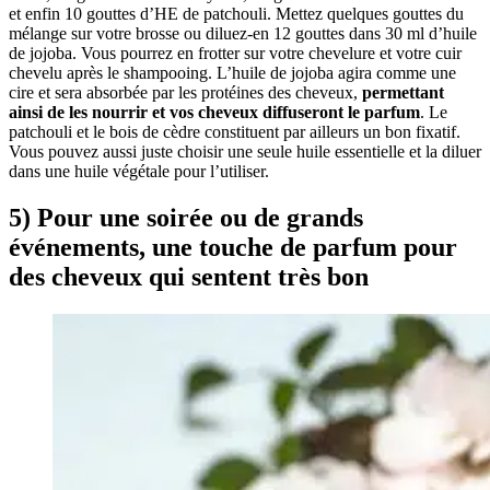
et enfin 10 gouttes d’HE de patchouli. Mettez quelques gouttes du
mélange sur votre brosse ou diluez-en 12 gouttes dans 30 ml d’huile
de jojoba. Vous pourrez en frotter sur votre chevelure et votre cuir
chevelu après le shampooing. L’huile de jojoba agira comme une
cire et sera absorbée par les protéines des cheveux,
permettant
ainsi de les nourrir et vos cheveux diffuseront le parfum
. Le
patchouli et le bois de cèdre constituent par ailleurs un bon fixatif.
Vous pouvez aussi juste choisir une seule huile essentielle et la diluer
dans une huile végétale pour l’utiliser.
5) Pour une soirée ou de grands
événements, une touche de parfum
pour
des cheveux qui sentent très bon