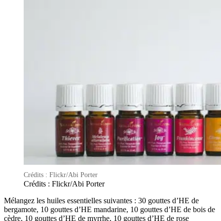
Crédits : Flickr/Abi Porter
Crédits : Flickr/Abi Porter
Mélangez les huiles essentielles suivantes : 30 gouttes d’HE de
bergamote, 10 gouttes d’HE mandarine, 10 gouttes d’HE de bois de
cèdre, 10 gouttes d’HE de myrrhe, 10 gouttes d’HE de rose