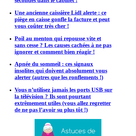
secondes dans le cabinet !
Une ancienne caissière Lidl alerte : ce
piège en caisse gonfle la facture et peut
vous coûter très cher !
Poil au menton qui repousse vite et
sans cesse ? Les causes cachées à ne pas
ignorer et comment bien réagir !
Apnée du sommeil : ces signaux
insolites qui doivent absolument vous
alerter (autres que les ronflements !)
Vous n’utilisez jamais les ports USB sur
la télévision ? Ils sont pourtant
extrêmement utiles (vous allez regretter
de ne pas l’avoir su plus tôt !)