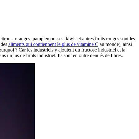
itrons, oranges, pamplemousses, kiwis et autres fruits rouges sont les
 des
aliments qui contiennent le plus de vitamine C
au monde), ainsi
ourquoi ? Car les industriels y ajoutent du fructose industriel et la
ns un jus de fruits industriel. Ils sont en outre dénués de fibres.