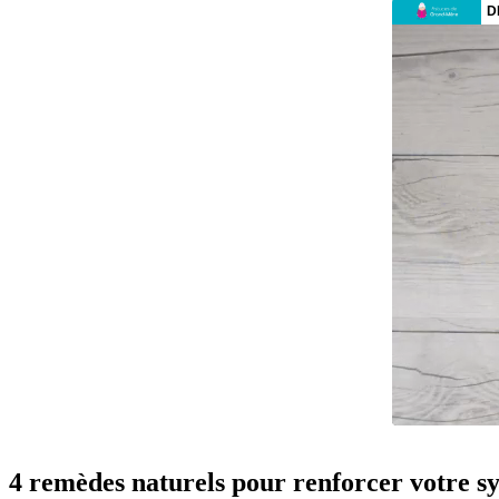
4 remèdes naturels pour renforcer votre s