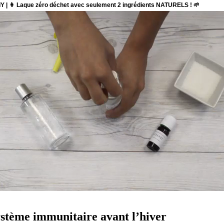
ystème immunitaire avant l’hiver