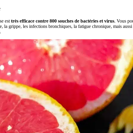
e
se est
très efficace contre 800 souches de bactéries et virus
. Vous pou
 la grippe, les infections bronchiques, la fatigue chronique, mais aussi 
.