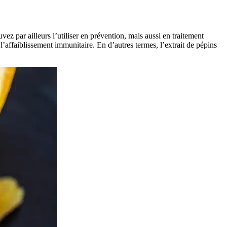
vez par ailleurs l’utiliser en prévention, mais aussi en traitement
l’affaiblissement immunitaire. En d’autres termes, l’extrait de pépins