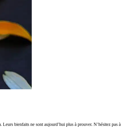
). Leurs bienfaits ne sont aujourd’hui plus à prouver. N’hésitez pas à