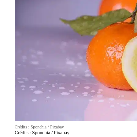
Crédits : Sponchia / Pixabay
Crédits : Sponchia / Pixabay