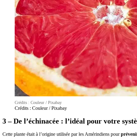
Crédits : Couleur / Pixabay
Crédits : Couleur / Pixabay
3 – De l’échinacée : l’idéal pour votre sy
Cette plante était à l’origine utilisée par les Amérindiens pour
prévenir