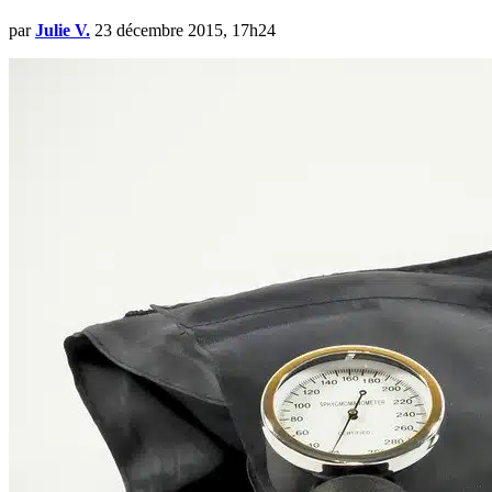
par
Julie V.
23 décembre 2015, 17h24