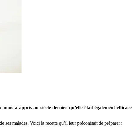
 nous a appris au siècle dernier qu’elle était également efficace
ses malades. Voici la recette qu’il leur préconisait de préparer :