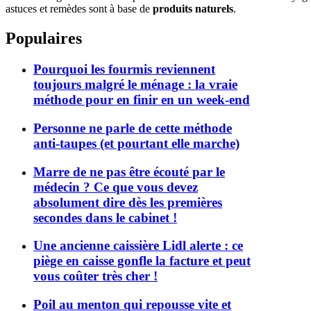
astuces et remèdes sont à base de
produits naturels
.
Populaires
Pourquoi les fourmis reviennent
toujours malgré le ménage : la vraie
méthode pour en finir en un week-end
Personne ne parle de cette méthode
anti-taupes (et pourtant elle marche)
Marre de ne pas être écouté par le
médecin ? Ce que vous devez
absolument dire dès les premières
secondes dans le cabinet !
Une ancienne caissière Lidl alerte : ce
piège en caisse gonfle la facture et peut
vous coûter très cher !
Poil au menton qui repousse vite et