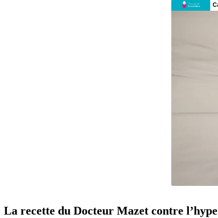
La recette du Docteur Mazet contre l’hype