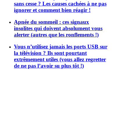
sans cesse ? Les causes cachées à ne pas
ignorer et comment bien réagir !
Apnée du sommeil : ces signaux
insolites qui doivent absolument vous
alerter (autres que les ronflements !)
Vous n’utilisez jamais les ports USB sur
la télévision ? Ils sont pourtant
extrêmement utiles (vous allez regretter
de ne pas l’avoir su plus tôt !)