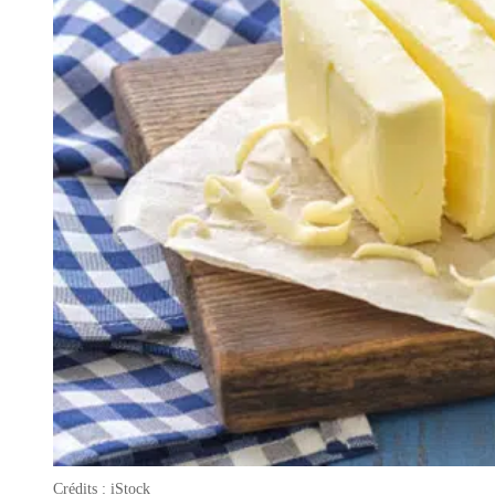
Crédits : iStock