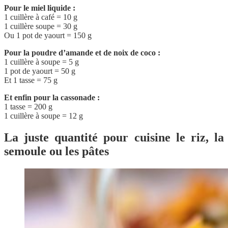
Pour le miel liquide :
1 cuillère à café = 10 g
1 cuillère soupe = 30 g
Ou 1 pot de yaourt = 150 g
Pour la poudre d’amande et de noix de coco :
1 cuillère à soupe = 5 g
1 pot de yaourt = 50 g
Et 1 tasse = 75 g
Et enfin pour la cassonade :
1 tasse = 200 g
1 cuillère à soupe = 12 g
La juste quantité pour cuisine le riz, la
semoule ou les pâtes