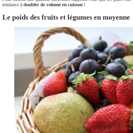
tendance à
doubler de volume en cuisson
!
Le poids des fruits et légumes en moyenne