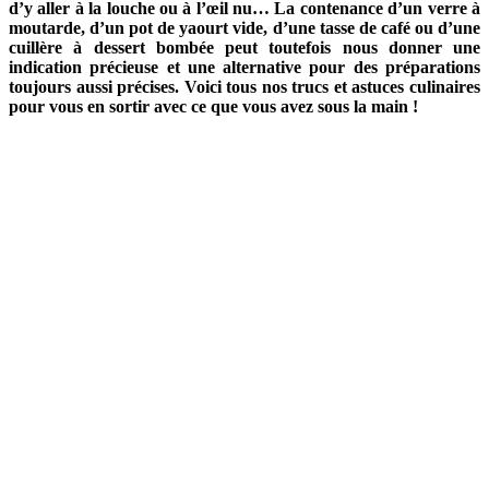
d’y aller à la louche ou à l’œil nu… La contenance d’un verre à
moutarde, d’un pot de yaourt vide, d’une tasse de café ou d’une
cuillère à dessert bombée peut toutefois nous donner une
indication précieuse et une alternative pour des préparations
toujours aussi précises. Voici tous nos trucs et astuces culinaires
pour vous en sortir avec ce que vous avez sous la main !