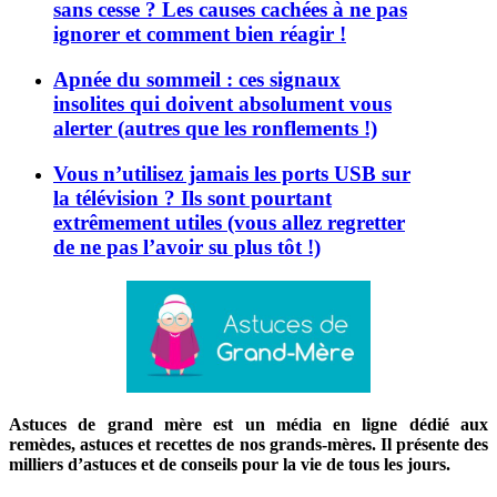
sans cesse ? Les causes cachées à ne pas
ignorer et comment bien réagir !
Apnée du sommeil : ces signaux
insolites qui doivent absolument vous
alerter (autres que les ronflements !)
Vous n’utilisez jamais les ports USB sur
la télévision ? Ils sont pourtant
extrêmement utiles (vous allez regretter
de ne pas l’avoir su plus tôt !)
Astuces de grand mère est un média en ligne dédié aux
remèdes, astuces et recettes de nos grands-mères. Il présente des
milliers d’astuces et de conseils pour la vie de tous les jours.