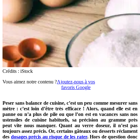
Crédits : iStock
Vous aimez notre contenu ?
Ajoutez-nous à vos
favoris Google
Peser sans balance de cuisine, c’est un peu comme mesurer sans
mètre : c’est loin d’être très efficace ! Alors, quand elle est en
panne ou n’a plus de pile ou que l’on est en vacances sans nos
ustensiles de cuisine habituels, sa précision au gramme près
peut vite nous manquer. Quant au verre doseur, il n’est pas
toujours assez précis. Or, certains gâteaux ou desserts réclament
des
dosages précis au risque de les rater
. Hors de question donc