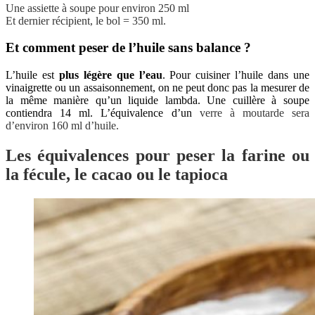
Une assiette à soupe pour environ 250 ml
Et dernier récipient, le bol = 350 ml.
Et comment peser de l’huile sans balance ?
L’huile est
plus légère que l’eau
. Pour cuisiner l’huile dans une
vinaigrette ou un assaisonnement, on ne peut donc pas la mesurer de
la même manière qu’un liquide lambda. Une cuillère à soupe
contiendra 14 ml. L’équivalence d’un
verre à moutarde sera
d’environ 160 ml d’huile.
Les équivalences pour peser la farine ou
la fécule, le cacao ou le tapioca