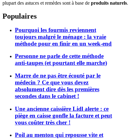
plupart des astuces et remèdes sont à base de
produits naturels
.
Populaires
Pourquoi les fourmis reviennent
toujours malgré le ménage : la vraie
méthode pour en finir en un week-end
Personne ne parle de cette méthode
anti-taupes (et pourtant elle marche)
Marre de ne pas être écouté par le
médecin ? Ce que vous devez
absolument dire dès les premières
secondes dans le cabinet !
Une ancienne caissière Lidl alerte : ce
piège en caisse gonfle la facture et peut
vous coûter très cher !
Poil au menton qui repousse vite et