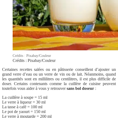
Crédits : Pixabay/Couleur
Crédits : Pixabay/Couleur
Certaines recettes salées ou en pâtisserie conseillent d’ajouter un
grand verre d’eau ou un verre de vin ou de lait. Néanmoins, quand
les quantités sont en millilitres ou centilitres, il est plus difficile de
doser. Certains contenants comme la cuillère de cuisine peuvent
toutefois vous aider à vous y retrouver
sans bol doseur
:
La cuillère à soupe = 15 ml
Le verre à liqueur = 30 ml
La tasse à café = 100 ml
Le pot de yaourt = 150 ml
Le verre à moutarde = 200 ml