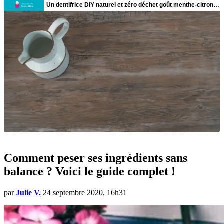
Comment peser ses ingrédients sans
balance ? Voici le guide complet !
par
Julie V.
24 septembre 2020, 16h31