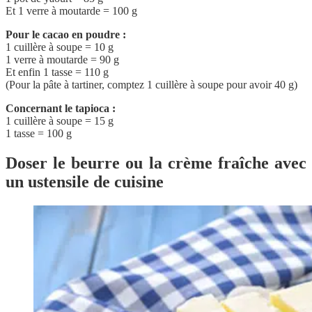
Et 1 verre à moutarde = 100 g
Pour le cacao en poudre :
1 cuillère à soupe = 10 g
1 verre à moutarde = 90 g
Et enfin 1 tasse = 110 g
(Pour la pâte à tartiner, comptez 1 cuillère à soupe pour avoir 40 g)
Concernant le tapioca :
1 cuillère à soupe = 15 g
1 tasse = 100 g
Doser le beurre ou la crème fraîche avec
un ustensile de cuisine