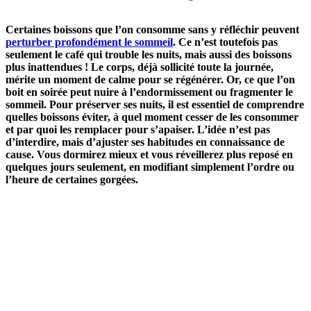
Certaines boissons que l’on consomme sans y réfléchir peuvent
perturber profondément le sommeil
. Ce n’est toutefois pas
seulement le café qui trouble les nuits, mais aussi des boissons
plus inattendues ! Le corps, déjà sollicité toute la journée,
mérite un moment de calme pour se régénérer. Or, ce que l’on
boit en soirée peut nuire à l’endormissement ou fragmenter le
sommeil. Pour préserver ses nuits, il est essentiel de comprendre
quelles boissons éviter, à quel moment cesser de les consommer
et par quoi les remplacer pour s’apaiser. L’idée n’est pas
d’interdire, mais d’ajuster ses habitudes en connaissance de
cause. Vous dormirez mieux et vous réveillerez plus reposé en
quelques jours seulement, en modifiant simplement l’ordre ou
l’heure de certaines gorgées.