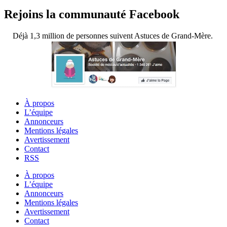
Rejoins la communauté Facebook
Déjà 1,3 million de personnes suivent Astuces de Grand-Mère.
À propos
L’équipe
Annonceurs
Mentions légales
Avertissement
Contact
RSS
À propos
L’équipe
Annonceurs
Mentions légales
Avertissement
Contact