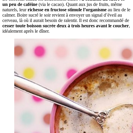
un peu de caféine
(via le cacao). Quant aux jus de fruits, même
naturels, leur
richesse en fructose stimule l’organisme
au lieu de le
calmer. Boire sucré le soir revient à envoyer un signal d’éveil au
cerveau, là où il aurait besoin de ralentir. Il est donc recommandé de
cesser toute boisson sucrée deux à trois heures avant le coucher
,
idéalement après le dîner.