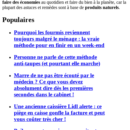
faire des économies
au quotidien et faire du bien à la planète, car la
plupart des astuces et remèdes sont à base de
produits naturels
.
Populaires
Pourquoi les fourmis reviennent
toujours malgré le ménage : la vraie
méthode pour en finir en un week-end
Personne ne parle de cette méthode
anti-taupes (et pourtant elle marche)
Marre de ne pas être écouté par le
médecin ? Ce que vous devez
absolument dire dès les premières
secondes dans le cabinet !
Une ancienne caissière Lidl alerte : ce
piège en caisse gonfle la facture et peut
vous coûter très cher !