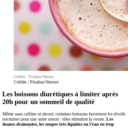
Crédits : Pixabay/Skeeze
Crédits : Pixabay/Skeeze
Les boissons diurétiques à limiter après
20h pour un sommeil de qualité
Même sans caféine ni alcool, certaines boissons favorisent les réveils
nocturnes pour une autre raison : elles stimulent la vessie.
Les
tisanes drainantes, les soupes très liquides ou l’eau en trop