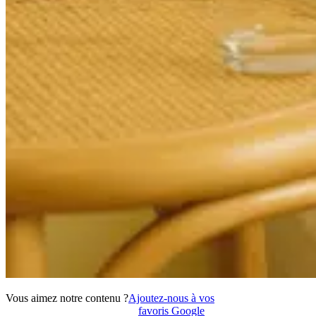
Vous aimez notre contenu ?
Ajoutez-nous à vos
favoris Google