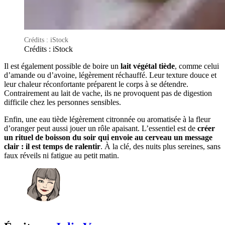
Crédits : iStock
Crédits : iStock
Il est également possible de boire un
lait végétal tiède
, comme celui
d’amande ou d’avoine, légèrement réchauffé. Leur texture douce et
leur chaleur réconfortante préparent le corps à se détendre.
Contrairement au lait de vache, ils ne provoquent pas de digestion
difficile chez les personnes sensibles.
Enfin, une eau tiède légèrement citronnée ou aromatisée à la fleur
d’oranger peut aussi jouer un rôle apaisant. L’essentiel est de
créer
un rituel de boisson du soir qui envoie au cerveau un message
clair : il est temps de ralentir
. À la clé, des nuits plus sereines, sans
faux réveils ni fatigue au petit matin.