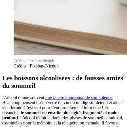
Crédits : Pixabay/Nietjuh
Crédits : Pixabay/Nietjuh
Les boissons alcoolisées : de fausses amies
du sommeil
L’alcool donne souvent
une fausse impression de somnolence
.
Beaucoup pensent qu’un verre de vin ou un digestif détend et aide à
s’endormir. C’est vrai pour l’endormissement lui-même ! En
revanche,
le sommeil est ensuite plus agité, fragmenté et moins
profond
. L’alcool réduit la durée des phases de sommeil paradoxal,
essentielles pour la mémoire et la récupération mentale. Il favorise