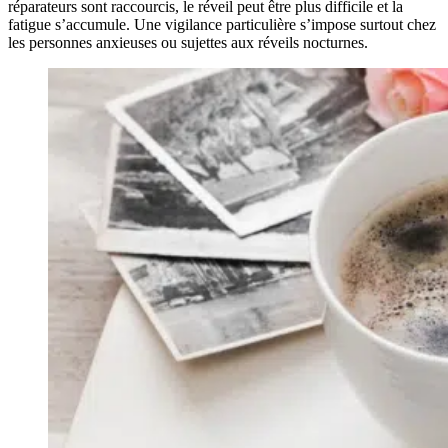
réparateurs sont raccourcis, le réveil peut être plus difficile et la
fatigue s’accumule. Une vigilance particulière s’impose surtout chez
les personnes anxieuses ou sujettes aux réveils nocturnes.