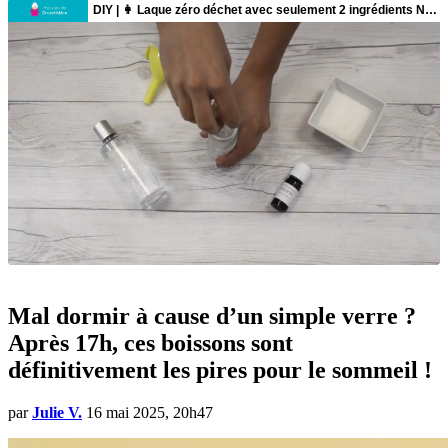
Mal dormir à cause d’un simple verre ?
Après 17h, ces boissons sont
définitivement les pires pour le sommeil !
par
Julie V.
16 mai 2025, 20h47