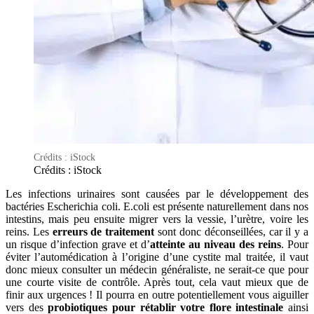
Crédits : iStock
Crédits : iStock
Les infections urinaires sont causées par le développement des
bactéries Escherichia coli. E.coli est présente naturellement dans nos
intestins, mais peu ensuite migrer vers la vessie, l’urètre, voire les
reins. Les
erreurs de traitement
sont donc déconseillées, car il y a
un risque d’infection grave et d’
atteinte au niveau des reins
. Pour
éviter l’automédication à l’origine d’une cystite mal traitée, il vaut
donc mieux consulter un médecin généraliste, ne serait-ce que pour
une courte visite de contrôle. Après tout, cela vaut mieux que de
finir aux urgences ! Il pourra en outre potentiellement vous aiguiller
vers des
probiotiques pour rétablir votre flore intestinale
ainsi