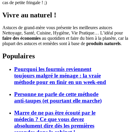
cas de petite fringale ! ;)
Vivre au naturel !
Astuces de grand-mère vous présente les meilleures astuces
Nettoyage, Santé, Cuisine, Hygiène, Vie Pratique… L’idéal pour
faire des économies
au quotidien et faire du bien à la planète, car la
plupart des astuces et remèdes sont à base de
produits naturels
.
Populaires
Pourquoi les fourmis reviennent
toujours malgré le ménage : la vraie
méthode pour en finir en un week-end
Personne ne parle de cette méthode
anti-taupes (et pourtant elle marche)
Marre de ne pas être écouté par le
médecin ? Ce que vous devez
absolument dire dès les premières