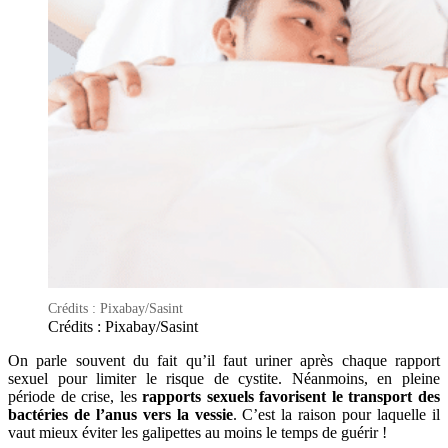
Crédits : Pixabay/Sasint
Crédits : Pixabay/Sasint
On parle souvent du fait qu’il faut uriner après chaque rapport
sexuel pour limiter le risque de cystite. Néanmoins, en pleine
période de crise, les
rapports sexuels favorisent le transport des
bactéries de l’anus vers la vessie
. C’est la raison pour laquelle il
vaut mieux éviter les galipettes au moins le temps de guérir !