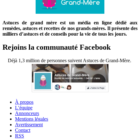
Astuces de grand mère est un média en ligne dédié aux
remèdes, astuces et recettes de nos grands-mères. Il présente des
milliers d’astuces et de conseils pour la vie de tous les jours.
Rejoins la communauté Facebook
Déjà 1,3 million de personnes suivent Astuces de Grand-Mère.
À propos
L’équipe
Annonceurs
Mentions légales
Avertissement
Contact
RSS