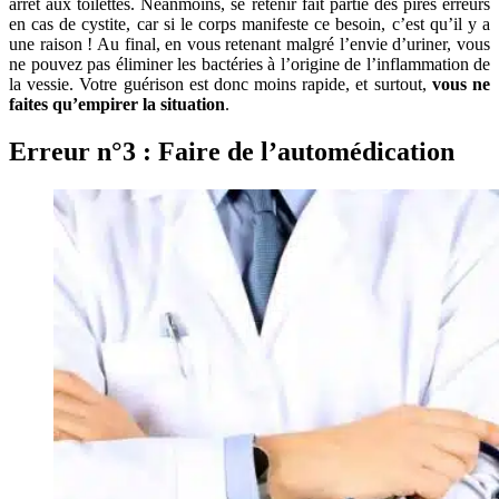
arrêt aux toilettes. Néanmoins, se retenir fait partie des pires erreurs
en cas de cystite, car si le corps manifeste ce besoin, c’est qu’il y a
une raison ! Au final, en vous retenant malgré l’envie d’uriner, vous
ne pouvez pas éliminer les bactéries à l’origine de l’inflammation de
la vessie. Votre guérison est donc moins rapide, et surtout,
vous ne
faites qu’empirer la situation
.
Erreur n°3 : Faire de l’automédication