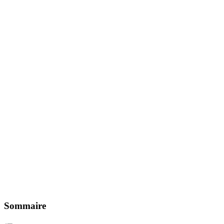
Sommaire