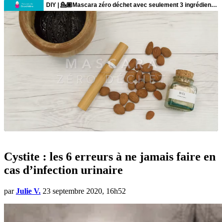
Cystite : les 6 erreurs à ne jamais faire en
cas d’infection urinaire
par
Julie V.
23 septembre 2020, 16h52