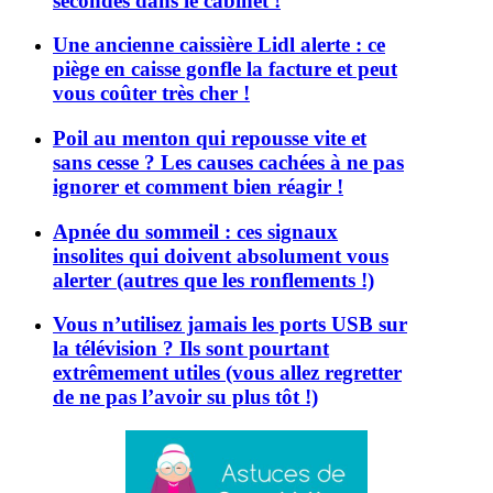
secondes dans le cabinet !
Une ancienne caissière Lidl alerte : ce
piège en caisse gonfle la facture et peut
vous coûter très cher !
Poil au menton qui repousse vite et
sans cesse ? Les causes cachées à ne pas
ignorer et comment bien réagir !
Apnée du sommeil : ces signaux
insolites qui doivent absolument vous
alerter (autres que les ronflements !)
Vous n’utilisez jamais les ports USB sur
la télévision ? Ils sont pourtant
extrêmement utiles (vous allez regretter
de ne pas l’avoir su plus tôt !)