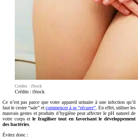
Crédits : iStock
Crédits : iStock
Ce n’est pas parce que votre appareil urinaire à une infection qu’il
faut le croire “sale” et
commencer à se “récurer”
. En effet, utiliser les
mauvais gestes et produits d’hygiène peut affecter le pH naturel de
votre corps et
le fragiliser tout en favorisant le développement
des bactéries
.
Évitez donc :