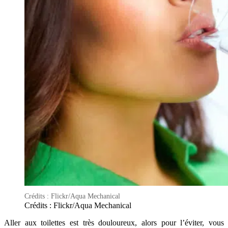
Crédits : Flickr/Aqua Mechanical
Crédits : Flickr/Aqua Mechanical
Aller aux toilettes est très douloureux, alors pour l’éviter, vous