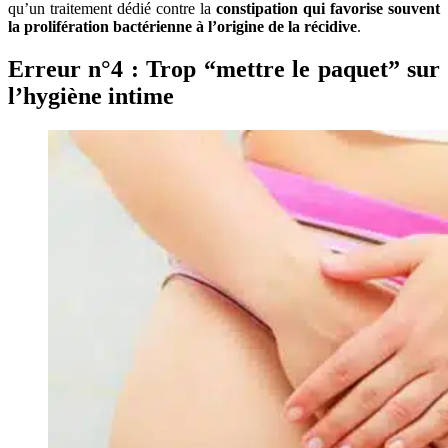
qu’un traitement dédié contre la
constipation qui favorise souvent
la prolifération bactérienne à l’origine de la récidive
.
Erreur n°4 : Trop “mettre le paquet” sur
l’hygiène intime