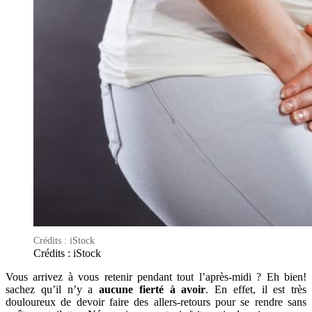
Crédits : iStock
Crédits : iStock
Vous arrivez à vous retenir pendant tout l’après-midi ? Eh bien!
sachez qu’il n’y a
aucune fierté à avoir
. En effet, il est très
douloureux de devoir faire des allers-retours pour se rendre sans