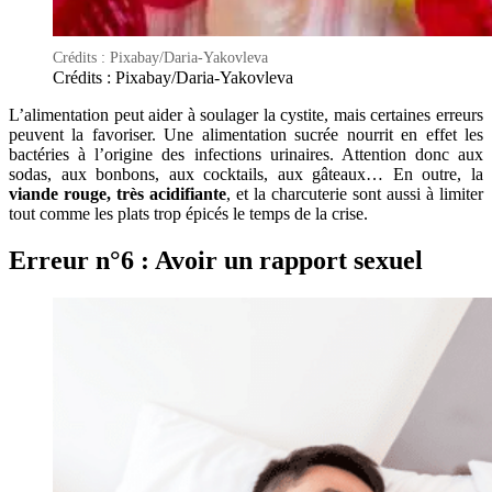
Crédits : Pixabay/Daria-Yakovleva
Crédits : Pixabay/Daria-Yakovleva
L’alimentation peut aider à soulager la cystite, mais certaines erreurs
peuvent la favoriser. Une alimentation sucrée nourrit en effet les
bactéries à l’origine des infections urinaires. Attention donc aux
sodas, aux bonbons, aux cocktails, aux gâteaux… En outre, la
viande rouge, très acidifiante
, et la charcuterie sont aussi à limiter
tout comme les plats trop épicés le temps de la crise.
Erreur n°6 : Avoir un rapport sexuel