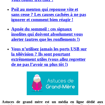
Poil au menton qui repousse vite et
sans cesse ? Les causes cachées à ne pas
ignorer et comment bien réagir !
Apnée du sommeil : ces signaux
insolites qui doivent absolument vous
alerter (autres que les ronflements !)
Vous n’utilisez jamais les ports USB sur
la télévision ? Ils sont pourtant
extrêmement utiles (vous allez regretter
de ne pas l’avoir su plus tôt !)
Astuces de grand mère est un média en ligne dédié aux