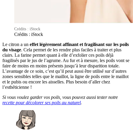
Crédits : iStock
Crédits : iStock
Le citron a un
effet légèrement affinant et fragilisant sur les poils
du visage
. Cela permet de les rendre plus faciles à traiter et plus
clairs. La farine permet quant à elle d’exfolier ces poils déjà
fragilisés par le jus de l’agrume. Au fur et à mesure, les poils vont se
faire de moins en moins présents jusqu’à leur disparition totale.
L’avantage de ce soin, c’est qu’il peut aussi être utilisé sur d’autres
zones sensibles telles que le maillot, la ligne de poils entre le maillot
et le pubis ou encore les aisselles. Plus besoin d’aller chez
l’esthéticienne !
Si vous voulez garder vos poils, vous pouvez aussi tester notre
recette pour décolorer ses poils au naturel
.