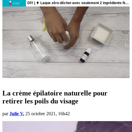
La crème épilatoire naturelle pour
retirer les poils du visage
par
Julie V.
25 octobre 2021, 16h42