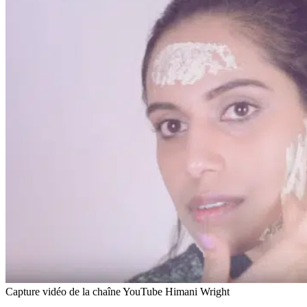
Capture vidéo de la chaîne YouTube Himani Wright