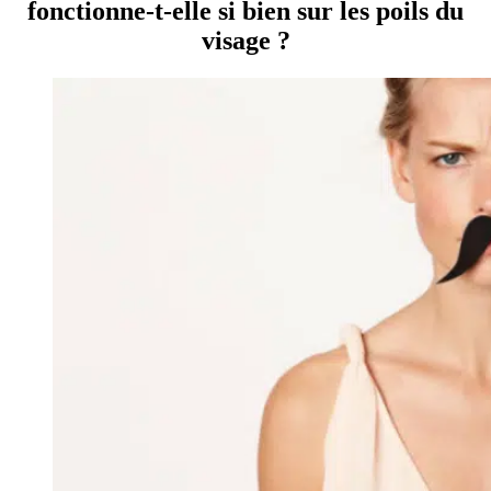
fonctionne-t-elle si bien sur les poils du
visage ?