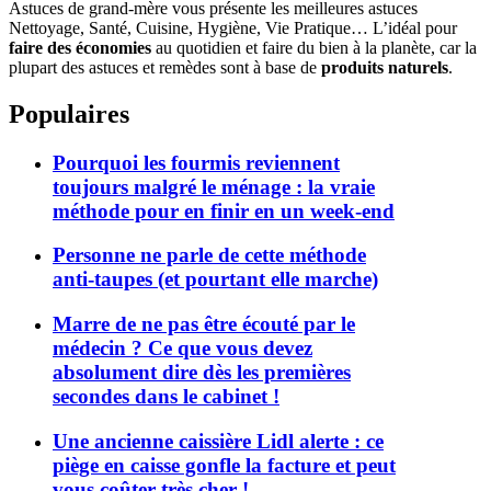
Astuces de grand-mère vous présente les meilleures astuces
Nettoyage, Santé, Cuisine, Hygiène, Vie Pratique… L’idéal pour
faire des économies
au quotidien et faire du bien à la planète, car la
plupart des astuces et remèdes sont à base de
produits naturels
.
Populaires
Pourquoi les fourmis reviennent
toujours malgré le ménage : la vraie
méthode pour en finir en un week-end
Personne ne parle de cette méthode
anti-taupes (et pourtant elle marche)
Marre de ne pas être écouté par le
médecin ? Ce que vous devez
absolument dire dès les premières
secondes dans le cabinet !
Une ancienne caissière Lidl alerte : ce
piège en caisse gonfle la facture et peut
vous coûter très cher !