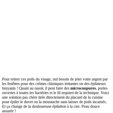
Pour retirer ces poils du visage, nul besoin de jeter votre argent par
les fenêtres pour des crèmes chimiques irritantes ou des épilateurs
bruyants ! Quant au rasoir, il peut faire des
microcoupures
, portes
ouvertes à toutes les bactéries et le fil requiert de la technique. Voici
une solution pas chère tirée directement du placard de la cuisine
pour épiler le duvet ou la moustache sans laisser de poils incarnés.
Et ça change de la douloureuse épilation à la cire. Peau douce
assurée !