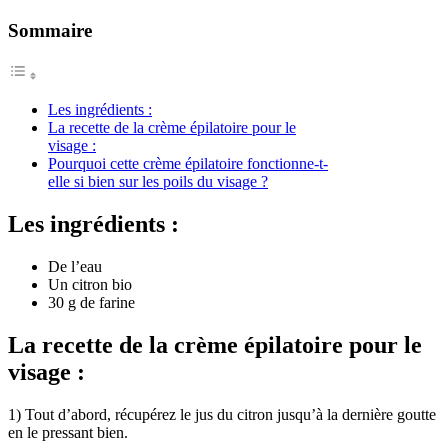
Sommaire
Les ingrédients :
La recette de la crème épilatoire pour le
visage :
Pourquoi cette crème épilatoire fonctionne-t-
elle si bien sur les poils du visage ?
Les ingrédients :
De l’eau
Un citron bio
30 g de farine
La recette de la crème épilatoire pour le
visage :
1) Tout d’abord, récupérez le jus du citron jusqu’à la dernière goutte
en le pressant bien.