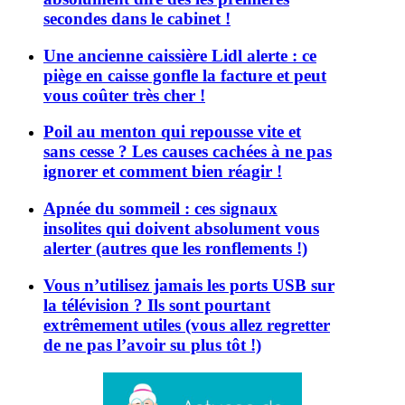
secondes dans le cabinet !
Une ancienne caissière Lidl alerte : ce
piège en caisse gonfle la facture et peut
vous coûter très cher !
Poil au menton qui repousse vite et
sans cesse ? Les causes cachées à ne pas
ignorer et comment bien réagir !
Apnée du sommeil : ces signaux
insolites qui doivent absolument vous
alerter (autres que les ronflements !)
Vous n’utilisez jamais les ports USB sur
la télévision ? Ils sont pourtant
extrêmement utiles (vous allez regretter
de ne pas l’avoir su plus tôt !)