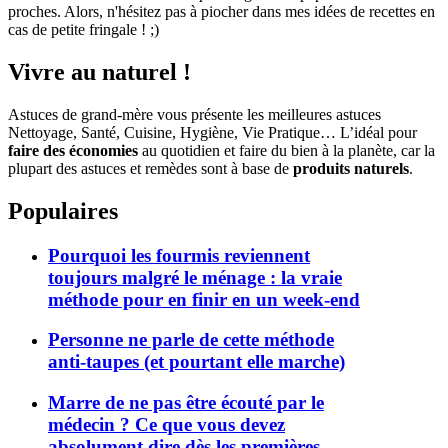
proches. Alors, n'hésitez pas à piocher dans mes idées de recettes en
cas de petite fringale ! ;)
Vivre au naturel !
Astuces de grand-mère vous présente les meilleures astuces
Nettoyage, Santé, Cuisine, Hygiène, Vie Pratique… L’idéal pour
faire des économies
au quotidien et faire du bien à la planète, car la
plupart des astuces et remèdes sont à base de
produits naturels
.
Populaires
Pourquoi les fourmis reviennent
toujours malgré le ménage : la vraie
méthode pour en finir en un week-end
Personne ne parle de cette méthode
anti-taupes (et pourtant elle marche)
Marre de ne pas être écouté par le
médecin ? Ce que vous devez
absolument dire dès les premières