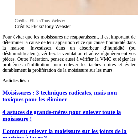
Crédits: Flickr/Tony Webster
Crédits: Flickr/Tony Webster
Pour éviter que les moisissures ne réapparaissent, il est important de
déterminer la cause de leur apparition et ce qui cause l’humidité dans
la maison. Investissez dans un absorbeur d’humidité (ou
déshumidificateur), vérifiez la ventilation et aérez régulièrement vos
pièces. Outre l’aération, pensez aussi à vérifier la VMC et régler les
problèmes d’infiltration pour enlever les taches noires et éviter
durablement la prolifération de la moisissure sur les murs.
Articles liés :
Moisissures : 3 techniques radicales, mais non
toxiques pour les éliminer
4 astuces de grands-mères pour enlever toute la
moisissure !
Comment enlever la moisissure sur les joints de la
machine à laver ?