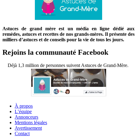
Astuces de grand mère est un média en ligne dédié aux
remèdes, astuces et recettes de nos grands-mères. Il présente des
milliers d’astuces et de conseils pour la vie de tous les jours.
Rejoins la communauté Facebook
Déjà 1,3 million de personnes suivent Astuces de Grand-Mère.
À propos
L’équipe
Annonceurs
Mentions légales
Avertissement
Contact