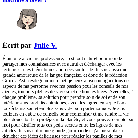
Écrit par
Julie V.
Étant une ancienne professeure, il est tout naturel pour moi de
partager mes connaissances avec autrui et d'échanger avec les
lecteurs sur les thématiques abordées sur le site. Je suis aussi une
grande amoureuse de la langue française, et donc de la rédaction.
Grâce à Astucesdegrandmere.net, je peux ainsi conjuguer tous ces
aspects de ma personne avec ma passion pour les conseils de nos
aïeules, toujours pleines de sagesse et de bonnes idées. Avec elles, à
chaque problème, sa solution pour prendre soin de soi et de son
intérieur sans produits chimiques, avec des ingrédients que l'on a
tous à la maison et en plus sans vider son portemonnaie. Je suis
toujours en quête de conseils pour économiser et me rendre la vie
plus douce tout en protégeant la planète, et vous pouvez compter sur
moi pour distiller tous ces petits secrets entre les lignes de mes
articles. Je suis enfin une grande gourmande et j'ai aussi plaisir
dénicher des idées délicieuses pour régaler les papilles de mes