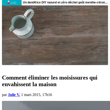
Comment éliminer les moisissures qui
envahissent la maison
par
Julie V.
1 mars 2015, 17h16