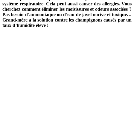
système respiratoire. Cela peut aussi causer des allergies. Vous
cherchez comment éliminer les moisissures et odeurs associées ?
Pas besoin d’ammoniaque ou d’eau de javel nocive et toxique…
Grand-mère a la solution contre les champignons causés par un
taux d’humidité élevé !