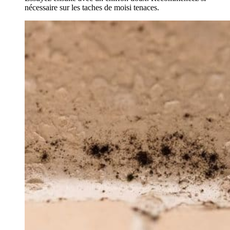
nécessaire sur les taches de moisi tenaces.