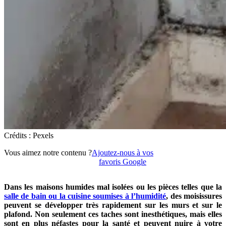
Crédits : Pexels
Vous aimez notre contenu ?
Ajoutez-nous à vos
favoris Google
Dans les maisons humides mal isolées ou les pièces telles que la
salle de bain ou la cuisine soumises à l’humidité
, des moisissures
peuvent se développer très rapidement sur les murs et sur le
plafond. Non seulement ces taches sont inesthétiques, mais elles
sont en plus néfastes pour la santé et peuvent nuire à votre