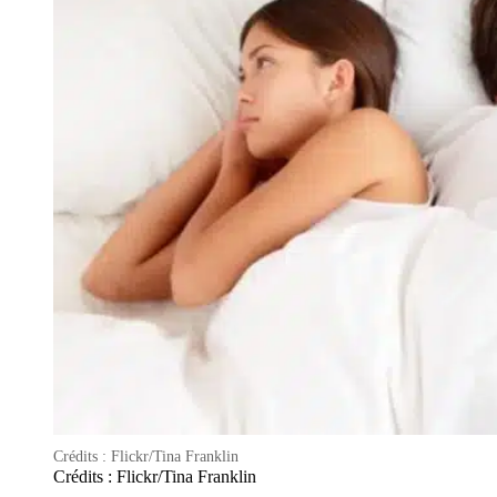
Crédits : Flickr/Tina Franklin
Crédits : Flickr/Tina Franklin