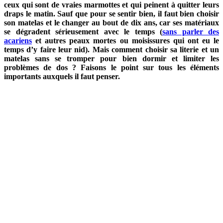
ceux qui sont de vraies marmottes et qui peinent à quitter leurs
draps le matin. Sauf que pour se sentir bien, il faut bien choisir
son matelas et le changer au bout de dix ans, car ses matériaux
se dégradent sérieusement avec le temps (
sans parler des
acariens
et autres peaux mortes ou moisissures qui ont eu le
temps d’y faire leur nid). Mais comment choisir sa literie et un
matelas sans se tromper pour bien dormir et limiter les
problèmes de dos ? Faisons le point sur tous les éléments
importants auxquels il faut penser.