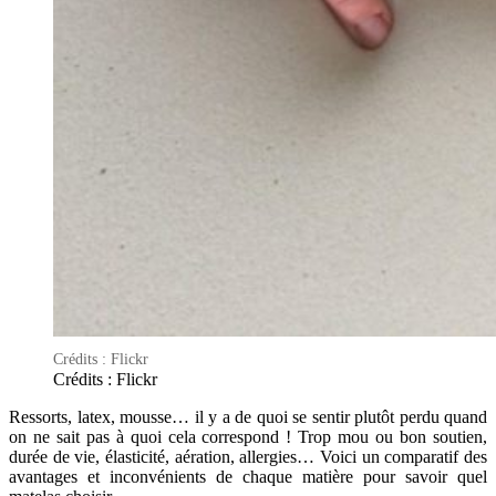
Crédits : Flickr
Crédits : Flickr
Ressorts, latex, mousse… il y a de quoi se sentir plutôt perdu quand
on ne sait pas à quoi cela correspond ! Trop mou ou bon soutien,
durée de vie, élasticité, aération, allergies… Voici un comparatif des
avantages et inconvénients de chaque matière pour savoir quel