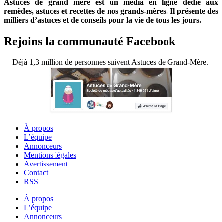
Astuces de grand mère est un média en ligne dédié aux
remèdes, astuces et recettes de nos grands-mères. Il présente des
milliers d’astuces et de conseils pour la vie de tous les jours.
Rejoins la communauté Facebook
Déjà 1,3 million de personnes suivent Astuces de Grand-Mère.
À propos
L’équipe
Annonceurs
Mentions légales
Avertissement
Contact
RSS
À propos
L’équipe
Annonceurs