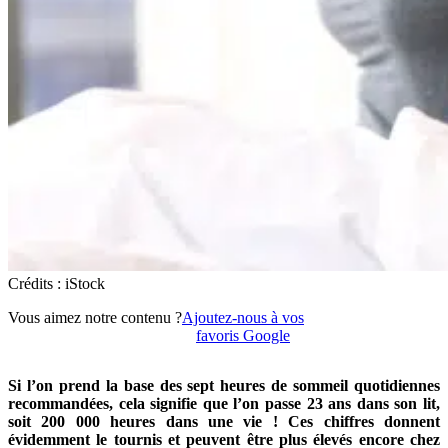
Crédits : iStock
Vous aimez notre contenu ?
Ajoutez-nous à vos
favoris Google
Si l’on prend la base des sept heures de sommeil quotidiennes
recommandées, cela signifie que l’on passe 23 ans dans son lit,
soit 200 000 heures dans une vie ! Ces chiffres donnent
évidemment le tournis et peuvent être plus élevés encore chez