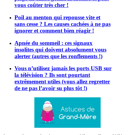
vous coûter très cher !
Poil au menton qui repousse vite et
sans cesse ? Les causes cachées à ne pas
ignorer et comment bien réagir !
Apnée du sommeil : ces signaux
insolites qui doivent absolument vous
alerter (autres que les ronflements !)
Vous n’utilisez jamais les ports USB sur
la télévision ? Ils sont pourtant
extrêmement utiles (vous allez regretter
de ne pas l’avoir su plus tôt !)