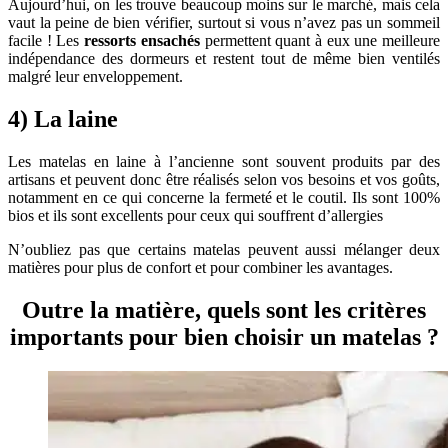
Aujourd’hui, on les trouve beaucoup moins sur le marché, mais cela
vaut la peine de bien vérifier, surtout si vous n’avez pas un sommeil
facile ! Les
ressorts ensachés
permettent quant à eux une meilleure
indépendance des dormeurs et restent tout de même bien ventilés
malgré leur enveloppement.
4) La laine
Les matelas en laine à l’ancienne sont souvent produits par des
artisans et peuvent donc être réalisés selon vos besoins et vos goûts,
notamment en ce qui concerne la fermeté et le coutil. Ils sont 100%
bios et ils sont excellents pour ceux qui souffrent d’allergies
N’oubliez pas que certains matelas peuvent aussi mélanger deux
matières pour plus de confort et pour combiner les avantages.
Outre la matière, quels sont les critères
importants pour bien choisir un matelas ?