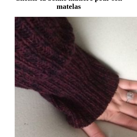
matelas