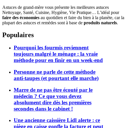
Astuces de grand-mère vous présente les meilleures astuces
Nettoyage, Santé, Cuisine, Hygiène, Vie Pratique… L’idéal pour
faire des économies
au quotidien et faire du bien à la planète, car la
plupart des astuces et remèdes sont à base de
produits naturels
.
Populaires
Pourquoi les fourmis reviennent
toujours malgré le ménage : la vraie
méthode pour en finir en un week-end
Personne ne parle de cette méthode
anti-taupes (et pourtant elle marche)
Marre de ne pas être écouté par le
médecin ? Ce que vous devez
absolument dire dès les premières
secondes dans le cabinet !
Une ancienne caissière Lidl alerte : ce
piège en caisse gonfle la facture et peut