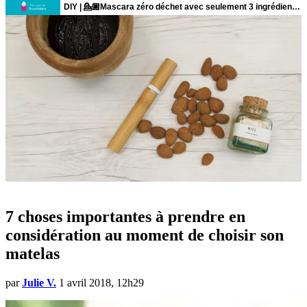
7 choses importantes à prendre en
considération au moment de choisir son
matelas
par
Julie V.
1 avril 2018, 12h29