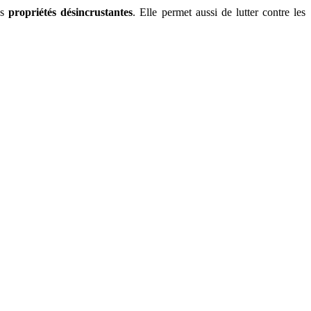
es
propriétés désincrustantes
. Elle permet aussi de lutter contre les