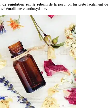
r de régulation sur le sébum
de la peau, on lui prête facilement d
ussi émolliente et antioxydante.