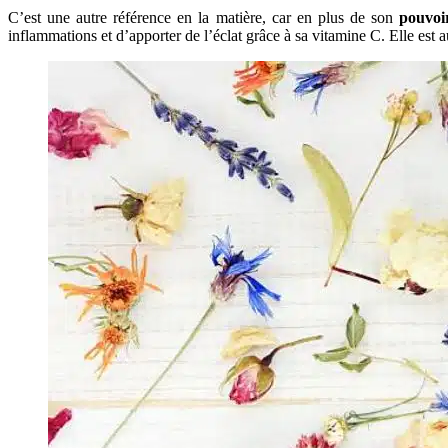
C’est une autre référence en la matière, car en plus de son
pouvoi
inflammations et d’apporter de l’éclat grâce à sa vitamine C. Elle est a