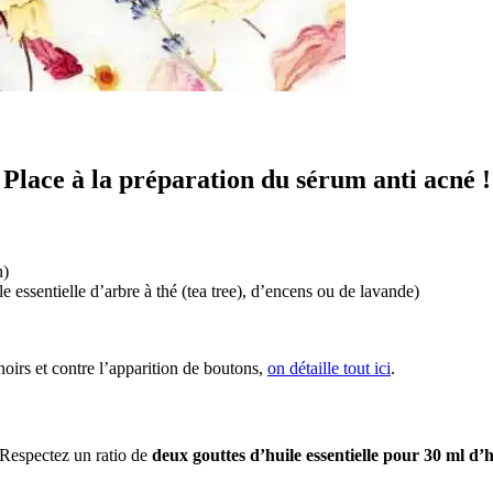
Place à la préparation du sérum anti acné !
n)
e essentielle d’arbre à thé (tea tree), d’encens ou de lavande)
 noirs et contre l’apparition de boutons,
on détaille tout ici
.
. Respectez un ratio de
deux gouttes d’huile essentielle pour 30 ml d’h