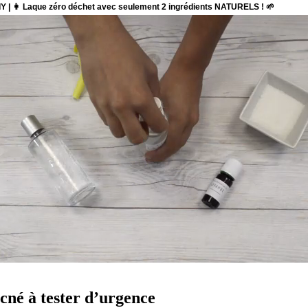
cné à tester d’urgence