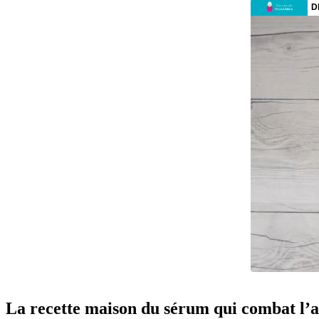
La recette maison du sérum qui combat l’a