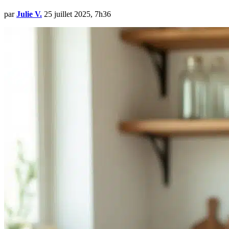
par
Julie V.
25 juillet 2025, 7h36