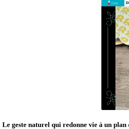
Le geste naturel qui redonne vie à un plan d