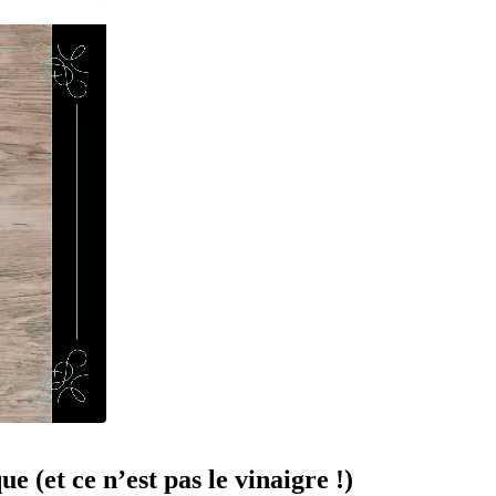
 (et ce n’est pas le vinaigre !)