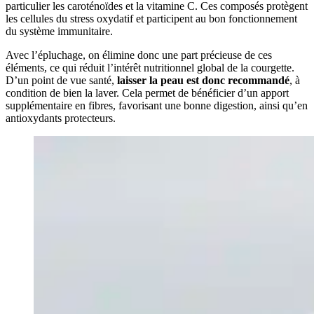
particulier les caroténoïdes et la vitamine C. Ces composés protègent
les cellules du stress oxydatif et participent au bon fonctionnement
du système immunitaire.
Avec l’épluchage, on élimine donc une part précieuse de ces
éléments, ce qui réduit l’intérêt nutritionnel global de la courgette.
D’un point de vue santé,
laisser la peau est donc recommandé
, à
condition de bien la laver. Cela permet de bénéficier d’un apport
supplémentaire en fibres, favorisant une bonne digestion, ainsi qu’en
antioxydants protecteurs.