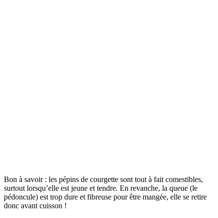
Bon à savoir : les pépins de courgette sont tout à fait comestibles,
surtout lorsqu’elle est jeune et tendre. En revanche, la queue (le
pédoncule) est trop dure et fibreuse pour être mangée, elle se retire
donc avant cuisson !