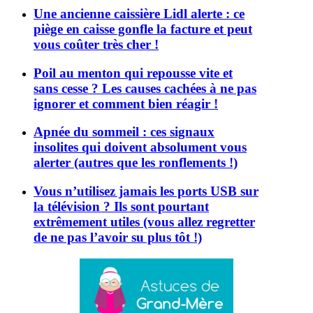
Une ancienne caissière Lidl alerte : ce
piège en caisse gonfle la facture et peut
vous coûter très cher !
Poil au menton qui repousse vite et
sans cesse ? Les causes cachées à ne pas
ignorer et comment bien réagir !
Apnée du sommeil : ces signaux
insolites qui doivent absolument vous
alerter (autres que les ronflements !)
Vous n’utilisez jamais les ports USB sur
la télévision ? Ils sont pourtant
extrêmement utiles (vous allez regretter
de ne pas l’avoir su plus tôt !)