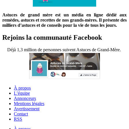
Astuces de grand mère est un média en ligne dédié aux
remèdes, astuces et recettes de nos grands-mères. Il présente des
milliers d’astuces et de conseils pour la vie de tous les jours.
Rejoins la communauté Facebook
Déjà 1,3 million de personnes suivent Astuces de Grand-Mère.
À propos
L’équipe
Annonceurs
Mentions légales
Avertissement
Contact
RSS
À propos