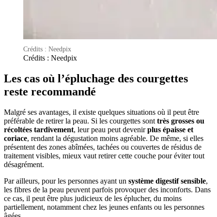
Crédits : Needpix
Crédits : Needpix
Les cas où l’épluchage des courgettes
reste recommandé
Malgré ses avantages, il existe quelques situations où il peut être
préférable de retirer la peau. Si les courgettes sont
très grosses ou
récoltées tardivement
, leur peau peut devenir
plus épaisse et
coriace
, rendant la dégustation moins agréable. De même, si elles
présentent des zones abîmées, tachées ou couvertes de résidus de
traitement visibles, mieux vaut retirer cette couche pour éviter tout
désagrément.
Par ailleurs, pour les personnes ayant un
système digestif sensible
,
les fibres de la peau peuvent parfois provoquer des inconforts. Dans
ce cas, il peut être plus judicieux de les éplucher, du moins
partiellement, notamment chez les jeunes enfants ou les personnes
âgées.