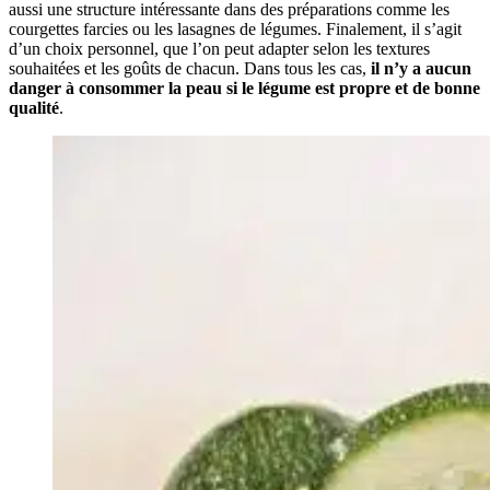
aussi une structure intéressante dans des préparations comme les
courgettes farcies ou les lasagnes de légumes. Finalement, il s’agit
d’un choix personnel, que l’on peut adapter selon les textures
souhaitées et les goûts de chacun. Dans tous les cas,
il n’y a aucun
danger à consommer la peau si le légume est propre et de bonne
qualité
.