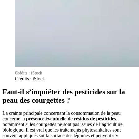
Crédits : iStock
Crédits : iStock
Faut-il s’inquiéter des pesticides sur la
peau des courgettes ?
La crainte principale concernant la consommation de la peau
concerne la
présence éventuelle de résidus de pesticides
,
notamment si les courgettes ne sont pas issues de l’agriculture
biologique. Il est vrai que les traitements phytosanitaires sont
souvent appliqués sur la surface des légumes et peuvent s’y