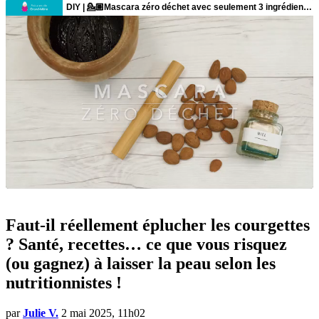
Faut-il réellement éplucher les courgettes
? Santé, recettes… ce que vous risquez
(ou gagnez) à laisser la peau selon les
nutritionnistes !
par
Julie V.
2 mai 2025, 11h02