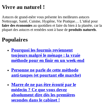
Vivre au naturel !
Astuces de grand-mère vous présente les meilleures astuces
Nettoyage, Santé, Cuisine, Hygiène, Vie Pratique… L’idéal pour
faire des économies
au quotidien et faire du bien à la planète, car la
plupart des astuces et remèdes sont à base de
produits naturels
.
Populaires
Pourquoi les fourmis reviennent
toujours malgré le ménage : la vraie
méthode pour en finir en un week-end
Personne ne parle de cette méthode
anti-taupes (et pourtant elle marche)
Marre de ne pas être écouté par le
médecin ? Ce que vous devez
absolument dire dès les premières
secondes dans le cabinet !