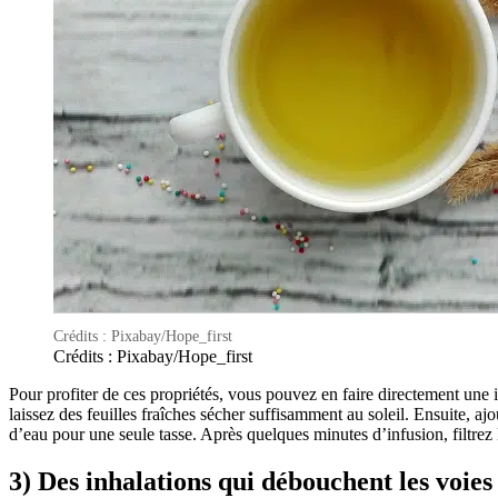
Crédits : Pixabay/Hope_first
Crédits : Pixabay/Hope_first
Pour profiter de ces propriétés, vous pouvez en faire directement une
laissez des feuilles fraîches sécher suffisamment au soleil. Ensuite, a
d’eau pour une seule tasse. Après quelques minutes d’infusion, filtrez le
3) Des inhalations qui débouchent les voies