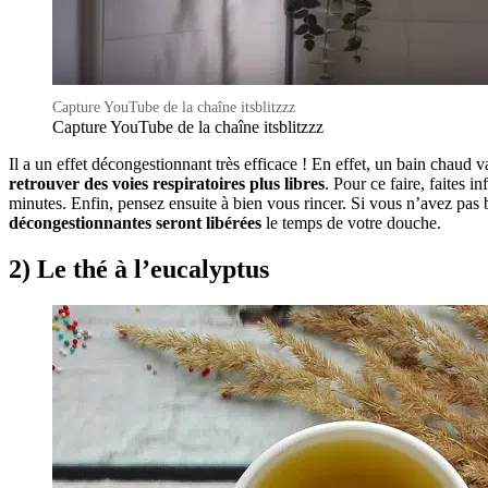
Capture YouTube de la chaîne itsblitzzz
Capture YouTube de la chaîne itsblitzzz
Il a un effet décongestionnant très efficace ! En effet, un bain chaud v
retrouver des voies respiratoires plus libres
. Pour ce faire, faites 
minutes. Enfin, pensez ensuite à bien vous rincer. Si vous n’avez pa
décongestionnantes seront libérées
le temps de votre douche.
2) Le thé à l’eucalyptus