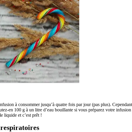
 infusion à consommer jusqu’à quatre fois par jour (pas plus). Cependan
joutez-en 100 g à un litre d’eau bouillante si vous préparez votre infus
 liquide et c’est prêt !
 respiratoires