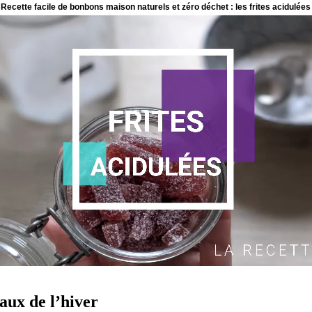
aux de l’hiver