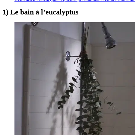
1) Le bain à l’eucalyptus