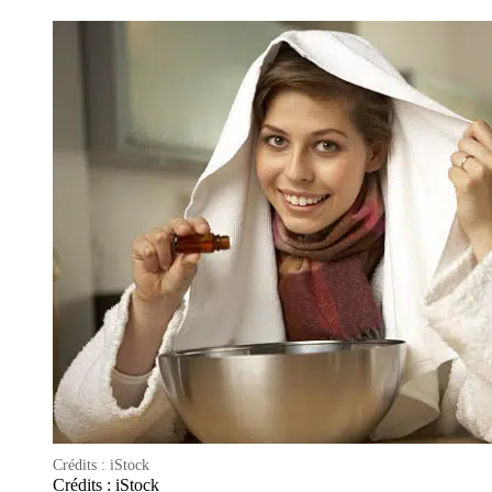
Crédits : iStock
Crédits : iStock