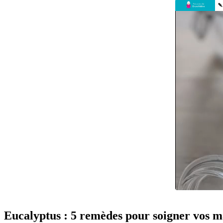
Eucalyptus : 5 remèdes pour soigner vos m