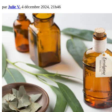
par
Julie V.
4 décembre 2024, 21h46