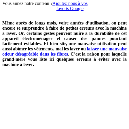
Vous aimez notre contenu ?
Ajoutez-nous à vos
favoris Google
Même après de longs mois, voire années d’utilisation, on peut
encore se surprendre à faire de petites erreurs avec la machine
à laver. Or, certains gestes peuvent nuire à la durabilité de cet
appareil électroménager et causer des pannes pourtant
facilement évitables. Et bien sûr, une mauvaise utilisation peut
aussi abîmer les vêtements, mal les laver ou
laisser une mauvaise
odeur désagréable dans les fibres
. C’est la raison pour laquelle
grand-mère vous liste ici quelques erreurs à éviter avec la
machine à laver.