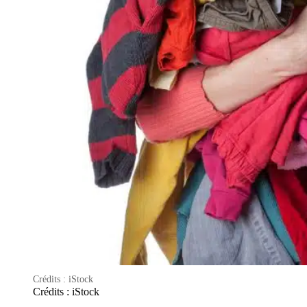
Crédits : iStock
Crédits : iStock