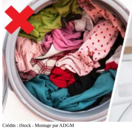
Crédits : iStock - Montage par ADGM