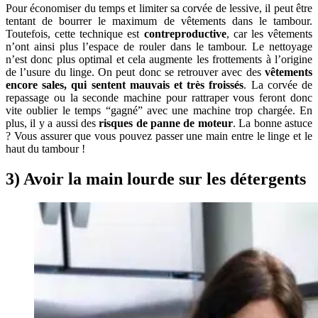
Pour économiser du temps et limiter sa corvée de lessive, il peut être
tentant de bourrer le maximum de vêtements dans le tambour.
Toutefois, cette technique est
contreproductive
, car les vêtements
n’ont ainsi plus l’espace de rouler dans le tambour. Le nettoyage
n’est donc plus optimal et cela augmente les frottements à l’origine
de l’usure du linge. On peut donc se retrouver avec des
vêtements
encore sales, qui sentent mauvais et très froissés
. La corvée de
repassage ou la seconde machine pour rattraper vous feront donc
vite oublier le temps “gagné” avec une machine trop chargée. En
plus, il y a aussi des
risques de panne de moteur
. La bonne astuce
? Vous assurer que vous pouvez passer une main entre le linge et le
haut du tambour !
3) Avoir la main lourde sur les détergents