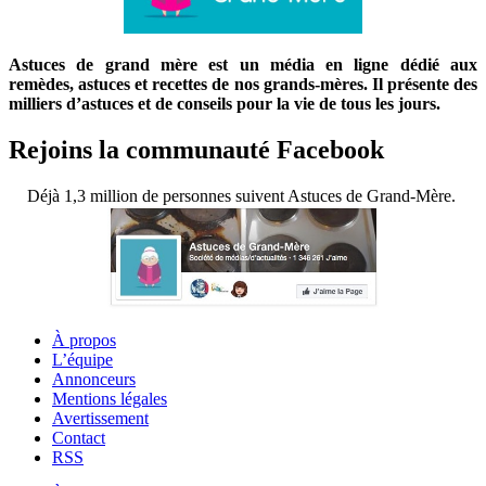
Astuces de grand mère est un média en ligne dédié aux
remèdes, astuces et recettes de nos grands-mères. Il présente des
milliers d’astuces et de conseils pour la vie de tous les jours.
Rejoins la communauté Facebook
Déjà 1,3 million de personnes suivent Astuces de Grand-Mère.
À propos
L’équipe
Annonceurs
Mentions légales
Avertissement
Contact
RSS