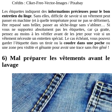
Crédits : Clker-Free-Vector-Images / Pixabay
Les étiquettes indiquent des
informations précieuses pour le bon
entretien du linge
. Sans elles, difficile de savoir si un vêtement peut
passer en machine (et à quelle température pour ne pas se déformer),
être repassé sans brûler, passer au sèche-linge sans s’abîmer… Si
vous ne supportez absolument pas les étiquettes, car ça gratte,
pensez au moins à les vérifier avant de les jeter pour voir si un
vêtement nécessite un entretien spécial. Le cas échéant, vous pouvez
garder l’étiquette dans un tiroir ou la
coudre dans une poche
ou
une zone peu visible et gênante pour avoir une trace sans être gêné !
6) Mal préparer les vêtements avant le
lavage