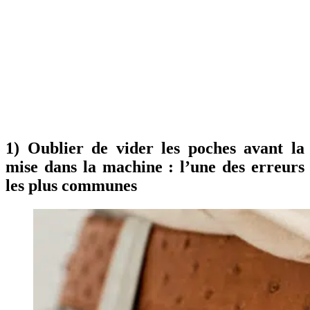
1) Oublier de vider les poches avant la
mise dans la machine : l’une des erreurs
les plus communes