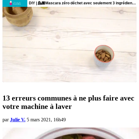
13 erreurs communes à ne plus faire avec
votre machine à laver
par
Julie V.
5 mars 2021, 16h49