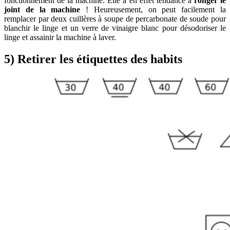
fonctionnement de la machine. Elle a en effet tendance à
ronger le
joint de la machine
! Heureusement, on peut facilement la
remplacer par deux cuillères à soupe de percarbonate de soude pour
blanchir le linge et un verre de vinaigre blanc pour désodoriser le
linge et assainir la machine à laver.
5) Retirer les étiquettes des habits