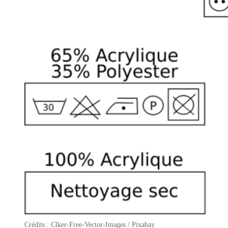
Crédits : Clker-Free-Vector-Images / Pixabay