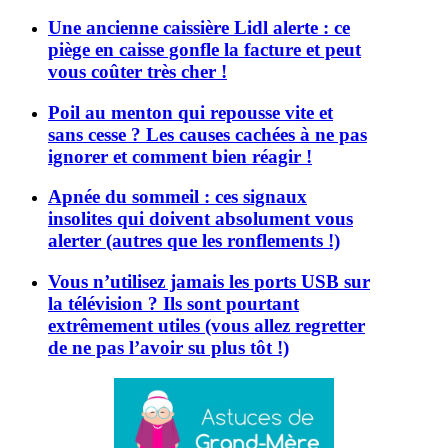
Une ancienne caissière Lidl alerte : ce
piège en caisse gonfle la facture et peut
vous coûter très cher !
Poil au menton qui repousse vite et
sans cesse ? Les causes cachées à ne pas
ignorer et comment bien réagir !
Apnée du sommeil : ces signaux
insolites qui doivent absolument vous
alerter (autres que les ronflements !)
Vous n’utilisez jamais les ports USB sur
la télévision ? Ils sont pourtant
extrêmement utiles (vous allez regretter
de ne pas l’avoir su plus tôt !)