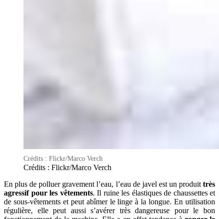
Crédits : Flickr/Marco Verch
Crédits : Flickr/Marco Verch
En plus de polluer gravement l’eau, l’eau de javel est un produit
très
agressif pour les vêtements
. Il ruine les élastiques de chaussettes et
de sous-vêtements et peut abîmer le linge à la longue. En utilisation
régulière, elle peut aussi s’avérer très dangereuse pour le bon