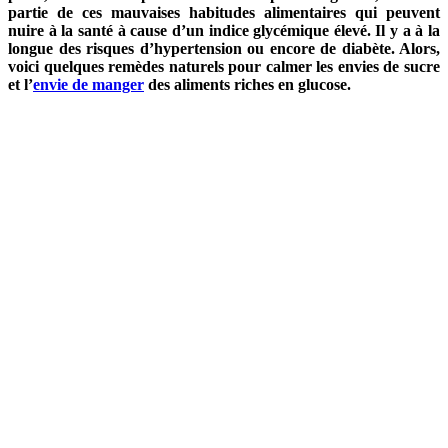
partie de ces mauvaises habitudes alimentaires qui peuvent
nuire à la santé à cause d’un indice glycémique élevé. Il y a à la
longue des risques d’hypertension ou encore de diabète. Alors,
voici quelques remèdes naturels pour calmer les envies de sucre
et l’
envie de manger
des aliments riches en glucose.