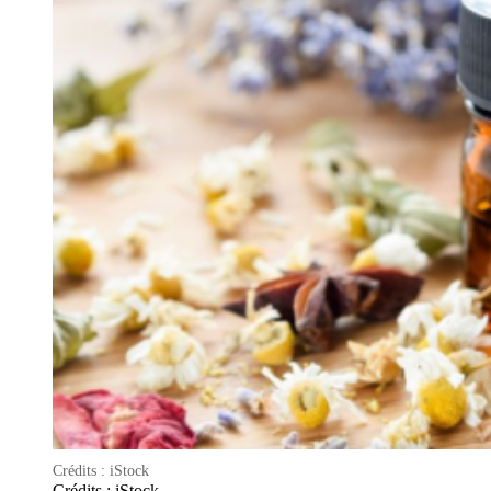
Crédits : iStock
Crédits : iStock