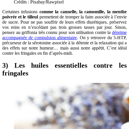
Crédits : Pixabay/Rawpixel
Certaines infusions
comme la cannelle, la camomille, la menthe
poivrée et le tilleul
permettent de tromper la faim associée à l’envie
de sucre. Pour ne pas souffrir de leurs effets diurétiques, préservez
vos reins en n’excédant pas trois grosses tasses par jour. Sinon,
pensez au griffonia très connu pour son utilisation contre la
déprime
accompagnée de compulsion alimentaire
. On y retrouve du 5-HTP,
précurseur de la sérotonine associée à la détente et la relaxation qui a
des effets sur notre humeur… mais aussi notre appétit. C’est idéal
contre les fringales en fin d’après-midi.
3) Les huiles essentielles contre les
fringales