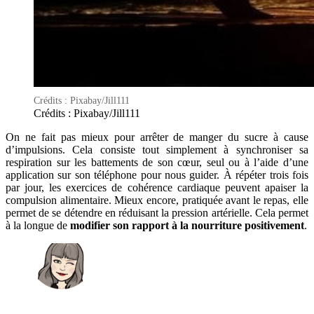
Crédits : Pixabay/Jill111
Crédits : Pixabay/Jill111
On ne fait pas mieux pour arrêter de manger du sucre à cause
d’impulsions. Cela consiste tout simplement à synchroniser sa
respiration sur les battements de son cœur, seul ou à l’aide d’une
application sur son téléphone pour nous guider. À répéter trois fois
par jour, les exercices de cohérence cardiaque peuvent apaiser la
compulsion alimentaire. Mieux encore, pratiquée avant le repas, elle
permet de se détendre en réduisant la pression artérielle. Cela permet
à la longue de
modifier son rapport à la nourriture positivement
.