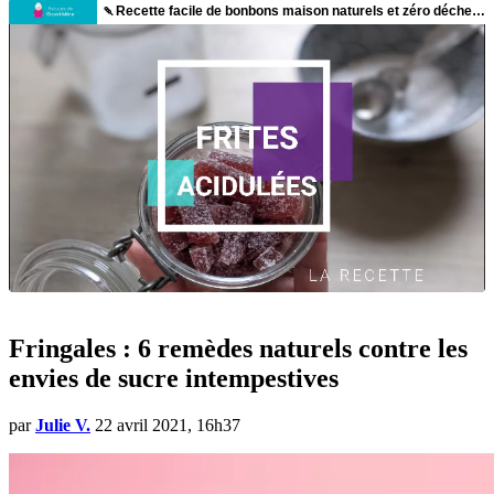
Fringales : 6 remèdes naturels contre les
envies de sucre intempestives
par
Julie V.
22 avril 2021, 16h37