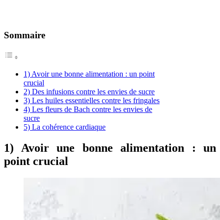
Sommaire
1) Avoir une bonne alimentation : un point
crucial
2) Des infusions contre les envies de sucre
3) Les huiles essentielles contre les fringales
4) Les fleurs de Bach contre les envies de
sucre
5) La cohérence cardiaque
1) Avoir une bonne alimentation : un
point crucial