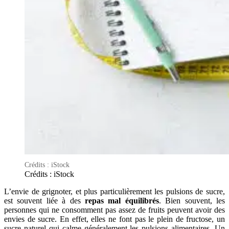
Crédits : iStock
Crédits : iStock
L’envie de grignoter, et plus particulièrement les pulsions de sucre,
est souvent liée à des
repas mal équilibrés
. Bien souvent, les
personnes qui ne consomment pas assez de fruits peuvent avoir des
envies de sucre. En effet, elles ne font pas le plein de fructose, un
sucre naturel qui calme généralement les pulsions alimentaires. Un