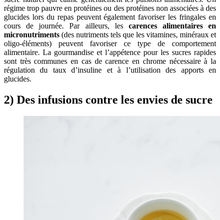
régime trop pauvre en protéines ou des protéines non associées à des
glucides lors du repas peuvent également favoriser les fringales en
cours de journée. Par ailleurs, les
carences alimentaires en
micronutriments
(des nutriments tels que les vitamines, minéraux et
oligo-éléments) peuvent favoriser ce type de comportement
alimentaire. La gourmandise et l’appétence pour les sucres rapides
sont très communes en cas de carence en chrome nécessaire à la
régulation du taux d’insuline et à l’utilisation des apports en
glucides.
2) Des infusions contre les envies de sucre