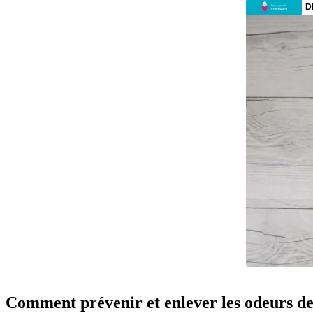
Comment prévenir et enlever les odeurs de