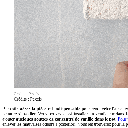
Crédits : Pexels
Crédits : Pexels
Bien sûr,
aérer la pièce est indispensable
pour renouveler l’air et é
peinture s’installer. Vous pouvez aussi installer un ventilateur dans
ajouter
quelques gouttes de concentré de vanille dans le pot
.
Pour 
enlever les mauvaises odeurs a posteriori. Vous les trouverez pour la p