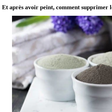
Et après avoir peint, comment supprimer l