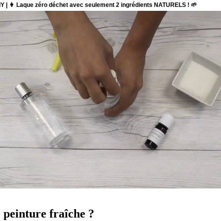
 peinture fraîche ?