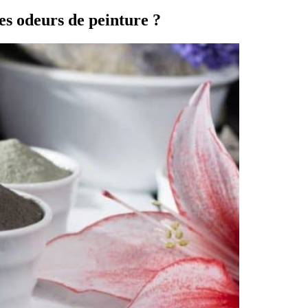
es odeurs de peinture ?