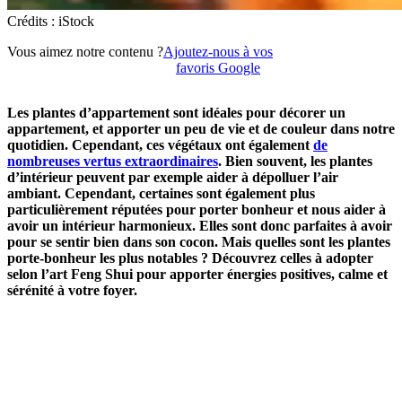
Crédits : iStock
Vous aimez notre contenu ?
Ajoutez-nous à vos
favoris Google
Les plantes d’appartement sont idéales pour décorer un
appartement, et apporter un peu de vie et de couleur dans notre
quotidien. Cependant, ces végétaux ont également
de
nombreuses vertus extraordinaires
. Bien souvent, les plantes
d’intérieur peuvent par exemple aider à dépolluer l’air
ambiant. Cependant, certaines sont également plus
particulièrement réputées pour porter bonheur et nous aider à
avoir un intérieur harmonieux. Elles sont donc parfaites à avoir
pour se sentir bien dans son cocon. Mais quelles sont les plantes
porte-bonheur les plus notables ? Découvrez celles à adopter
selon l’art Feng Shui pour apporter énergies positives, calme et
sérénité à votre foyer.