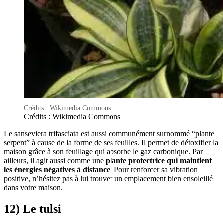
Crédits : Wikimedia Commons
Crédits : Wikimedia Commons
Le sanseviera trifasciata est aussi communément surnommé “plante
serpent” à cause de la forme de ses feuilles. Il permet de détoxifier la
maison grâce à son feuillage qui absorbe le gaz carbonique. Par
ailleurs, il agit aussi comme une
plante protectrice qui maintient
les énergies négatives à distance
. Pour renforcer sa vibration
positive, n’hésitez pas à lui trouver un emplacement bien ensoleillé
dans votre maison.
12) Le tulsi