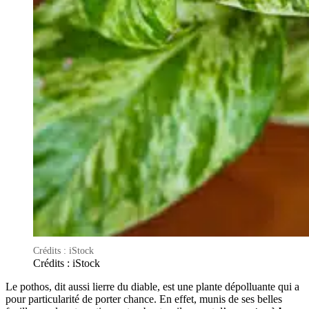
Crédits : iStock
Crédits : iStock
Le pothos, dit aussi lierre du diable, est une plante dépolluante qui a
pour particularité de porter chance. En effet, munis de ses belles