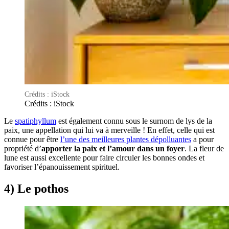
Crédits : iStock
Crédits : iStock
Le
spatiphyllum
est également connu sous le surnom de lys de la
paix, une appellation qui lui va à merveille ! En effet, celle qui est
connue pour être
l’une des meilleures plantes dépolluantes
a pour
propriété d’
apporter la paix et l’amour dans un foyer
. La fleur de
lune est aussi excellente pour faire circuler les bonnes ondes et
favoriser l’épanouissement spirituel.
4) Le pothos