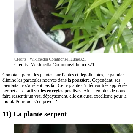
Crédits : Wikimedia Commons/Pluume321
Crédits : Wikimedia Commons/Pluume321
Comptant parmi les plantes purifiantes et dépolluantes, le palmier
élimine les particules nocives dans la poussière. Cependant, ses
bienfaits ne s’arrêtent pas là ! Cette plante d’intérieur très appréciée
permet aussi
attirer les énergies positives
. Ainsi, en plus de nous
faire ressentir un vrai dépaysement, elle est aussi excellente pour le
moral. Pourquoi s’en priver ?
11) La plante serpent