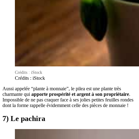
Crédits : iStock
Crédits : iStock
Aussi appelée “plante à monnaie”, le pilea est une plante très
charmante qui
apporte prospérité et argent à son propriétaire
.
Impossible de ne pas craquer face à ses jolies petites feuilles rondes
dont la forme rappelle évidemment celle des pièces de monnaie !
7) Le pachira