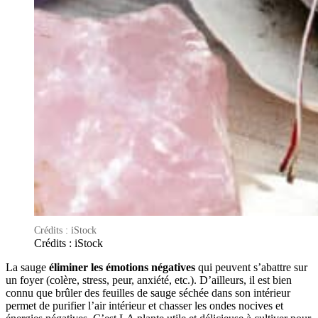
Crédits : iStock
Crédits : iStock
La sauge
éliminer les émotions négatives
qui peuvent s’abattre sur
un foyer (colère, stress, peur, anxiété, etc.). D’ailleurs, il est bien
connu que brûler des feuilles de sauge séchée dans son intérieur
permet de purifier l’air intérieur et chasser les ondes nocives et