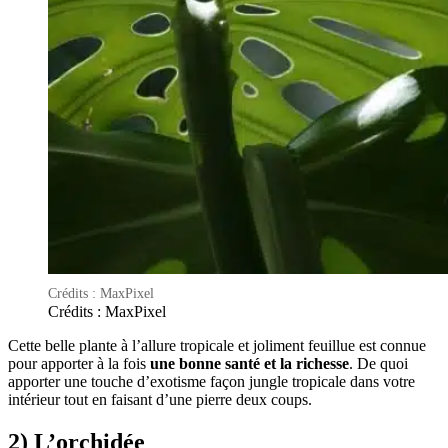
Crédits : MaxPixel
Crédits : MaxPixel
Cette belle plante à l’allure tropicale et joliment feuillue est connue
pour apporter à la fois
une bonne santé et la richesse
. De quoi
apporter une touche d’exotisme façon jungle tropicale dans votre
intérieur tout en faisant d’une pierre deux coups.
2) L’orchidée