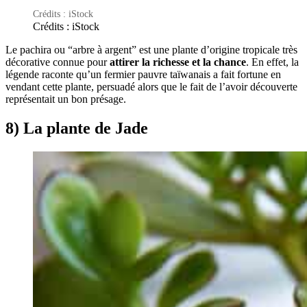
Crédits : iStock
Crédits : iStock
Le pachira ou “arbre à argent” est une plante d’origine tropicale très
décorative connue pour
attirer la richesse et la chance
. En effet, la
légende raconte qu’un fermier pauvre taïwanais a fait fortune en
vendant cette plante, persuadé alors que le fait de l’avoir découverte
représentait un bon présage.
8) La plante de Jade