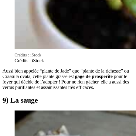
Crédits : iStock
Crédits : iStock
Aussi bien appelée “plante de Jade” que “plante de la richesse” ou
Crassula ovata, cette plante grasse est
gage de prospérité
pour le
foyer qui décide de l’adopter ! Pour ne rien gâcher, elle a aussi des
vertus purifiantes et assainissantes très efficaces.
9) La sauge