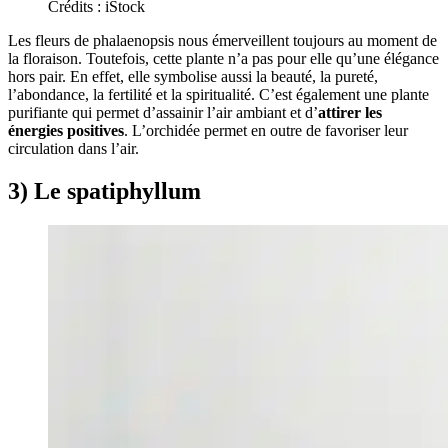
Crédits : iStock
Les fleurs de phalaenopsis nous émerveillent toujours au moment de
la floraison. Toutefois, cette plante n’a pas pour elle qu’une élégance
hors pair. En effet, elle symbolise aussi la beauté, la pureté,
l’abondance, la fertilité et la spiritualité. C’est également une plante
purifiante qui permet d’assainir l’air ambiant et d’
attirer les
énergies positives
. L’orchidée permet en outre de favoriser leur
circulation dans l’air.
3) Le spatiphyllum