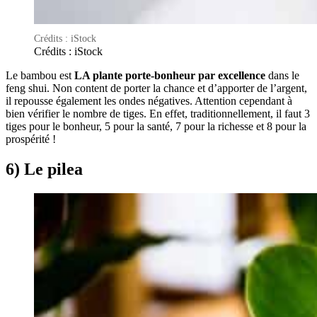
Crédits : iStock
Crédits : iStock
Le bambou est
LA plante porte-bonheur par excellence
dans le
feng shui. Non content de porter la chance et d’apporter de l’argent,
il repousse également les ondes négatives. Attention cependant à
bien vérifier le nombre de tiges. En effet, traditionnellement, il faut 3
tiges pour le bonheur, 5 pour la santé, 7 pour la richesse et 8 pour la
prospérité !
6) Le pilea