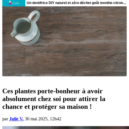
Ces plantes porte-bonheur à avoir
absolument chez soi pour attirer la
chance et protéger sa maison !
par
Julie V.
30 mai 2025, 12h42