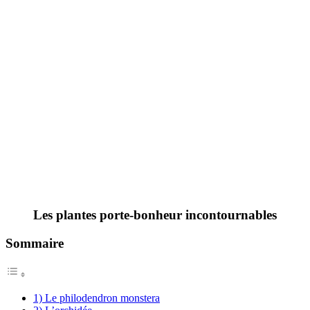
Les plantes porte-bonheur incontournables
Sommaire
1) Le philodendron monstera