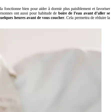
la fonctionne bien pour aider à dormir plus paisiblement et favoriser
 personnes ont aussi pour habitude de
boire de l’eau avant d’aller se
 quelques heures avant de vous coucher
. Cela permettra de réduire la