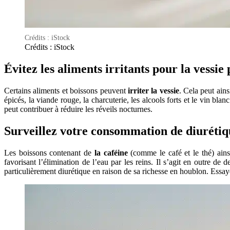
Crédits : iStock
Crédits : iStock
Évitez les aliments irritants pour la vessie
Certains aliments et boissons peuvent
irriter la vessie
. Cela peut ain
épicés, la viande rouge, la charcuterie, les alcools forts et le vin blan
peut contribuer à réduire les réveils nocturnes.
Surveillez votre consommation de diurétiqu
Les boissons contenant de
la caféine
(comme le café et le thé) ain
favorisant l’élimination de l’eau par les reins. Il s’agit en outre de
particulièrement diurétique en raison de sa richesse en houblon. Ess