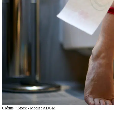
Crédits : iStock - Modif : ADGM