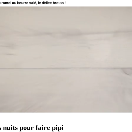
s nuits pour faire pipi