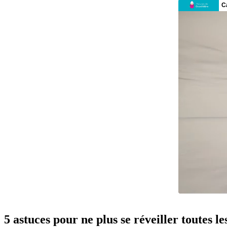
5 astuces pour ne plus se réveiller toutes le