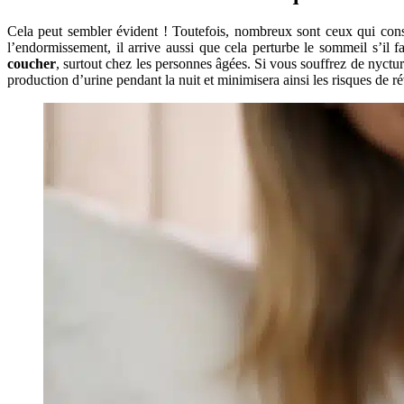
Cela peut sembler évident ! Toutefois, nombreux sont ceux qui c
l’endormissement, il arrive aussi que cela perturbe le sommeil s’il 
coucher
, surtout chez les personnes âgées. Si vous souffrez de nyctu
production d’urine pendant la nuit et minimisera ainsi les risques de rév