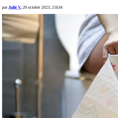
par
Julie V.
20 octobre 2023, 21h34