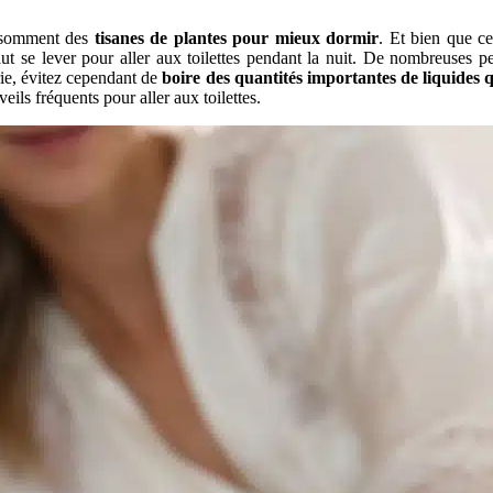
onsomment des
tisanes de plantes pour mieux dormir
. Et bien que ce
faut se lever pour aller aux toilettes pendant la nuit. De nombreuses
rie, évitez cependant de
boire des quantités importantes de liquides
eils fréquents pour aller aux toilettes.