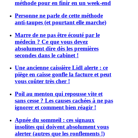
méthode pour en finir en un week-end
Personne ne parle de cette méthode
anti-taupes (et pourtant elle marche)
Marre de ne pas être écouté par le
médecin ? Ce que vous devez
absolument dire dès les premières
secondes dans le cabinet !
Une ancienne caissière Lidl alerte : ce
piège en caisse gonfle la facture et peut
vous coûter très cher !
Poil au menton qui repousse vite et
sans cesse ? Les causes cachées à ne pas
ignorer et comment bien réagir !
Apnée du sommeil : ces signaux
insolites qui doivent absolument vous
alerter (autres que les ronflements !)