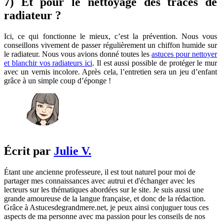
7) Et pour le nettoyage des traces de
radiateur ?
Ici, ce qui fonctionne le mieux, c’est la prévention. Nous vous
conseillons vivement de passer régulièrement un chiffon humide sur
le radiateur. Nous vous avions donné toutes les
astuces pour nettoyer
et blanchir vos radiateurs ici
. Il est aussi possible de protéger le mur
avec un vernis incolore. Après cela, l’entretien sera un jeu d’enfant
grâce à un simple coup d’éponge !
Écrit par
Julie V.
Étant une ancienne professeure, il est tout naturel pour moi de
partager mes connaissances avec autrui et d'échanger avec les
lecteurs sur les thématiques abordées sur le site. Je suis aussi une
grande amoureuse de la langue française, et donc de la rédaction.
Grâce à Astucesdegrandmere.net, je peux ainsi conjuguer tous ces
aspects de ma personne avec ma passion pour les conseils de nos