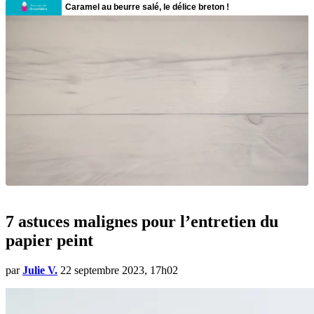
7 astuces malignes pour l’entretien du
papier peint
par
Julie V.
22 septembre 2023, 17h02