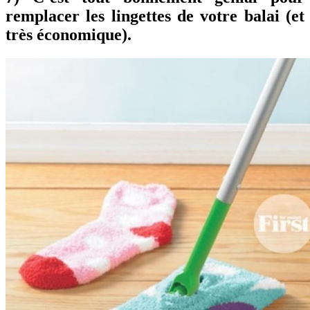
remplacer les lingettes de votre balai (et
très économique).