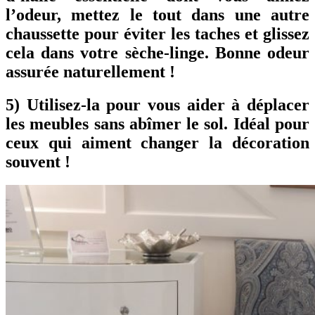
l’odeur, mettez le tout dans une autre
chaussette pour éviter les taches et glissez
cela dans votre sèche-linge. Bonne odeur
assurée naturellement !
5) Utilisez-la pour vous aider à déplacer
les meubles sans abîmer le sol. Idéal pour
ceux qui aiment changer la décoration
souvent !