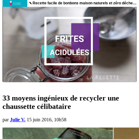
33 moyens ingénieux de recycler une
chaussette célibataire
par
Julie V.
15 juin 2016, 10h58