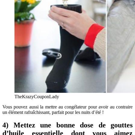
TheKrazyCouponLady
Vous pouvez aussi la mettre au congélateur pour avoir au contraire
un élément rafraîchissant, parfait pour les nuits d’été !
4) Mettez une bonne dose de gouttes
d’huile essentielle dont vous aimez