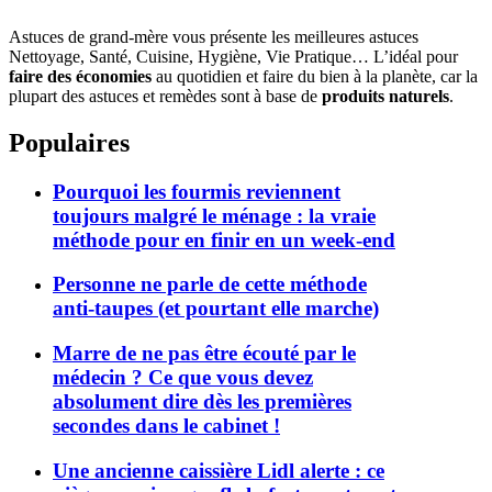
Astuces de grand-mère vous présente les meilleures astuces
Nettoyage, Santé, Cuisine, Hygiène, Vie Pratique… L’idéal pour
faire des économies
au quotidien et faire du bien à la planète, car la
plupart des astuces et remèdes sont à base de
produits naturels
.
Populaires
Pourquoi les fourmis reviennent
toujours malgré le ménage : la vraie
méthode pour en finir en un week-end
Personne ne parle de cette méthode
anti-taupes (et pourtant elle marche)
Marre de ne pas être écouté par le
médecin ? Ce que vous devez
absolument dire dès les premières
secondes dans le cabinet !
Une ancienne caissière Lidl alerte : ce