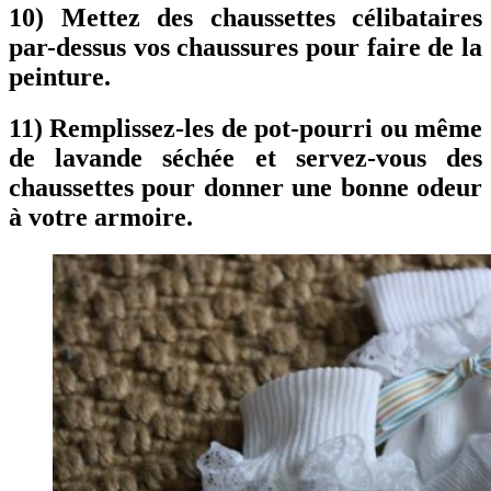
10) Mettez des chaussettes célibataires
par-dessus vos chaussures pour faire de la
peinture.
11) Remplissez-les de pot-pourri ou même
de lavande séchée et servez-vous des
chaussettes pour donner une bonne odeur
à votre armoire.