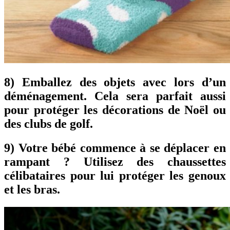
8) Emballez des objets avec lors d’un
déménagement. Cela sera parfait aussi
pour protéger les décorations de Noël ou
des clubs de golf.
9) Votre bébé commence à se déplacer en
rampant ? Utilisez des chaussettes
célibataires pour lui protéger les genoux
et les bras.