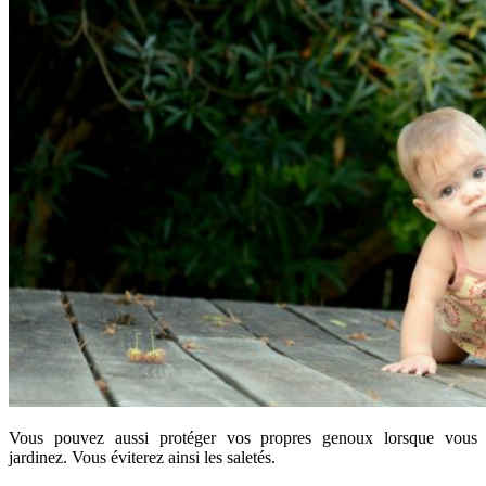
Vous pouvez aussi protéger vos propres genoux lorsque vous
jardinez. Vous éviterez ainsi les saletés.