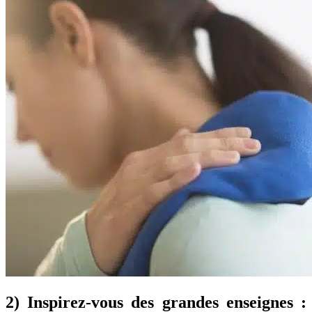
2) Inspirez-vous des grandes enseignes :