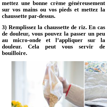
mettez une bonne crème généreusement
sur vos mains ou vos pieds et mettez la
chaussette par-dessus.
3) Remplissez la chaussette de riz. En cas
de douleur, vous pouvez la passer un peu
au micro-onde et l’appliquer sur la
douleur. Cela peut vous servir de
bouilloire.