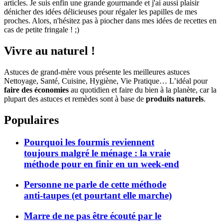
articles. Je suis enfin une grande gourmande et j'ai aussi plaisir
dénicher des idées délicieuses pour régaler les papilles de mes
proches. Alors, n'hésitez pas à piocher dans mes idées de recettes en
cas de petite fringale ! ;)
Vivre au naturel !
Astuces de grand-mère vous présente les meilleures astuces
Nettoyage, Santé, Cuisine, Hygiène, Vie Pratique… L’idéal pour
faire des économies
au quotidien et faire du bien à la planète, car la
plupart des astuces et remèdes sont à base de
produits naturels
.
Populaires
Pourquoi les fourmis reviennent
toujours malgré le ménage : la vraie
méthode pour en finir en un week-end
Personne ne parle de cette méthode
anti-taupes (et pourtant elle marche)
Marre de ne pas être écouté par le