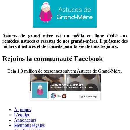
Astuces de grand mère est un média en ligne dédié aux
remèdes, astuces et recettes de nos grands-mères. Il présente des
milliers d’astuces et de conseils pour la vie de tous les jours.
Rejoins la communauté Facebook
Déjà 1,3 million de personnes suivent Astuces de Grand-Mère.
À propos
L’équipe
Annonceurs
Mentions légales