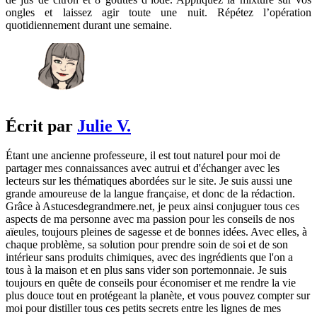
ongles et laissez agir toute une nuit. Répétez l’opération
quotidiennement durant une semaine.
Écrit par
Julie V.
Étant une ancienne professeure, il est tout naturel pour moi de
partager mes connaissances avec autrui et d'échanger avec les
lecteurs sur les thématiques abordées sur le site. Je suis aussi une
grande amoureuse de la langue française, et donc de la rédaction.
Grâce à Astucesdegrandmere.net, je peux ainsi conjuguer tous ces
aspects de ma personne avec ma passion pour les conseils de nos
aïeules, toujours pleines de sagesse et de bonnes idées. Avec elles, à
chaque problème, sa solution pour prendre soin de soi et de son
intérieur sans produits chimiques, avec des ingrédients que l'on a
tous à la maison et en plus sans vider son portemonnaie. Je suis
toujours en quête de conseils pour économiser et me rendre la vie
plus douce tout en protégeant la planète, et vous pouvez compter sur
moi pour distiller tous ces petits secrets entre les lignes de mes