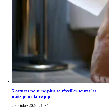
5 astuces pour ne plus se réveiller toutes les
nuits pour faire pipi
20 octobre 2023, 21h34