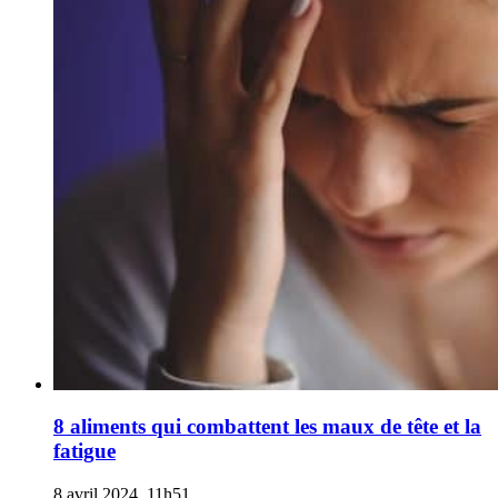
8 aliments qui combattent les maux de tête et la
fatigue
8 avril 2024, 11h51