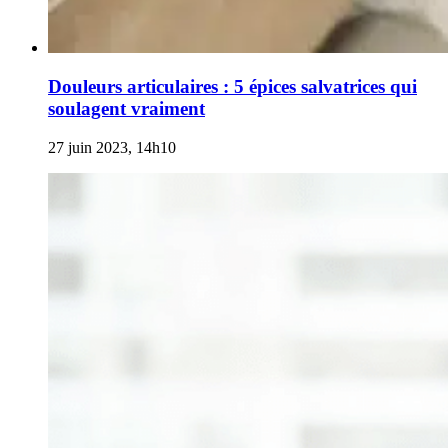
Douleurs articulaires : 5 épices salvatrices qui
soulagent vraiment
27 juin 2023, 14h10