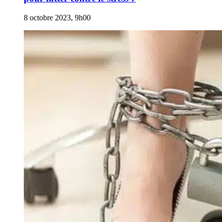
8 octobre 2023, 9h00