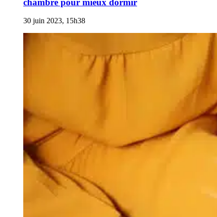
chambre pour mieux dormir
30 juin 2023, 15h38