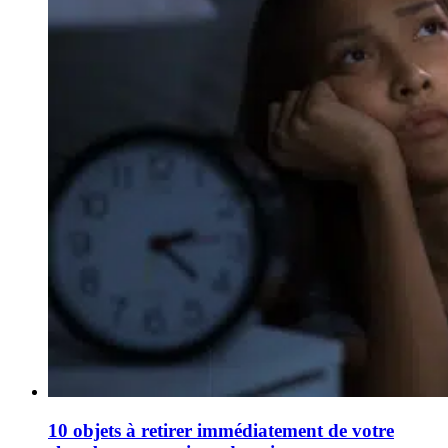
10 objets à retirer immédiatement de votre