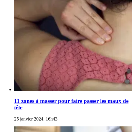
11 zones à masser pour faire passer les maux de
tête
25 janvier 2024, 16h43