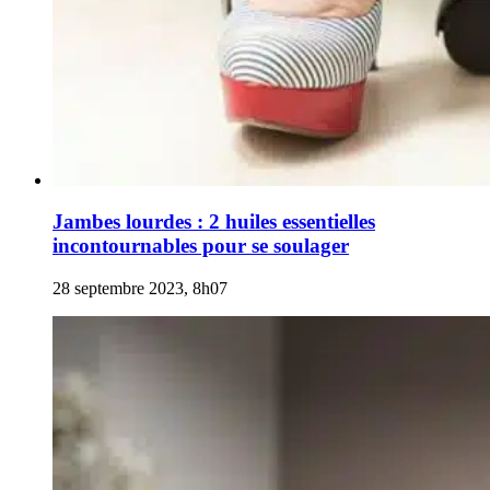
Jambes lourdes : 2 huiles essentielles
incontournables pour se soulager
28 septembre 2023, 8h07