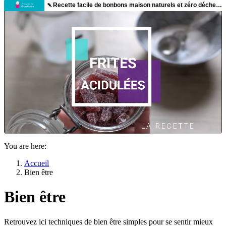
You are here:
Accueil
Bien être
Bien être
Retrouvez ici techniques de bien être simples pour se sentir mieux