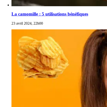
La camomille : 5 utilisations bénéfiques
23 avril 2024, 22h00