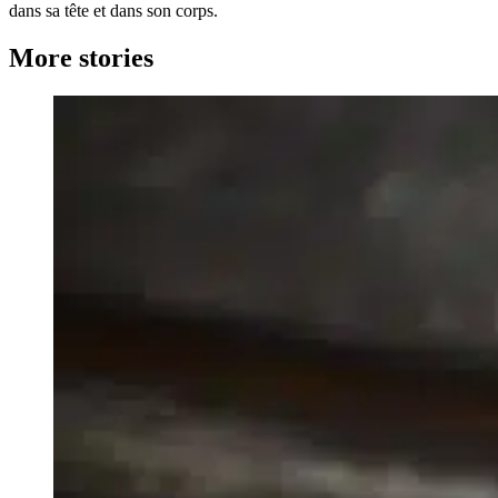
dans sa tête et dans son corps.
More stories