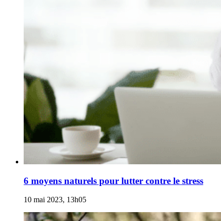
6 moyens naturels pour lutter contre le stress
10 mai 2023, 13h05