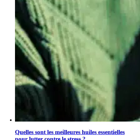
Quelles sont les meilleures huiles essentielles
pour lutter contre le stress ?