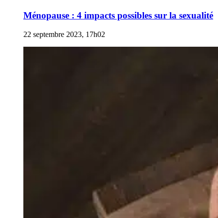
Ménopause : 4 impacts possibles sur la sexualité
22 septembre 2023, 17h02