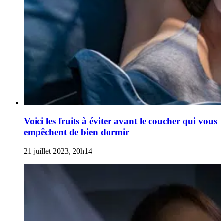
Voici les fruits à éviter avant le coucher qui vous
empêchent de bien dormir
21 juillet 2023, 20h14