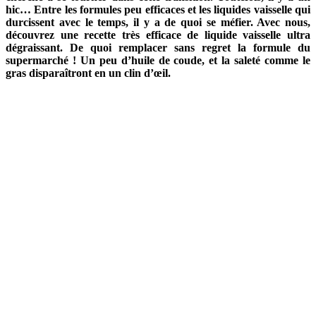
hic… Entre les formules peu efficaces et les liquides vaisselle qui
durcissent avec le temps, il y a de quoi se méfier. Avec nous,
découvrez une recette très efficace de liquide vaisselle ultra
dégraissant. De quoi remplacer sans regret la formule du
supermarché ! Un peu d’huile de coude, et la saleté comme le
gras disparaîtront en un clin d’œil.