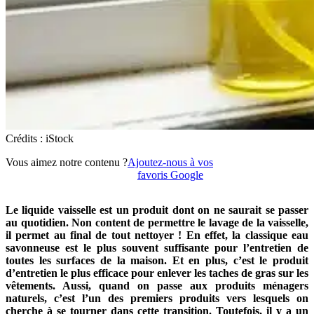
Crédits : iStock
Vous aimez notre contenu ?
Ajoutez-nous à vos
favoris Google
Le liquide vaisselle est un produit dont on ne saurait se passer
au quotidien. Non content de permettre le lavage de la vaisselle,
il permet au final de tout nettoyer ! En effet, la classique eau
savonneuse est le plus souvent suffisante pour l’entretien de
toutes les surfaces de la maison. Et en plus, c’est le produit
d’entretien le plus efficace pour enlever les taches de gras sur les
vêtements. Aussi, quand on passe aux produits ménagers
naturels, c’est l’un des premiers produits vers lesquels on
cherche à se tourner dans cette transition. Toutefois, il y a un