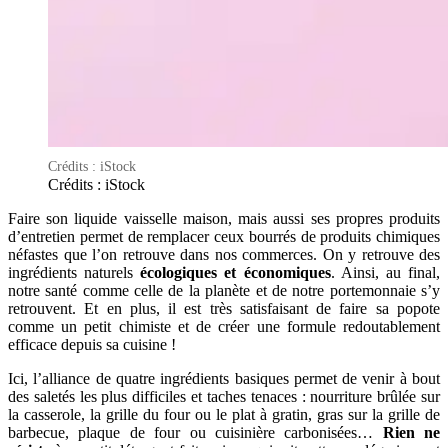
Crédits : iStock
Crédits : iStock
Faire son liquide vaisselle maison, mais aussi ses propres produits
d’entretien permet de remplacer ceux bourrés de produits chimiques
néfastes que l’on retrouve dans nos commerces. On y retrouve des
ingrédients naturels
écologiques et économiques
. Ainsi, au final,
notre santé comme celle de la planète et de notre portemonnaie s’y
retrouvent. Et en plus, il est très satisfaisant de faire sa popote
comme un petit chimiste et de créer une formule redoutablement
efficace depuis sa cuisine !
Ici, l’alliance de quatre ingrédients basiques permet de venir à bout
des saletés les plus difficiles et taches tenaces : nourriture brûlée sur
la casserole, la grille du four ou le plat à gratin, gras sur la grille de
barbecue, plaque de four ou cuisinière carbonisées…
Rien ne