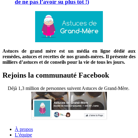
de ne pas l’avoir su plus tôt !)
Astuces de grand mère est un média en ligne dédié aux
remèdes, astuces et recettes de nos grands-mères. Il présente des
milliers d’astuces et de conseils pour la vie de tous les jours.
Rejoins la communauté Facebook
Déjà 1,3 million de personnes suivent Astuces de Grand-Mère.
À propos
L’équipe