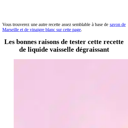
Vous trouverez une autre recette assez semblable à base de
savon de
Marseille et de vinaigre blanc sur cette page
.
Les bonnes raisons de tester cette recette
de liquide vaisselle dégraissant