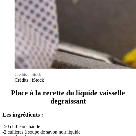
Crédits : iStock
Crédits : iStock
Place à la recette du liquide vaisselle
dégraissant
Les ingrédients :
-50 cl d’eau chaude
-2 cuillères à soupe de savon noir liquide