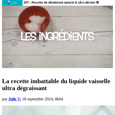
La recette imbattable du liquide vaisselle
ultra dégraissant
par
Julie V.
18 septembre 2024, 8h04