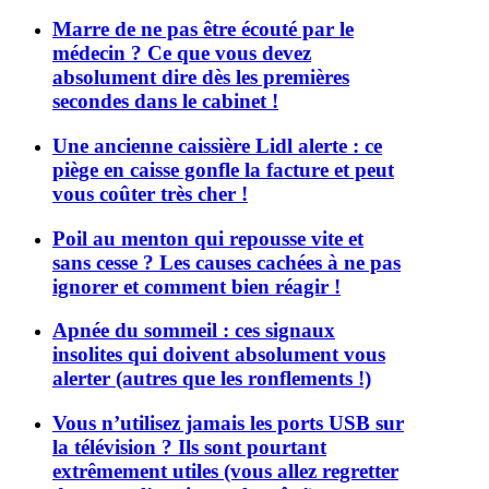
Marre de ne pas être écouté par le
médecin ? Ce que vous devez
absolument dire dès les premières
secondes dans le cabinet !
Une ancienne caissière Lidl alerte : ce
piège en caisse gonfle la facture et peut
vous coûter très cher !
Poil au menton qui repousse vite et
sans cesse ? Les causes cachées à ne pas
ignorer et comment bien réagir !
Apnée du sommeil : ces signaux
insolites qui doivent absolument vous
alerter (autres que les ronflements !)
Vous n’utilisez jamais les ports USB sur
la télévision ? Ils sont pourtant
extrêmement utiles (vous allez regretter