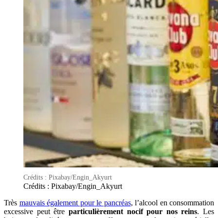
Crédits : Pixabay/Engin_Akyurt
Crédits : Pixabay/Engin_Akyurt
Très
mauvais également pour le pancréas
, l’alcool en consommation
excessive peut être
particulièrement nocif pour nos reins
. Les