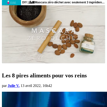
Les 8 pires aliments pour vos reins
par
Julie V.
13 avril 2022, 16h42