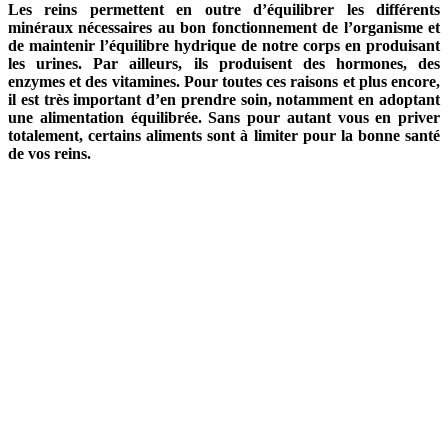
Les reins permettent en outre d’équilibrer les différents
minéraux nécessaires au bon fonctionnement de l’organisme et
de maintenir l’équilibre hydrique de notre corps en produisant
les urines. Par ailleurs, ils produisent des hormones, des
enzymes et des vitamines. Pour toutes ces raisons et plus encore,
il est très important d’en prendre soin, notamment en adoptant
une alimentation équilibrée. Sans pour autant vous en priver
totalement, certains aliments sont à limiter pour la bonne santé
de vos reins.