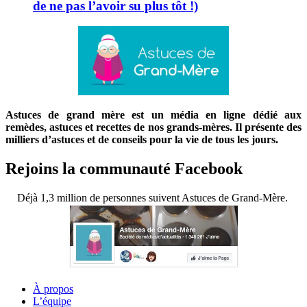
de ne pas l’avoir su plus tôt !)
Astuces de grand mère est un média en ligne dédié aux
remèdes, astuces et recettes de nos grands-mères. Il présente des
milliers d’astuces et de conseils pour la vie de tous les jours.
Rejoins la communauté Facebook
Déjà 1,3 million de personnes suivent Astuces de Grand-Mère.
À propos
L’équipe