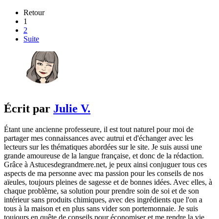
Retour
1
2
Suite
Écrit par
Julie V.
Étant une ancienne professeure, il est tout naturel pour moi de
partager mes connaissances avec autrui et d'échanger avec les
lecteurs sur les thématiques abordées sur le site. Je suis aussi une
grande amoureuse de la langue française, et donc de la rédaction.
Grâce à Astucesdegrandmere.net, je peux ainsi conjuguer tous ces
aspects de ma personne avec ma passion pour les conseils de nos
aïeules, toujours pleines de sagesse et de bonnes idées. Avec elles, à
chaque problème, sa solution pour prendre soin de soi et de son
intérieur sans produits chimiques, avec des ingrédients que l'on a
tous à la maison et en plus sans vider son portemonnaie. Je suis
toujours en quête de conseils pour économiser et me rendre la vie