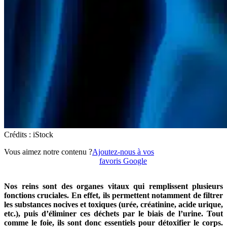
Crédits : iStock
Vous aimez notre contenu ?
Ajoutez-nous à vos
favoris Google
Nos reins sont des organes vitaux qui remplissent plusieurs
fonctions cruciales. En effet, ils permettent notamment de filtrer
les substances nocives et toxiques (urée, créatinine, acide urique,
etc.), puis d’éliminer ces déchets par le biais de l’urine. Tout
comme le foie, ils sont donc essentiels pour détoxifier le corps.