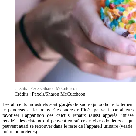
Crédits : Pexels/Sharon McCutcheon
Crédits : Pexels/Sharon McCutcheon
Les aliments industriels sont gorgés de sucre qui sollicite fortement
le pancréas et les reins. Ces sucres raffinés peuvent par ailleurs
favoriser l’apparition des calculs rénaux (aussi appelés lithiase
rénale), des cristaux qui peuvent entraîner de vives douleurs et qui
peuvent aussi se retrouver dans le reste de l’appareil urinaire (vessie,
urètre ou uretères).