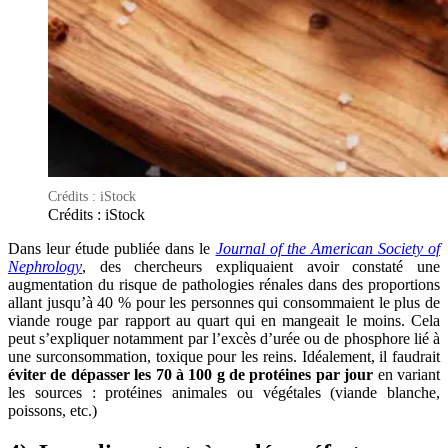
Crédits : iStock
Crédits : iStock
Dans leur étude publiée dans le
Journal of the American Society of
Nephrology
, des chercheurs expliquaient avoir constaté une
augmentation du risque de pathologies rénales dans des proportions
allant jusqu’à 40 % pour les personnes qui consommaient le plus de
viande rouge par rapport au quart qui en mangeait le moins. Cela
peut s’expliquer notamment par l’excès d’urée ou de phosphore lié à
une surconsommation, toxique pour les reins. Idéalement, il faudrait
éviter de dépasser les 70 à 100 g de protéines par jour
en variant
les sources : protéines animales ou végétales (viande blanche,
poissons, etc.)