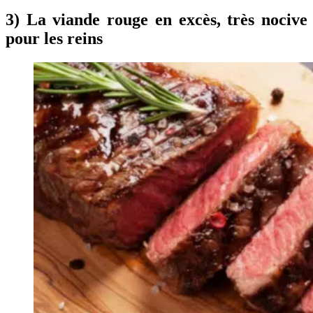
3) La viande rouge en excès, très nocive
pour les reins