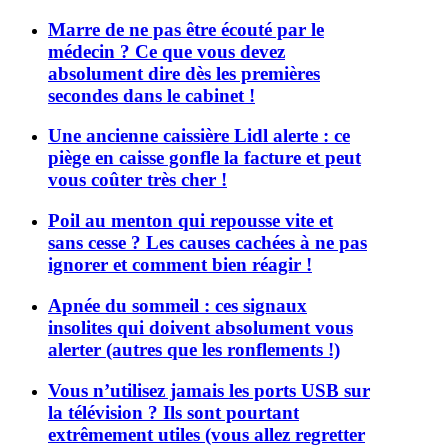
Marre de ne pas être écouté par le
médecin ? Ce que vous devez
absolument dire dès les premières
secondes dans le cabinet !
Une ancienne caissière Lidl alerte : ce
piège en caisse gonfle la facture et peut
vous coûter très cher !
Poil au menton qui repousse vite et
sans cesse ? Les causes cachées à ne pas
ignorer et comment bien réagir !
Apnée du sommeil : ces signaux
insolites qui doivent absolument vous
alerter (autres que les ronflements !)
Vous n’utilisez jamais les ports USB sur
la télévision ? Ils sont pourtant
extrêmement utiles (vous allez regretter