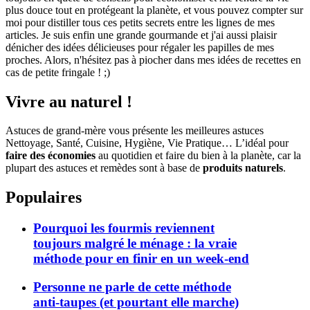
plus douce tout en protégeant la planète, et vous pouvez compter sur
moi pour distiller tous ces petits secrets entre les lignes de mes
articles. Je suis enfin une grande gourmande et j'ai aussi plaisir
dénicher des idées délicieuses pour régaler les papilles de mes
proches. Alors, n'hésitez pas à piocher dans mes idées de recettes en
cas de petite fringale ! ;)
Vivre au naturel !
Astuces de grand-mère vous présente les meilleures astuces
Nettoyage, Santé, Cuisine, Hygiène, Vie Pratique… L’idéal pour
faire des économies
au quotidien et faire du bien à la planète, car la
plupart des astuces et remèdes sont à base de
produits naturels
.
Populaires
Pourquoi les fourmis reviennent
toujours malgré le ménage : la vraie
méthode pour en finir en un week-end
Personne ne parle de cette méthode
anti-taupes (et pourtant elle marche)