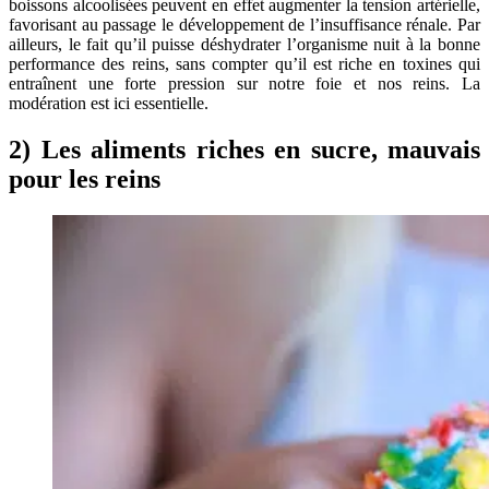
boissons alcoolisées peuvent en effet augmenter la tension artérielle,
favorisant au passage le développement de l’insuffisance rénale. Par
ailleurs, le fait qu’il puisse déshydrater l’organisme nuit à la bonne
performance des reins, sans compter qu’il est riche en toxines qui
entraînent une forte pression sur notre foie et nos reins. La
modération est ici essentielle.
2) Les aliments riches en sucre, mauvais
pour les reins