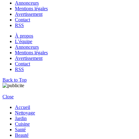
Annonceurs
Mentions légales
Avertissement
Contact
RSS
À propos
L’équipe
Annonceurs
Mentions légales
Avertissement
Contact
RSS
Back to Top
Close
Accueil
Nettoyage
Jardin
Cuisine
Santé
Beauté