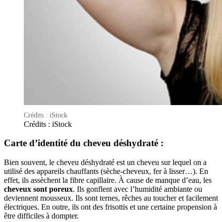
Crédits : iStock
Crédits : iStock
Carte d’identité du cheveu déshydraté :
Bien souvent, le cheveu déshydraté est un cheveu sur lequel on a
utilisé des appareils chauffants (sèche-cheveux, fer à lisser…). En
effet, ils assèchent la fibre capillaire. À cause de manque d’eau, les
cheveux sont poreux
. Ils gonflent avec l’humidité ambiante ou
deviennent mousseux. Ils sont ternes, rêches au toucher et facilement
électriques. En outre, ils ont des frisottis et une certaine propension à
être difficiles à dompter.