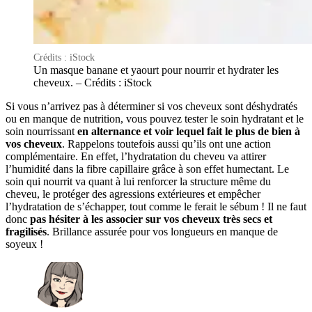
Crédits : iStock
Un masque banane et yaourt pour nourrir et hydrater les
cheveux. – Crédits : iStock
Si vous n’arrivez pas à déterminer si vos cheveux sont déshydratés
ou en manque de nutrition, vous pouvez tester le soin hydratant et le
soin nourrissant
en alternance et voir lequel fait le plus de bien à
vos cheveux
. Rappelons toutefois aussi qu’ils ont une action
complémentaire. En effet, l’hydratation du cheveu va attirer
l’humidité dans la fibre capillaire grâce à son effet humectant. Le
soin qui nourrit va quant à lui renforcer la structure même du
cheveu, le protéger des agressions extérieures et empêcher
l’hydratation de s’échapper, tout comme le ferait le sébum ! Il ne faut
donc
pas hésiter à les associer sur vos cheveux très secs et
fragilisés
. Brillance assurée pour vos longueurs en manque de
soyeux !