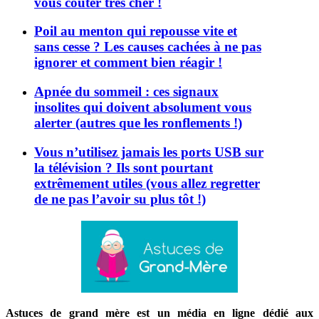
vous coûter très cher !
Poil au menton qui repousse vite et
sans cesse ? Les causes cachées à ne pas
ignorer et comment bien réagir !
Apnée du sommeil : ces signaux
insolites qui doivent absolument vous
alerter (autres que les ronflements !)
Vous n’utilisez jamais les ports USB sur
la télévision ? Ils sont pourtant
extrêmement utiles (vous allez regretter
de ne pas l’avoir su plus tôt !)
Astuces de grand mère est un média en ligne dédié aux