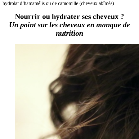
hydrolat d’hamamélis ou de camomille (cheveux abîmés)
Nourrir ou hydrater ses cheveux ?
Un point sur les cheveux en manque de
nutrition