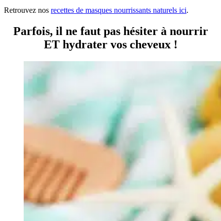
Retrouvez nos
recettes de masques nourrissants naturels ici
.
Parfois, il ne faut pas hésiter à nourrir
ET hydrater vos cheveux !