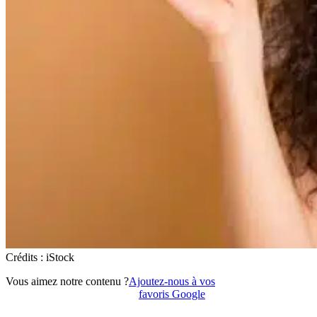
Crédits : iStock
Vous aimez notre contenu ?
Ajoutez-nous à vos
favoris Google