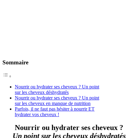
Sommaire
Nourrir ou hydrater ses cheveux ? Un point
sur les cheveux déshydratés
Nourrir ou hydrater ses cheveux ? Un point
sur les cheveux en manque de nutrition
Parfois, il ne faut pas hésiter à nourrir ET
hydrater vos cheveux !
Nourrir ou hydrater ses cheveux ?
Un point sur les cheveux déshydratés