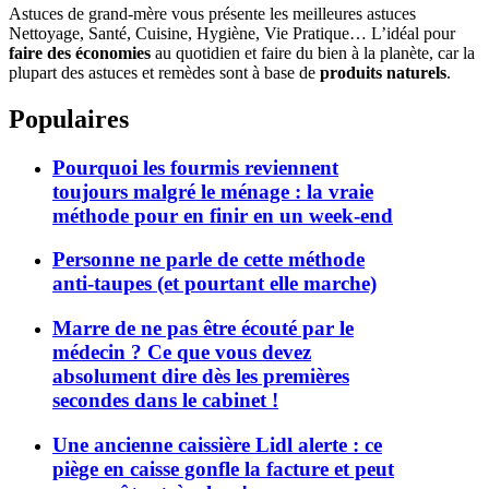
Astuces de grand-mère vous présente les meilleures astuces
Nettoyage, Santé, Cuisine, Hygiène, Vie Pratique… L’idéal pour
faire des économies
au quotidien et faire du bien à la planète, car la
plupart des astuces et remèdes sont à base de
produits naturels
.
Populaires
Pourquoi les fourmis reviennent
toujours malgré le ménage : la vraie
méthode pour en finir en un week-end
Personne ne parle de cette méthode
anti-taupes (et pourtant elle marche)
Marre de ne pas être écouté par le
médecin ? Ce que vous devez
absolument dire dès les premières
secondes dans le cabinet !
Une ancienne caissière Lidl alerte : ce
piège en caisse gonfle la facture et peut