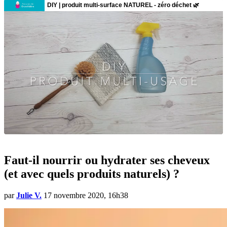
Faut-il nourrir ou hydrater ses cheveux
(et avec quels produits naturels) ?
par
Julie V.
17 novembre 2020, 16h38