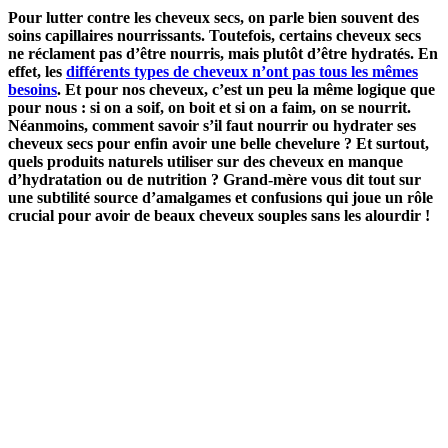
Pour lutter contre les cheveux secs, on parle bien souvent des
soins capillaires nourrissants. Toutefois, certains cheveux secs
ne réclament pas d’être nourris, mais plutôt d’être hydratés. En
effet, les
différents types de cheveux n’ont pas tous les mêmes
besoins
. Et pour nos cheveux, c’est un peu la même logique que
pour nous : si on a soif, on boit et si on a faim, on se nourrit.
Néanmoins, comment savoir s’il faut nourrir ou hydrater ses
cheveux secs pour enfin avoir une belle chevelure ? Et surtout,
quels produits naturels utiliser sur des cheveux en manque
d’hydratation ou de nutrition ? Grand-mère vous dit tout sur
une subtilité source d’amalgames et confusions qui joue un rôle
crucial pour avoir de beaux cheveux souples sans les alourdir !