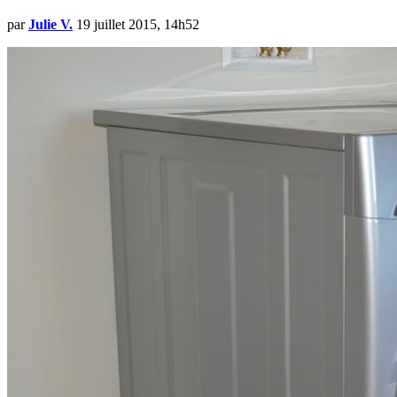
par
Julie V.
19 juillet 2015, 14h52