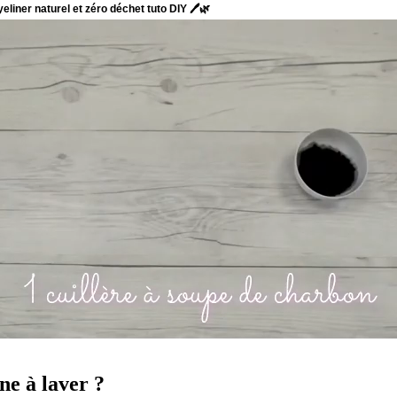
e à laver ?