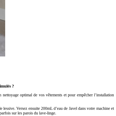
simulés ?
un nettoyage optimal de vos vêtements et pour empêcher l’installation
 de lessive. Versez ensuite 200mL d’eau de Javel dans votre machine et
arfois sur les parois du lave-linge.