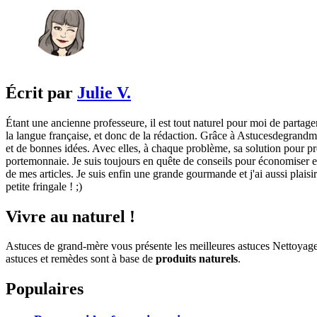
Écrit par
Julie V.
Étant une ancienne professeure, il est tout naturel pour moi de partage
la langue française, et donc de la rédaction. Grâce à Astucesdegrandme
et de bonnes idées. Avec elles, à chaque problème, sa solution pour pre
portemonnaie. Je suis toujours en quête de conseils pour économiser et 
de mes articles. Je suis enfin une grande gourmande et j'ai aussi plaisi
petite fringale ! ;)
Vivre au naturel !
Astuces de grand-mère vous présente les meilleures astuces Nettoyag
astuces et remèdes sont à base de
produits naturels
.
Populaires