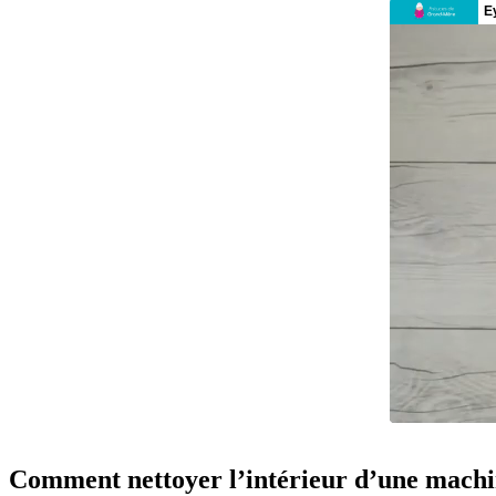
Comment nettoyer l’intérieur d’une machin